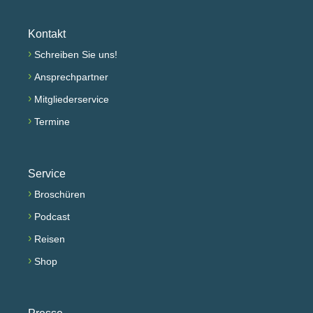
Kontakt
›
Schreiben Sie uns!
›
Ansprechpartner
›
Mitgliederservice
›
Termine
Service
›
Broschüren
›
Podcast
›
Reisen
›
Shop