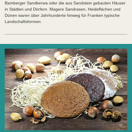
Bamberger Sandkerwa oder die aus Sandstein gebauten Häuser
in Städten und Dörfern. Magere Sandrasen, Heideflächen und
Dünen waren über Jahrhunderte hinweg für Franken typische
Landschaftsformen.