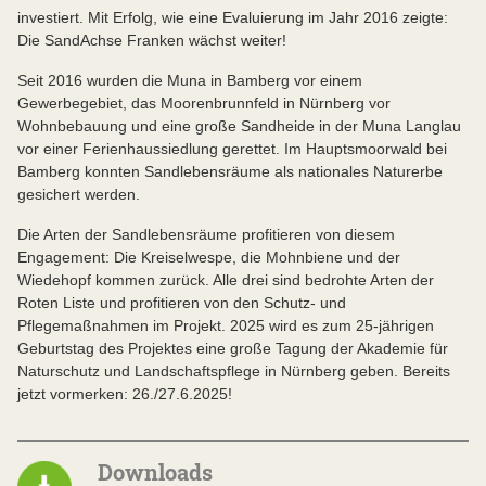
investiert. Mit Erfolg, wie eine Evaluierung im Jahr 2016 zeigte:
Die SandAchse Franken wächst weiter!
Seit 2016 wurden die Muna in Bamberg vor einem
Gewerbegebiet, das Moorenbrunnfeld in Nürnberg vor
Wohnbebauung und eine große Sandheide in der Muna Langlau
vor einer Ferienhaussiedlung gerettet. Im Hauptsmoorwald bei
Bamberg konnten Sandlebensräume als nationales Naturerbe
gesichert werden.
Die Arten der Sandlebensräume profitieren von diesem
Engagement: Die Kreiselwespe, die Mohnbiene und der
Wiedehopf kommen zurück. Alle drei sind bedrohte Arten der
Roten Liste und profitieren von den Schutz- und
Pflegemaßnahmen im Projekt. 2025 wird es zum 25-jährigen
Geburtstag des Projektes eine große Tagung der Akademie für
Naturschutz und Landschaftspflege in Nürnberg geben. Bereits
jetzt vormerken: 26./27.6.2025!
Downloads