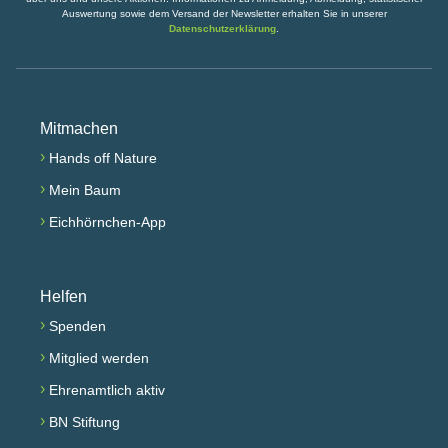
Auswertung sowie dem Versand der Newsletter erhalten Sie in unserer
Datenschutzerklärung
.
Mitmachen
›
Hands off Nature
›
Mein Baum
›
Eichhörnchen-App
Helfen
›
Spenden
›
Mitglied werden
›
Ehrenamtlich aktiv
›
BN Stiftung