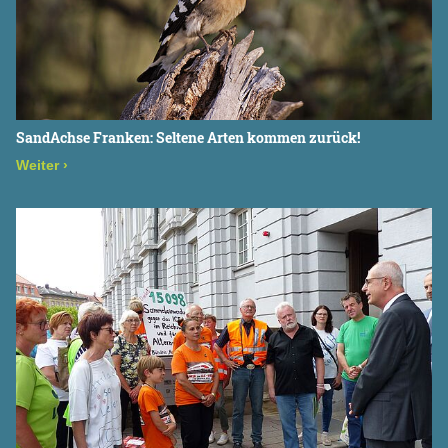
SandAchse Franken: Seltene Arten kommen zurück!
Weiter
›