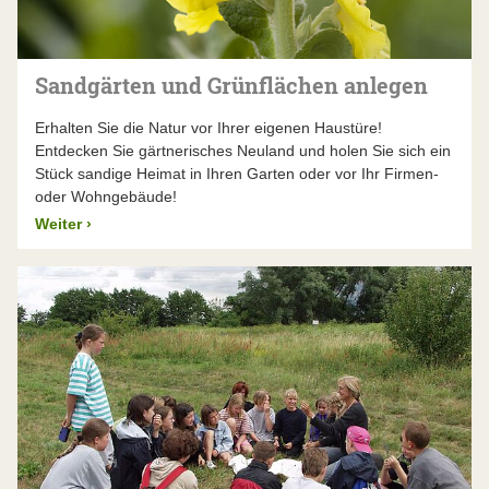
Sandgärten und Grünflächen anlegen
Erhalten Sie die Natur vor Ihrer eigenen Haustüre!
Entdecken Sie gärtnerisches Neuland und holen Sie sich ein
Stück sandige Heimat in Ihren Garten oder vor Ihr Firmen-
oder Wohngebäude!
Weiter
›