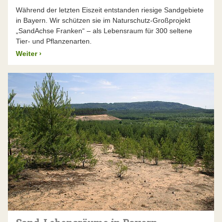
Während der letzten Eiszeit entstanden riesige Sandgebiete
in Bayern. Wir schützen sie im Naturschutz-Großprojekt
„SandAchse Franken“ – als Lebensraum für 300 seltene
Tier- und Pflanzenarten.
Weiter
›