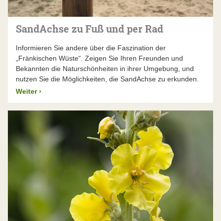
SandAchse zu Fuß und per Rad
Informieren Sie andere über die Faszination der
„Fränkischen Wüste“. Zeigen Sie Ihren Freunden und
Bekannten die Naturschönheiten in ihrer Umgebung, und
nutzen Sie die Möglichkeiten, die SandAchse zu erkunden.
Weiter
›