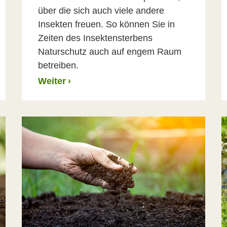
über die sich auch viele andere
Insekten freuen. So können Sie in
Zeiten des Insektensterbens
Naturschutz auch auf engem Raum
betreiben.
Weiter
›