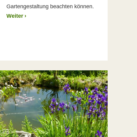
Gartengestaltung beachten können.
Weiter
›