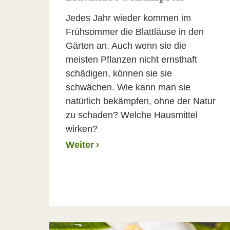
Jedes Jahr wieder kommen im
Frühsommer die Blattläuse in den
Gärten an. Auch wenn sie die
meisten Pflanzen nicht ernsthaft
schädigen, können sie sie
schwächen. Wie kann man sie
natürlich bekämpfen, ohne der Natur
zu schaden? Welche Hausmittel
wirken?
Weiter
›