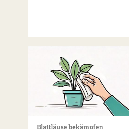
Blattläuse bekämpfen