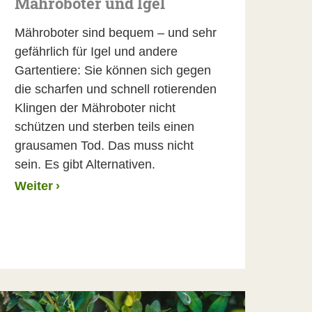
Mähroboter und Igel
Mähroboter sind bequem – und sehr
gefährlich für Igel und andere
Gartentiere: Sie können sich gegen
die scharfen und schnell rotierenden
Klingen der Mähroboter nicht
schützen und sterben teils einen
grausamen Tod. Das muss nicht
sein. Es gibt Alternativen.
Weiter
›