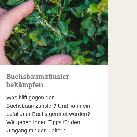
Buchsbaumzünsler
bekämpfen
Was hilft gegen den
Buchsbaumzünsler? Und kann ein
befallener Buchs gerettet werden?
Wir geben Ihnen Tipps für den
Umgang mit den Faltern.