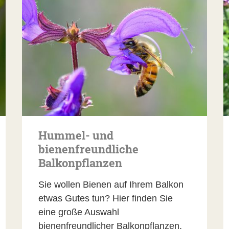
Hummel- und
bienenfreundliche
Balkonpflanzen
Sie wollen Bienen auf Ihrem Balkon
etwas Gutes tun? Hier finden Sie
eine große Auswahl
bienenfreundlicher Balkonpflanzen,