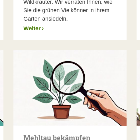
Wildkräuter. Wir verraten Ihnen, wie
Sie die grünen Vielkönner in ihrem
Garten ansiedeln.
Weiter
›
Mehltau bekämpfen