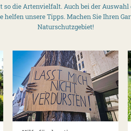
t so die Artenvielfalt. Auch bei der Auswahl
e helfen unsere Tipps. Machen Sie Ihren Ga
Naturschutzgebiet!