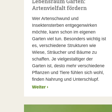
Lebensraum Garten:
Artenvielfalt fördern
Wer Artenschwund und
Insektensterben entgegenwirken
möchte, kann schon im eigenen
Garten viel tun. Besonders wichtig ist
es, verschiedene Strukturen wie
Wiese, Sträucher und Bäume zu
schaffen. Je vielgestaltiger der
Garten ist, desto mehr verschiedene
Pflanzen und Tiere fühlen sich wohl,
finden Nahrung und Unterschlupf.
Weiter
›