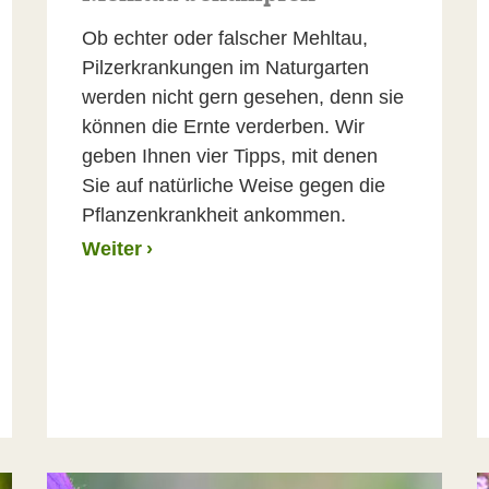
Ob echter oder falscher Mehltau,
Pilzerkrankungen im Naturgarten
werden nicht gern gesehen, denn sie
können die Ernte verderben. Wir
geben Ihnen vier Tipps, mit denen
Sie auf natürliche Weise gegen die
Pflanzenkrankheit ankommen.
Weiter
›