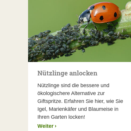
Nützlinge anlocken
Nützlinge sind die bessere und
ökologischere Alternative zur
Giftspritze. Erfahren Sie hier, wie Sie
Igel, Marienkäfer und Blaumeise in
Ihren Garten locken!
Weiter
›