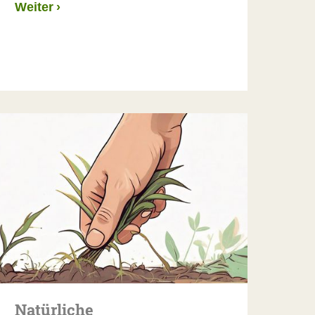
Weiter
›
Natürliche