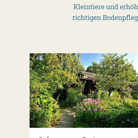
Kleintiere und erhöh
richtigen Bodenpfleg