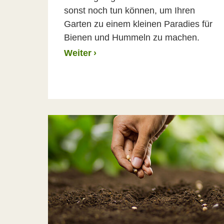
sonst noch tun können, um Ihren
Garten zu einem kleinen Paradies für
Bienen und Hummeln zu machen.
Weiter
›