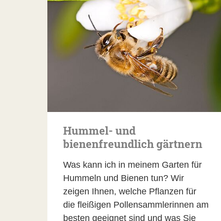
Hummel- und
bienenfreundlich gärtnern
Was kann ich in meinem Garten für
Hummeln und Bienen tun? Wir
zeigen Ihnen, welche Pflanzen für
die fleißigen Pollensammlerinnen am
besten geeignet sind und was Sie