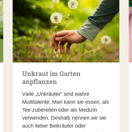
Unkraut im Garten
anpflanzen
Viele „Unkräuter“ sind wahre
Multitalente: Man kann sie essen, als
Tee zubereiten oder als Medizin
verwenden. Deshalb nennen wir sie
auch lieber Beikräuter oder