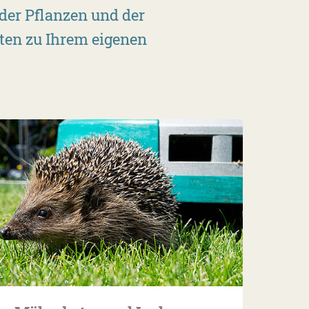
 der Pflanzen und der
rten zu Ihrem eigenen