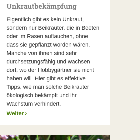
Unkrautbekämpfung
Eigentlich gibt es kein Unkraut,
sondern nur Beikräuter, die in Beeten
oder im Rasen auftauchen, ohne
dass sie gepflanzt worden wären.
Manche von ihnen sind sehr
durchsetzungsfähig und wachsen
dort, wo der Hobbygärtner sie nicht
haben will. Hier gibt es effektive
Tipps, wie man solche Beikräuter
ökologisch bekämpft und ihr
Wachstum verhindert.
Weiter
›