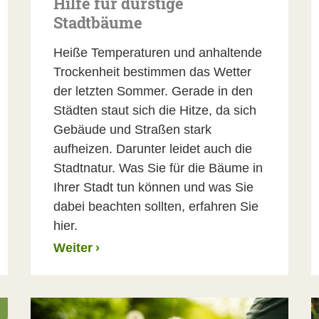
Hilfe für durstige
Stadtbäume
Heiße Temperaturen und anhaltende
Trockenheit bestimmen das Wetter
der letzten Sommer. Gerade in den
Städten staut sich die Hitze, da sich
Gebäude und Straßen stark
aufheizen. Darunter leidet auch die
Stadtnatur. Was Sie für die Bäume in
Ihrer Stadt tun können und was Sie
dabei beachten sollten, erfahren Sie
hier.
Weiter
›