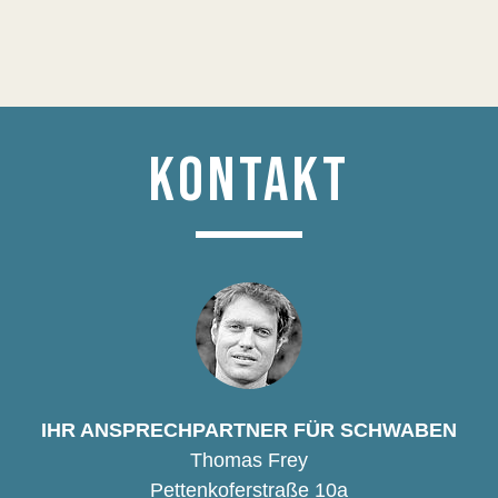
KONTAKT
IHR ANSPRECHPARTNER FÜR SCHWABEN
Thomas Frey
Pettenkoferstraße 10a