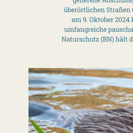
überörtlichen Straßen
am 9. Oktober 2024 
umfangreiche pauschal
Naturschutz (BN) hält d