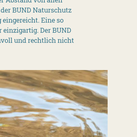
t der BUND Naturschutz
eingereicht. Eine so
 einzigartig. Der BUND
voll und rechtlich nicht