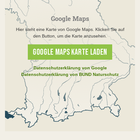
Google Maps
Hier steht eine Karte von Google Maps. Klicken Sie auf
den Button, um die Karte anzusehen.
GOOGLE MAPS KARTE LADEN
Datenschutzerklärung von Google
Datenschutzerklärung von BUND Naturschutz