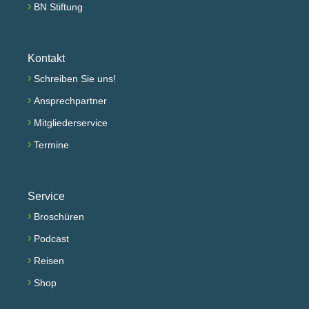
›
BN Stiftung
Kontakt
›
Schreiben Sie uns!
›
Ansprechpartner
›
Mitgliederservice
›
Termine
Service
›
Broschüren
›
Podcast
›
Reisen
›
Shop