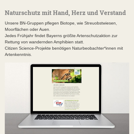
Naturschutz mit Hand, Herz und Verstand
Unsere BN-Gruppen pflegen Biotope, wie Streuobstwiesen,
Moorflächen oder Auen.
Jedes Frühjahr findet Bayerns größte Artenschutzaktion zur
Rettung von wandernden Amphibien statt.
Citizen Science-Projekte benötigen Naturbeobachter*innen mit
Artenkenntnis.