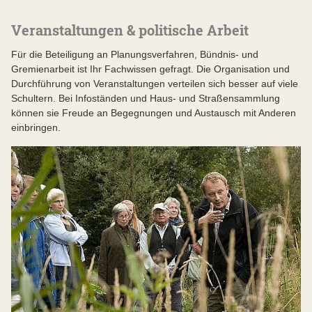
Veranstaltungen & politische Arbeit
Für die Beteiligung an Planungsverfahren, Bündnis- und
Gremienarbeit ist Ihr Fachwissen gefragt. Die Organisation und
Durchführung von Veranstaltungen verteilen sich besser auf viele
Schultern. Bei Infoständen und Haus- und Straßensammlung
können sie Freude an Begegnungen und Austausch mit Anderen
einbringen.