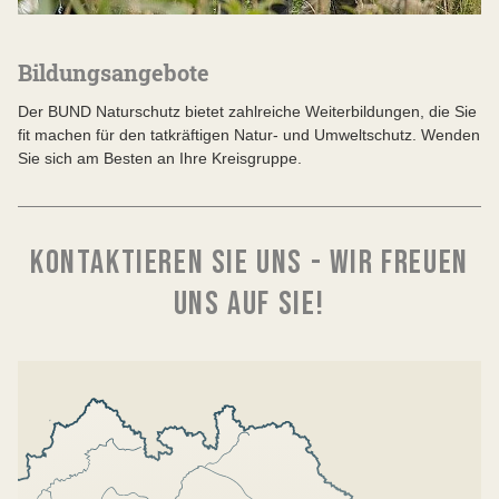
Bildungsangebote
Der BUND Naturschutz bietet zahlreiche Weiterbildungen, die Sie
fit machen für den tatkräftigen Natur- und Umweltschutz. Wenden
Sie sich am Besten an Ihre Kreisgruppe.
KONTAKTIEREN SIE UNS - WIR FREUEN
UNS AUF SIE!