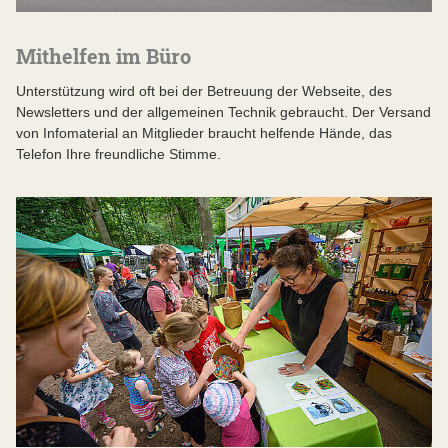
Mithelfen im Büro
Unterstützung wird oft bei der Betreuung der Webseite, des
Newsletters und der allgemeinen Technik gebraucht. Der Versand
von Infomaterial an Mitglieder braucht helfende Hände, das
Telefon Ihre freundliche Stimme.