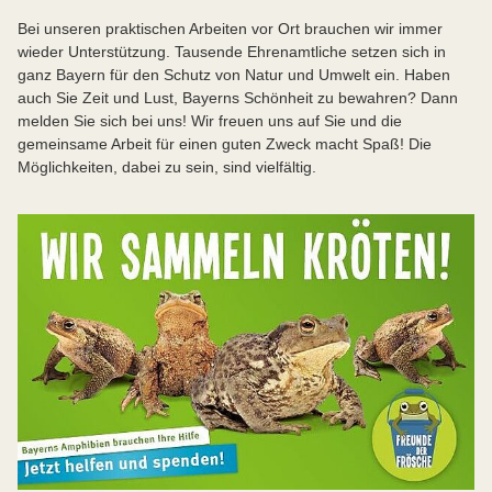
Bei unseren praktischen Arbeiten vor Ort brauchen wir immer
wieder Unterstützung. Tausende Ehrenamtliche setzen sich in
ganz Bayern für den Schutz von Natur und Umwelt ein. Haben
auch Sie Zeit und Lust, Bayerns Schönheit zu bewahren? Dann
melden Sie sich bei uns! Wir freuen uns auf Sie und die
gemeinsame Arbeit für einen guten Zweck macht Spaß! Die
Möglichkeiten, dabei zu sein, sind vielfältig.