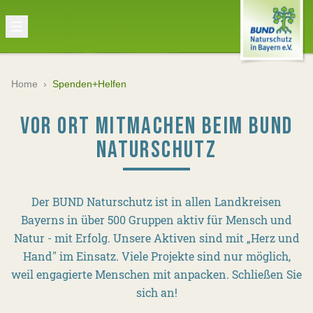
Home
›
Spenden+Helfen
VOR ORT MITMACHEN BEIM BUND
NATURSCHUTZ
Der BUND Naturschutz ist in allen Landkreisen
Bayerns in über 500 Gruppen aktiv für Mensch und
Natur - mit Erfolg. Unsere Aktiven sind mit „Herz und
Hand" im Einsatz. Viele Projekte sind nur möglich,
weil engagierte Menschen mit anpacken. Schließen Sie
sich an!