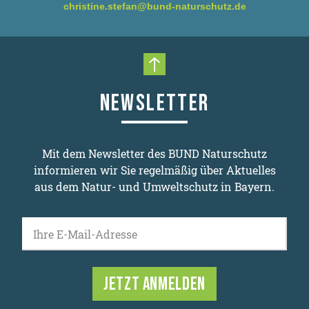
christine.stefan@bund-naturschutz.de
Nach oben scrollen
NEWSLETTER
Mit dem Newsletter des BUND Naturschutz
informieren wir Sie regelmäßig über Aktuelles
aus dem Natur- und Umweltschutz in Bayern.
Ihre E-Mail-Adresse