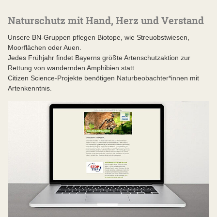
Naturschutz mit Hand, Herz und Verstand
Unsere BN-Gruppen pflegen Biotope, wie Streuobstwiesen,
Moorflächen oder Auen.
Jedes Frühjahr findet Bayerns größte Artenschutzaktion zur
Rettung von wandernden Amphibien statt.
Citizen Science-Projekte benötigen Naturbeobachter*innen mit
Artenkenntnis.