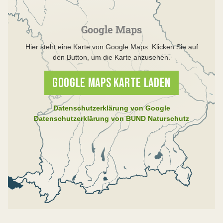
Google Maps
Hier steht eine Karte von Google Maps. Klicken Sie auf
den Button, um die Karte anzusehen.
GOOGLE MAPS KARTE LADEN
Datenschutzerklärung von Google
Datenschutzerklärung von BUND Naturschutz