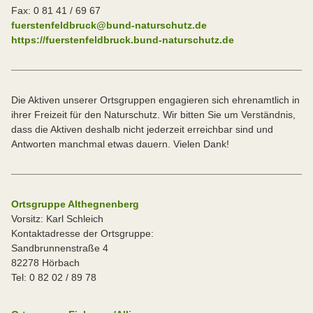
Fax: 0 81 41 / 69 67
fuerstenfeldbruck@bund-naturschutz.de
https://fuerstenfeldbruck.bund-naturschutz.de
Die Aktiven unserer Ortsgruppen engagieren sich ehrenamtlich in
ihrer Freizeit für den Naturschutz. Wir bitten Sie um Verständnis,
dass die Aktiven deshalb nicht jederzeit erreichbar sind und
Antworten manchmal etwas dauern. Vielen Dank!
Ortsgruppe Althegnenberg
Vorsitz: Karl Schleich
Kontaktadresse der Ortsgruppe:
Sandbrunnenstraße 4
82278 Hörbach
Tel: 0 82 02 / 89 78