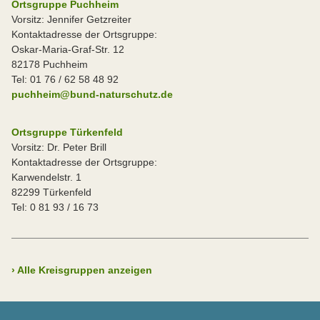
Ortsgruppe Puchheim
Vorsitz: Jennifer Getzreiter
Kontaktadresse der Ortsgruppe:
Oskar-Maria-Graf-Str. 12
82178 Puchheim
Tel: 01 76 / 62 58 48 92
puchheim@bund-naturschutz.de
Ortsgruppe Türkenfeld
Vorsitz: Dr. Peter Brill
Kontaktadresse der Ortsgruppe:
Karwendelstr. 1
82299 Türkenfeld
Tel: 0 81 93 / 16 73
›
Alle Kreisgruppen anzeigen