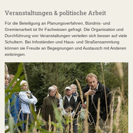
Veranstaltungen & politische Arbeit
Für die Beteiligung an Planungsverfahren, Bündnis- und
Gremienarbeit ist Ihr Fachwissen gefragt. Die Organisation und
Durchführung von Veranstaltungen verteilen sich besser auf viele
Schultern. Bei Infoständen und Haus- und Straßensammlung
können sie Freude an Begegnungen und Austausch mit Anderen
einbringen.