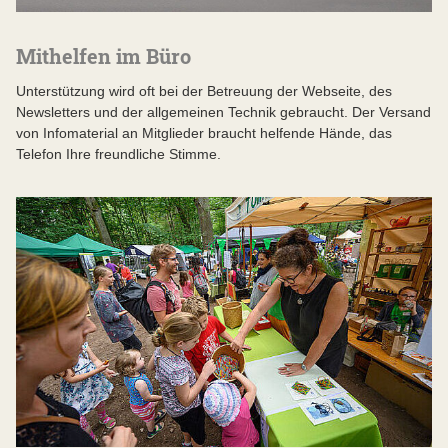
Mithelfen im Büro
Unterstützung wird oft bei der Betreuung der Webseite, des
Newsletters und der allgemeinen Technik gebraucht. Der Versand
von Infomaterial an Mitglieder braucht helfende Hände, das
Telefon Ihre freundliche Stimme.