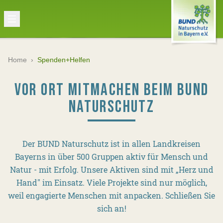
Home
›
Spenden+Helfen
VOR ORT MITMACHEN BEIM BUND
NATURSCHUTZ
Der BUND Naturschutz ist in allen Landkreisen
Bayerns in über 500 Gruppen aktiv für Mensch und
Natur - mit Erfolg. Unsere Aktiven sind mit „Herz und
Hand" im Einsatz. Viele Projekte sind nur möglich,
weil engagierte Menschen mit anpacken. Schließen Sie
sich an!