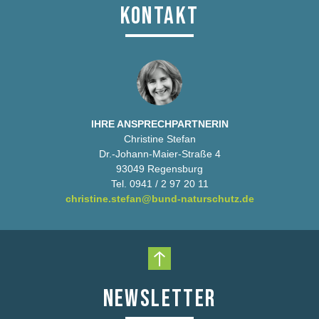
KONTAKT
IHRE ANSPRECHPARTNERIN
Christine Stefan
Dr.-Johann-Maier-Straße 4
93049 Regensburg
Tel. 0941 / 2 97 20 11
christine.stefan@bund-naturschutz.de
Nach oben scrollen
NEWSLETTER