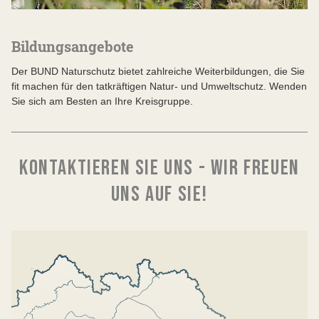
Bildungsangebote
Der BUND Naturschutz bietet zahlreiche Weiterbildungen, die Sie
fit machen für den tatkräftigen Natur- und Umweltschutz. Wenden
Sie sich am Besten an Ihre Kreisgruppe.
KONTAKTIEREN SIE UNS - WIR FREUEN
UNS AUF SIE!