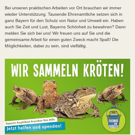
Bei unseren praktischen Arbeiten vor Ort brauchen wir immer
wieder Unterstützung. Tausende Ehrenamtliche setzen sich in
ganz Bayern für den Schutz von Natur und Umwelt ein. Haben
auch Sie Zeit und Lust, Bayerns Schönheit zu bewahren? Dann
melden Sie sich bei uns! Wir freuen uns auf Sie und die
gemeinsame Arbeit für einen guten Zweck macht Spaß! Die
Möglichkeiten, dabei zu sein, sind vielfältig.