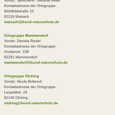
Vorsitz: Sprecherin: Stefanie Keller
Kontaktadresse der Ortsgruppe:
Mühlfeldstraße 10
82216 Maisach
maisach@bund-naturschutz.de
Ortsgruppe Mammendorf
Vorsitz: Daniela Riedel
Kontaktadresse der Ortsgruppe:
Grottenstr. 15B
82291 Mammendorf
mammendorf@bund-naturschutz.de
Ortsgruppe Olching
Vorsitz: Nicole Bottesch
Kontaktadresse der Ortsgruppe:
Leopoldstr. 24
82140 Olching
olching@bund-naturschutz.de