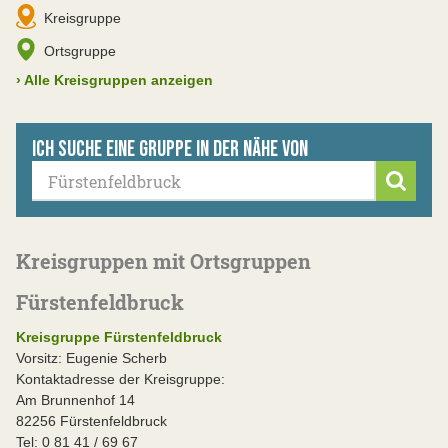
Kreisgruppe
Ortsgruppe
›
Alle Kreisgruppen anzeigen
Ich suche eine Gruppe in der Nähe von
Suche
Kreisgruppen mit Ortsgruppen
Fürstenfeldbruck
Kreisgruppe Fürstenfeldbruck
Vorsitz: Eugenie Scherb
Kontaktadresse der Kreisgruppe:
Am Brunnenhof 14
82256 Fürstenfeldbruck
Tel: 0 81 41 / 69 67