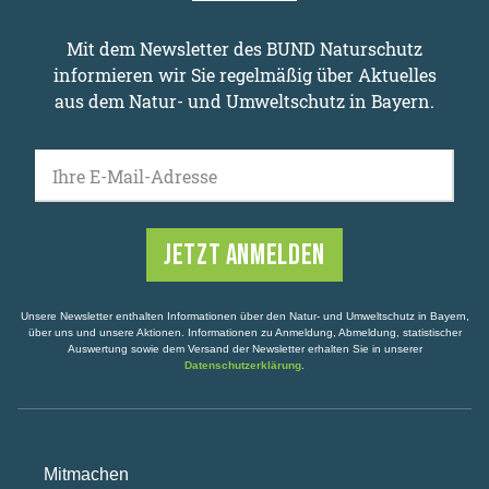
Mit dem Newsletter des BUND Naturschutz
informieren wir Sie regelmäßig über Aktuelles
aus dem Natur- und Umweltschutz in Bayern.
Ihre E-Mail-Adresse
Unsere Newsletter enthalten Informationen über den Natur- und Umweltschutz in Bayern,
über uns und unsere Aktionen. Informationen zu Anmeldung, Abmeldung, statistischer
Auswertung sowie dem Versand der Newsletter erhalten Sie in unserer
Datenschutzerklärung
.
Mitmachen