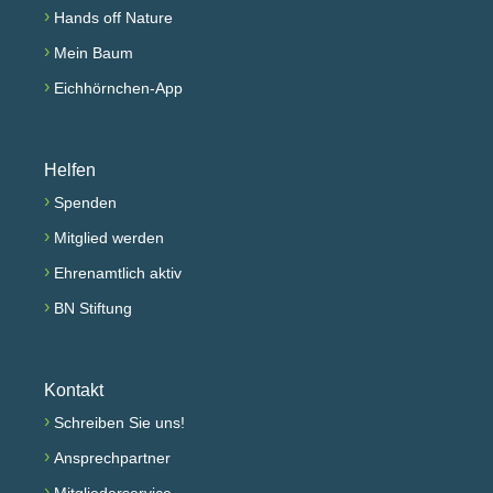
›
Hands off Nature
›
Mein Baum
›
Eichhörnchen-App
Helfen
›
Spenden
›
Mitglied werden
›
Ehrenamtlich aktiv
›
BN Stiftung
Kontakt
›
Schreiben Sie uns!
›
Ansprechpartner
›