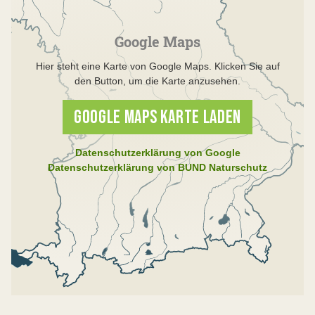
Google Maps
Hier steht eine Karte von Google Maps. Klicken Sie auf
den Button, um die Karte anzusehen.
GOOGLE MAPS KARTE LADEN
Datenschutzerklärung von Google
Datenschutzerklärung von BUND Naturschutz