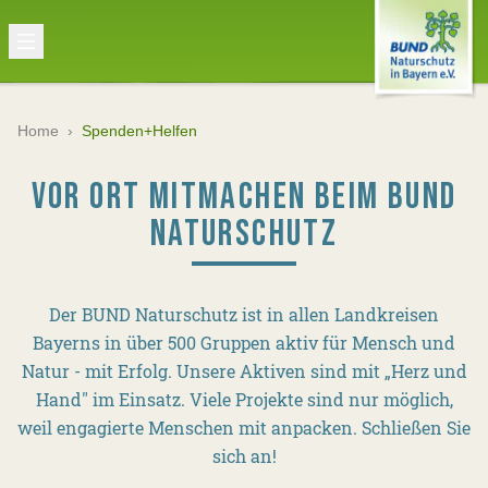
Home
›
Spenden+Helfen
VOR ORT MITMACHEN BEIM BUND
NATURSCHUTZ
Der BUND Naturschutz ist in allen Landkreisen
Bayerns in über 500 Gruppen aktiv für Mensch und
Natur - mit Erfolg. Unsere Aktiven sind mit „Herz und
Hand" im Einsatz. Viele Projekte sind nur möglich,
weil engagierte Menschen mit anpacken. Schließen Sie
sich an!