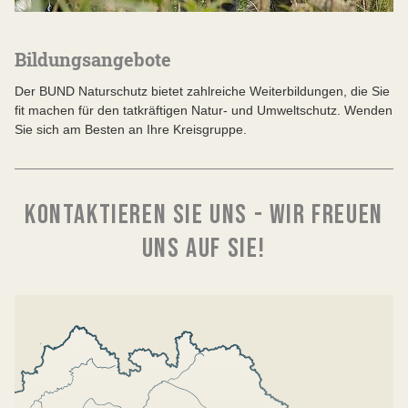
Bildungsangebote
Der BUND Naturschutz bietet zahlreiche Weiterbildungen, die Sie
fit machen für den tatkräftigen Natur- und Umweltschutz. Wenden
Sie sich am Besten an Ihre Kreisgruppe.
KONTAKTIEREN SIE UNS - WIR FREUEN
UNS AUF SIE!