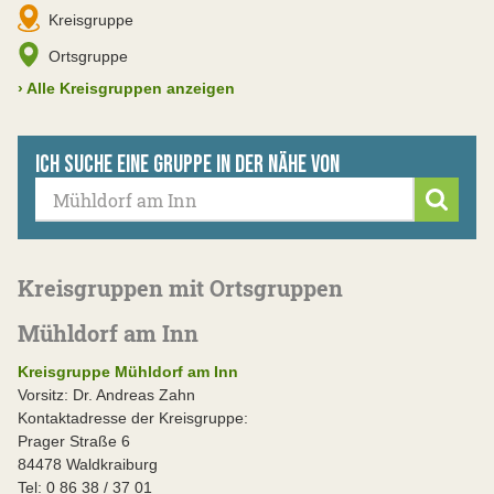
Kreisgruppe
Ortsgruppe
›
Alle Kreisgruppen anzeigen
Ich suche eine Gruppe in der Nähe von
Suche
Kreisgruppen mit Ortsgruppen
Mühldorf am Inn
Kreisgruppe Mühldorf am Inn
Vorsitz: Dr. Andreas Zahn
Kontaktadresse der Kreisgruppe:
Prager Straße 6
84478 Waldkraiburg
Tel: 0 86 38 / 37 01