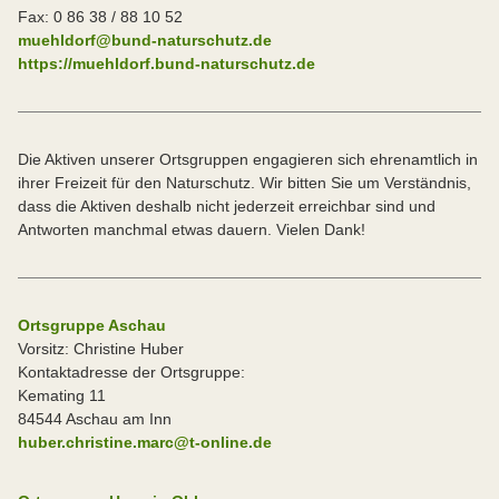
Fax: 0 86 38 / 88 10 52
muehldorf@bund-naturschutz.de
https://muehldorf.bund-naturschutz.de
Die Aktiven unserer Ortsgruppen engagieren sich ehrenamtlich in
ihrer Freizeit für den Naturschutz. Wir bitten Sie um Verständnis,
dass die Aktiven deshalb nicht jederzeit erreichbar sind und
Antworten manchmal etwas dauern. Vielen Dank!
Ortsgruppe Aschau
Vorsitz: Christine Huber
Kontaktadresse der Ortsgruppe:
Kemating 11
84544 Aschau am Inn
huber.christine.marc@t-online.de