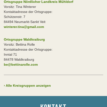
Ortsgruppe Nördlicher Landkreis Mühldorf
Vorsitz: Tina Winterer
Kontaktadresse der Ortsgruppe:
Schützenstr. 7
84494 Neumarkt-Sankt Veit
winterer.tina@gmail.com
Ortsgruppe Waldkraiburg
Vorsitz: Bettina Rolle
Kontaktadresse der Ortsgruppe:
Inntal 71
84478 Waldkraiburg
be@bettinarolle.com
›
Alle Kreisgruppen anzeigen