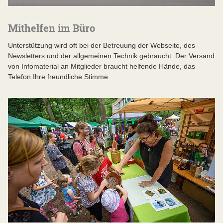
Mithelfen im Büro
Unterstützung wird oft bei der Betreuung der Webseite, des
Newsletters und der allgemeinen Technik gebraucht. Der Versand
von Infomaterial an Mitglieder braucht helfende Hände, das
Telefon Ihre freundliche Stimme.