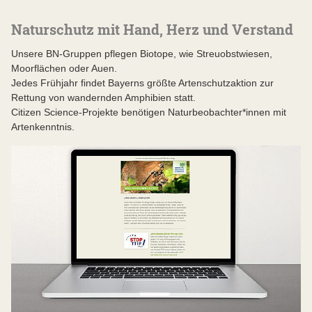
Naturschutz mit Hand, Herz und Verstand
Unsere BN-Gruppen pflegen Biotope, wie Streuobstwiesen,
Moorflächen oder Auen.
Jedes Frühjahr findet Bayerns größte Artenschutzaktion zur
Rettung von wandernden Amphibien statt.
Citizen Science-Projekte benötigen Naturbeobachter*innen mit
Artenkenntnis.