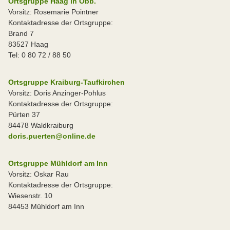
Ortsgruppe Haag in Obb.
Vorsitz: Rosemarie Pointner
Kontaktadresse der Ortsgruppe:
Brand 7
83527 Haag
Tel: 0 80 72 / 88 50
Ortsgruppe Kraiburg-Taufkirchen
Vorsitz: Doris Anzinger-Pohlus
Kontaktadresse der Ortsgruppe:
Pürten 37
84478 Waldkraiburg
doris.puerten@online.de
Ortsgruppe Mühldorf am Inn
Vorsitz: Oskar Rau
Kontaktadresse der Ortsgruppe:
Wiesenstr. 10
84453 Mühldorf am Inn