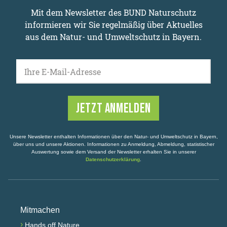
Mit dem Newsletter des BUND Naturschutz
informieren wir Sie regelmäßig über Aktuelles
aus dem Natur- und Umweltschutz in Bayern.
Ihre E-Mail-Adresse
Unsere Newsletter enthalten Informationen über den Natur- und Umweltschutz in Bayern,
über uns und unsere Aktionen. Informationen zu Anmeldung, Abmeldung, statistischer
Auswertung sowie dem Versand der Newsletter erhalten Sie in unserer
Datenschutzerklärung
.
Mitmachen
›
Hands off Nature