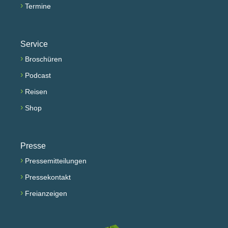
›
Termine
Service
›
Broschüren
›
Podcast
›
Reisen
›
Shop
Presse
›
Pressemitteilungen
›
Pressekontakt
›
Freianzeigen