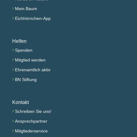
›
Mein Baum
›
Eichhörnchen-App
Helfen
›
Spenden
›
Mitglied werden
›
Ehrenamtlich aktiv
›
BN Stiftung
Kontakt
›
Schreiben Sie uns!
›
Ansprechpartner
›
Mitgliederservice