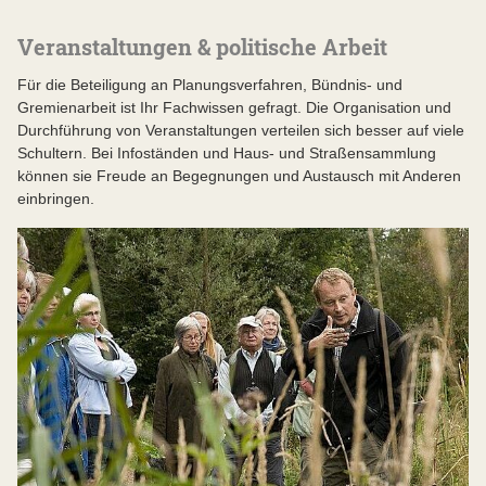
Veranstaltungen & politische Arbeit
Für die Beteiligung an Planungsverfahren, Bündnis- und
Gremienarbeit ist Ihr Fachwissen gefragt. Die Organisation und
Durchführung von Veranstaltungen verteilen sich besser auf viele
Schultern. Bei Infoständen und Haus- und Straßensammlung
können sie Freude an Begegnungen und Austausch mit Anderen
einbringen.