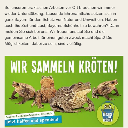
Bei unseren praktischen Arbeiten vor Ort brauchen wir immer
wieder Unterstützung. Tausende Ehrenamtliche setzen sich in
ganz Bayern für den Schutz von Natur und Umwelt ein. Haben
auch Sie Zeit und Lust, Bayerns Schönheit zu bewahren? Dann
melden Sie sich bei uns! Wir freuen uns auf Sie und die
gemeinsame Arbeit für einen guten Zweck macht Spaß! Die
Möglichkeiten, dabei zu sein, sind vielfältig.