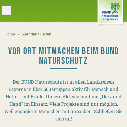
Home
›
Spenden+Helfen
VOR ORT MITMACHEN BEIM BUND
NATURSCHUTZ
Der BUND Naturschutz ist in allen Landkreisen
Bayerns in über 500 Gruppen aktiv für Mensch und
Natur - mit Erfolg. Unsere Aktiven sind mit „Herz und
Hand" im Einsatz. Viele Projekte sind nur möglich,
weil engagierte Menschen mit anpacken. Schließen Sie
sich an!