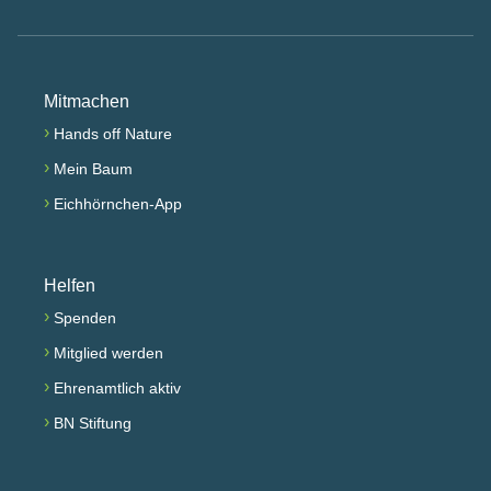
Mitmachen
›
Hands off Nature
›
Mein Baum
›
Eichhörnchen-App
Helfen
›
Spenden
›
Mitglied werden
›
Ehrenamtlich aktiv
›
BN Stiftung