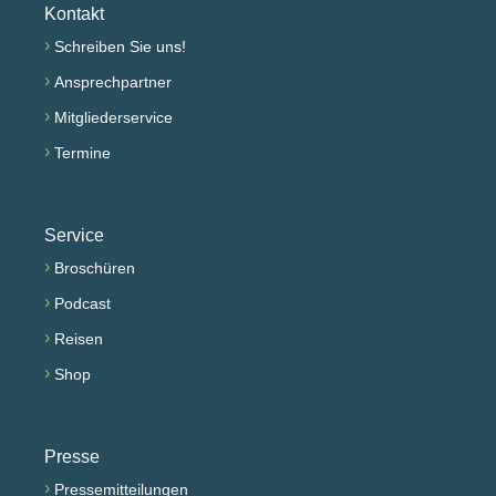
Kontakt
›
Schreiben Sie uns!
›
Ansprechpartner
›
Mitgliederservice
›
Termine
Service
›
Broschüren
›
Podcast
›
Reisen
›
Shop
Presse
›
Pressemitteilungen