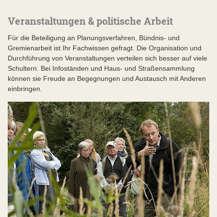
Veranstaltungen & politische Arbeit
Für die Beteiligung an Planungsverfahren, Bündnis- und
Gremienarbeit ist Ihr Fachwissen gefragt. Die Organisation und
Durchführung von Veranstaltungen verteilen sich besser auf viele
Schultern. Bei Infoständen und Haus- und Straßensammlung
können sie Freude an Begegnungen und Austausch mit Anderen
einbringen.