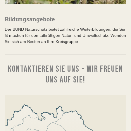
Bildungsangebote
Der BUND Naturschutz bietet zahlreiche Weiterbildungen, die Sie
fit machen für den tatkräftigen Natur- und Umweltschutz. Wenden
Sie sich am Besten an Ihre Kreisgruppe.
KONTAKTIEREN SIE UNS - WIR FREUEN
UNS AUF SIE!