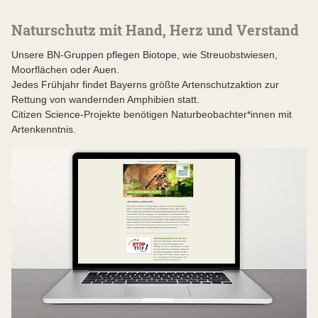
Naturschutz mit Hand, Herz und Verstand
Unsere BN-Gruppen pflegen Biotope, wie Streuobstwiesen,
Moorflächen oder Auen.
Jedes Frühjahr findet Bayerns größte Artenschutzaktion zur
Rettung von wandernden Amphibien statt.
Citizen Science-Projekte benötigen Naturbeobachter*innen mit
Artenkenntnis.