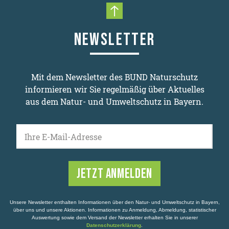
Nach oben scrollen
NEWSLETTER
Mit dem Newsletter des BUND Naturschutz
informieren wir Sie regelmäßig über Aktuelles
aus dem Natur- und Umweltschutz in Bayern.
Ihre E-Mail-Adresse
Unsere Newsletter enthalten Informationen über den Natur- und Umweltschutz in Bayern,
über uns und unsere Aktionen. Informationen zu Anmeldung, Abmeldung, statistischer
Auswertung sowie dem Versand der Newsletter erhalten Sie in unserer
Datenschutzerklärung
.