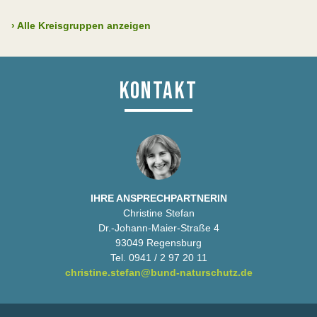
›
Alle Kreisgruppen anzeigen
KONTAKT
IHRE ANSPRECHPARTNERIN
Christine Stefan
Dr.-Johann-Maier-Straße 4
93049 Regensburg
Tel. 0941 / 2 97 20 11
christine.stefan@bund-naturschutz.de