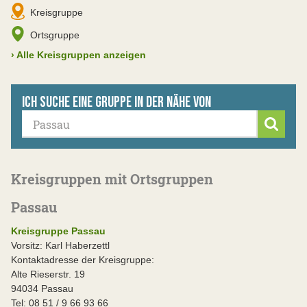
Kreisgruppe
Ortsgruppe
›
Alle Kreisgruppen anzeigen
Ich suche eine Gruppe in der Nähe von
Suche
Kreisgruppen mit Ortsgruppen
Passau
Kreisgruppe Passau
Vorsitz: Karl Haberzettl
Kontaktadresse der Kreisgruppe:
Alte Rieserstr. 19
94034 Passau
Tel: 08 51 / 9 66 93 66