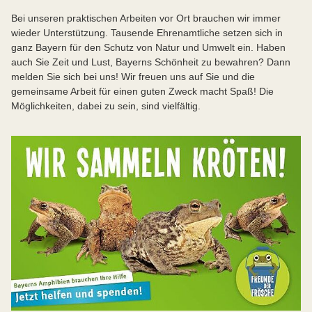
Bei unseren praktischen Arbeiten vor Ort brauchen wir immer
wieder Unterstützung. Tausende Ehrenamtliche setzen sich in
ganz Bayern für den Schutz von Natur und Umwelt ein. Haben
auch Sie Zeit und Lust, Bayerns Schönheit zu bewahren? Dann
melden Sie sich bei uns! Wir freuen uns auf Sie und die
gemeinsame Arbeit für einen guten Zweck macht Spaß! Die
Möglichkeiten, dabei zu sein, sind vielfältig.