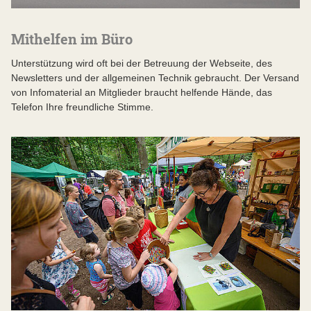
Mithelfen im Büro
Unterstützung wird oft bei der Betreuung der Webseite, des
Newsletters und der allgemeinen Technik gebraucht. Der Versand
von Infomaterial an Mitglieder braucht helfende Hände, das
Telefon Ihre freundliche Stimme.