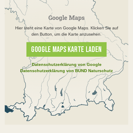
Google Maps
Hier steht eine Karte von Google Maps. Klicken Sie auf
den Button, um die Karte anzusehen.
GOOGLE MAPS KARTE LADEN
Datenschutzerklärung von Google
Datenschutzerklärung von BUND Naturschutz