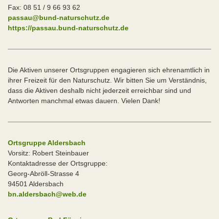
Fax: 08 51 / 9 66 93 62
passau@bund-naturschutz.de
https://passau.bund-naturschutz.de
Die Aktiven unserer Ortsgruppen engagieren sich ehrenamtlich in
ihrer Freizeit für den Naturschutz. Wir bitten Sie um Verständnis,
dass die Aktiven deshalb nicht jederzeit erreichbar sind und
Antworten manchmal etwas dauern. Vielen Dank!
Ortsgruppe Aldersbach
Vorsitz: Robert Steinbauer
Kontaktadresse der Ortsgruppe:
Georg-Abröll-Strasse 4
94501 Aldersbach
bn.aldersbach@web.de