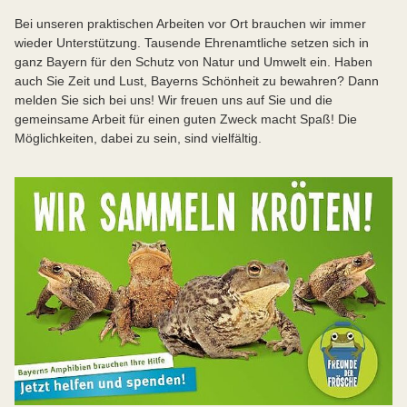
Bei unseren praktischen Arbeiten vor Ort brauchen wir immer
wieder Unterstützung. Tausende Ehrenamtliche setzen sich in
ganz Bayern für den Schutz von Natur und Umwelt ein. Haben
auch Sie Zeit und Lust, Bayerns Schönheit zu bewahren? Dann
melden Sie sich bei uns! Wir freuen uns auf Sie und die
gemeinsame Arbeit für einen guten Zweck macht Spaß! Die
Möglichkeiten, dabei zu sein, sind vielfältig.