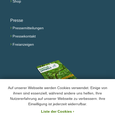
›
Shop
Presse
›
Pressemitteilungen
›
Pressekontakt
›
Freianzeigen
Auf unserer Webseite werden Cookies verwendet. Einige von
ihnen sind essenziell, während andere uns helfen, Ihre
Nutzererfahrung auf unserer Webseite zu verbessern. Ihre
Facebook
Instagram
YouTube
Einwilligung ist jederzeit widerrufbar.
Liste der Cookies
›