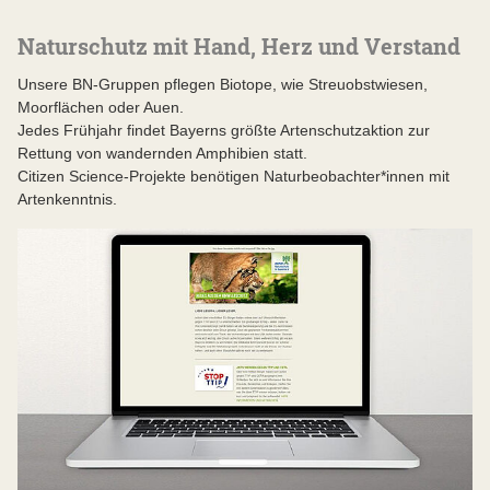
Naturschutz mit Hand, Herz und Verstand
Unsere BN-Gruppen pflegen Biotope, wie Streuobstwiesen,
Moorflächen oder Auen.
Jedes Frühjahr findet Bayerns größte Artenschutzaktion zur
Rettung von wandernden Amphibien statt.
Citizen Science-Projekte benötigen Naturbeobachter*innen mit
Artenkenntnis.