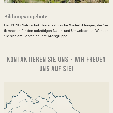
Bildungsangebote
Der BUND Naturschutz bietet zahlreiche Weiterbildungen, die Sie
fit machen für den tatkräftigen Natur- und Umweltschutz. Wenden
Sie sich am Besten an Ihre Kreisgruppe.
KONTAKTIEREN SIE UNS - WIR FREUEN
UNS AUF SIE!