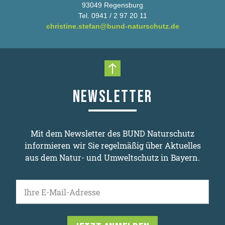
93049 Regensburg
Tel. 0941 / 2 97 20 11
christine.stefan@bund-naturschutz.de
Nach oben scrollen
NEWSLETTER
Mit dem Newsletter des BUND Naturschutz
informieren wir Sie regelmäßig über Aktuelles
aus dem Natur- und Umweltschutz in Bayern.
Ihre E-Mail-Adresse