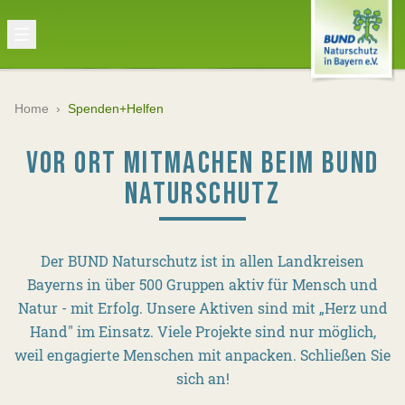
Home
›
Spenden+Helfen
VOR ORT MITMACHEN BEIM BUND
NATURSCHUTZ
Der BUND Naturschutz ist in allen Landkreisen
Bayerns in über 500 Gruppen aktiv für Mensch und
Natur - mit Erfolg. Unsere Aktiven sind mit „Herz und
Hand" im Einsatz. Viele Projekte sind nur möglich,
weil engagierte Menschen mit anpacken. Schließen Sie
sich an!