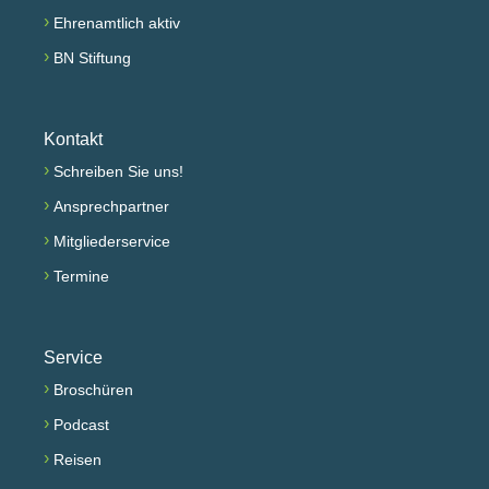
›
Ehrenamtlich aktiv
›
BN Stiftung
Kontakt
›
Schreiben Sie uns!
›
Ansprechpartner
›
Mitgliederservice
›
Termine
Service
›
Broschüren
›
Podcast
›
Reisen