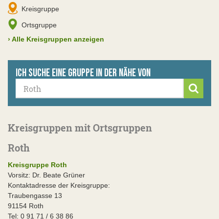
Kreisgruppe
Ortsgruppe
›
Alle Kreisgruppen anzeigen
Ich suche eine Gruppe in der Nähe von
Suche
Kreisgruppen mit Ortsgruppen
Roth
Kreisgruppe Roth
Vorsitz: Dr. Beate Grüner
Kontaktadresse der Kreisgruppe:
Traubengasse 13
91154 Roth
Tel: 0 91 71 / 6 38 86