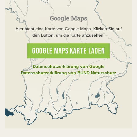
Google Maps
Hier steht eine Karte von Google Maps. Klicken Sie auf
den Button, um die Karte anzusehen.
GOOGLE MAPS KARTE LADEN
Datenschutzerklärung von Google
Datenschutzerklärung von BUND Naturschutz