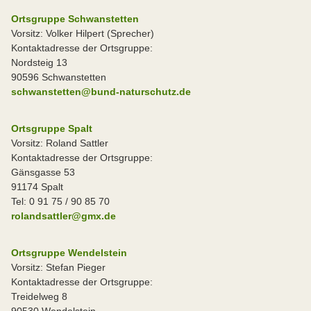
Ortsgruppe Schwanstetten
Vorsitz: Volker Hilpert (Sprecher)
Kontaktadresse der Ortsgruppe:
Nordsteig 13
90596 Schwanstetten
schwanstetten@bund-naturschutz.de
Ortsgruppe Spalt
Vorsitz: Roland Sattler
Kontaktadresse der Ortsgruppe:
Gänsgasse 53
91174 Spalt
Tel: 0 91 75 / 90 85 70
rolandsattler@gmx.de
Ortsgruppe Wendelstein
Vorsitz: Stefan Pieger
Kontaktadresse der Ortsgruppe:
Treidelweg 8