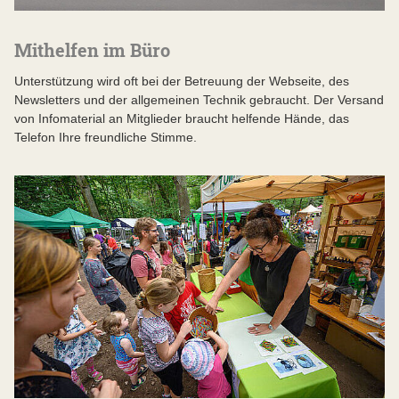
Mithelfen im Büro
Unterstützung wird oft bei der Betreuung der Webseite, des
Newsletters und der allgemeinen Technik gebraucht. Der Versand
von Infomaterial an Mitglieder braucht helfende Hände, das
Telefon Ihre freundliche Stimme.