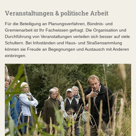
Veranstaltungen & politische Arbeit
Für die Beteiligung an Planungsverfahren, Bündnis- und
Gremienarbeit ist Ihr Fachwissen gefragt. Die Organisation und
Durchführung von Veranstaltungen verteilen sich besser auf viele
Schultern. Bei Infoständen und Haus- und Straßensammlung
können sie Freude an Begegnungen und Austausch mit Anderen
einbringen.