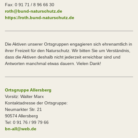
Fax: 0 91 71 / 8 96 66 30
roth@bund-naturschutz.de
https://roth.bund-naturschutz.de
Die Aktiven unserer Ortsgruppen engagieren sich ehrenamtlich in
ihrer Freizeit für den Naturschutz. Wir bitten Sie um Verständnis,
dass die Aktiven deshalb nicht jederzeit erreichbar sind und
Antworten manchmal etwas dauern. Vielen Dank!
Ortsgruppe Allersberg
Vorsitz: Walter Marx
Kontaktadresse der Ortsgruppe:
Neumarkter Str. 21
90574 Allersberg
Tel: 0 91 76 / 99 79 66
bn-all@web.de