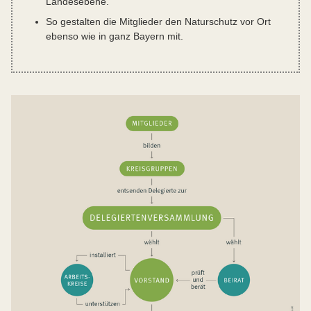
Landesebene.
So gestalten die Mitglieder den Naturschutz vor Ort
ebenso wie in ganz Bayern mit.