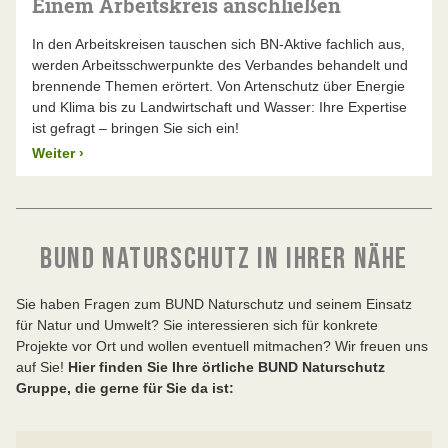
Einem Arbeitskreis anschließen
In den Arbeitskreisen tauschen sich BN-Aktive fachlich aus,
werden Arbeitsschwerpunkte des Verbandes behandelt und
brennende Themen erörtert. Von Artenschutz über Energie
und Klima bis zu Landwirtschaft und Wasser: Ihre Expertise
ist gefragt – bringen Sie sich ein!
Weiter
›
BUND NATURSCHUTZ IN IHRER NÄHE
Sie haben Fragen zum BUND Naturschutz und seinem Einsatz
für Natur und Umwelt? Sie interessieren sich für konkrete
Projekte vor Ort und wollen eventuell mitmachen? Wir freuen uns
auf Sie!
Hier finden Sie Ihre örtliche BUND Naturschutz
Gruppe, die gerne für Sie da ist: