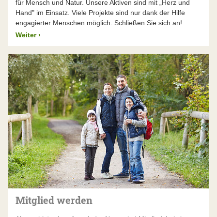
für Mensch und Natur. Unsere Aktiven sind mit „Herz und
Hand" im Einsatz. Viele Projekte sind nur dank der Hilfe
engagierter Menschen möglich. Schließen Sie sich an!
Weiter
›
Mitglied werden