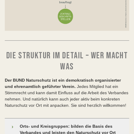
DIE STRUKTUR IM DETAIL – WER MACHT
WAS
Der BUND Naturschutz ist ein demokratisch organisierter
und ehrenamtlich geführter Verein.
Jedes Mitglied hat ein
Stimmrecht und kann damit Einfluss auf die Arbeit des Verbandes
nehmen. Und natürlich kann auch jeder aktiv beim konkreten
Naturschutz vor Ort mit anpacken. Sie sind herzlich willkommen!
Orts- und Kreisgruppen: bilden die Basis des
›
Verbandes und leisten den Naturschutz vor Ort