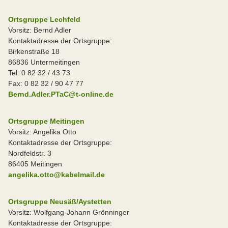
Ortsgruppe Lechfeld
Vorsitz: Bernd Adler
Kontaktadresse der Ortsgruppe:
Birkenstraße 18
86836 Untermeitingen
Tel: 0 82 32 / 43 73
Fax: 0 82 32 / 90 47 77
Bernd.Adler.PTaC@t-online.de
Ortsgruppe Meitingen
Vorsitz: Angelika Otto
Kontaktadresse der Ortsgruppe:
Nordfeldstr. 3
86405 Meitingen
angelika.otto@kabelmail.de
Ortsgruppe Neusäß/Aystetten
Vorsitz: Wolfgang-Johann Grönninger
Kontaktadresse der Ortsgruppe: