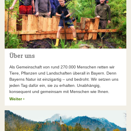
Über uns
Als Gemeinschaft von rund 270.000 Menschen retten wir
Tiere, Pflanzen und Landschaften überall in Bayern. Denn
Bayerns Natur ist einzigartig – und bedroht. Wir setzen uns
jeden Tag dafür ein, sie zu erhalten. Unabhängig,
konsequent und gemeinsam mit Menschen wie Ihnen.
Weiter
›