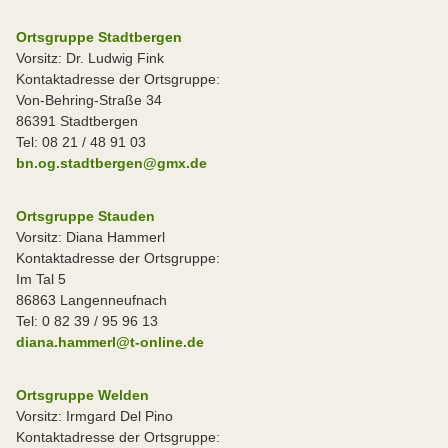
Ortsgruppe Stadtbergen
Vorsitz: Dr. Ludwig Fink
Kontaktadresse der Ortsgruppe:
Von-Behring-Straße 34
86391 Stadtbergen
Tel: 08 21 / 48 91 03
bn.og.stadtbergen@gmx.de
Ortsgruppe Stauden
Vorsitz: Diana Hammerl
Kontaktadresse der Ortsgruppe:
Im Tal 5
86863 Langenneufnach
Tel: 0 82 39 / 95 96 13
diana.hammerl@t-online.de
Ortsgruppe Welden
Vorsitz: Irmgard Del Pino
Kontaktadresse der Ortsgruppe: