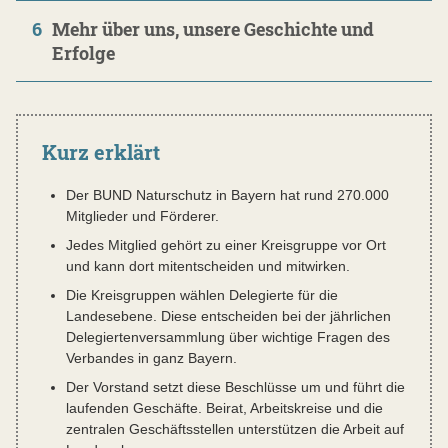
6
Mehr über uns, unsere Geschichte und
Erfolge
Kurz erklärt
Der BUND Naturschutz in Bayern hat rund 270.000
Mitglieder und Förderer.
Jedes Mitglied gehört zu einer Kreisgruppe vor Ort
und kann dort mitentscheiden und mitwirken.
Die Kreisgruppen wählen Delegierte für die
Landesebene. Diese entscheiden bei der jährlichen
Delegiertenversammlung über wichtige Fragen des
Verbandes in ganz Bayern.
Der Vorstand setzt diese Beschlüsse um und führt die
laufenden Geschäfte. Beirat, Arbeitskreise und die
zentralen Geschäftsstellen unterstützen die Arbeit auf