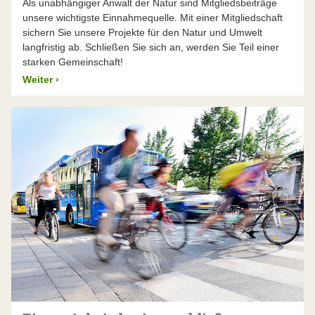
Als unabhängiger Anwalt der Natur sind Mitgliedsbeiträge
unsere wichtigste Einnahmequelle. Mit einer Mitgliedschaft
sichern Sie unsere Projekte für den Natur und Umwelt
langfristig ab. Schließen Sie sich an, werden Sie Teil einer
starken Gemeinschaft!
Weiter
›