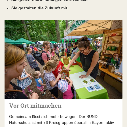
Sie gestalten die Zukunft mit.
Vor Ort mitmachen
Gemeinsam lässt sich mehr bewegen. Der BUND
Naturschutz ist mit 76 Kreisgruppen überall in Bayern aktiv