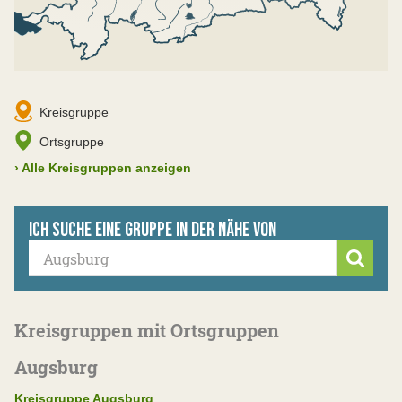
Kreisgruppe
Ortsgruppe
›
Alle Kreisgruppen anzeigen
Ich suche eine Gruppe in der Nähe von
Suche
Kreisgruppen mit Ortsgruppen
Augsburg
Kreisgruppe Augsburg