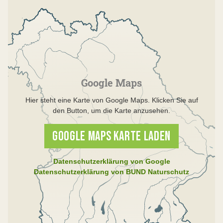
Google Maps
Hier steht eine Karte von Google Maps. Klicken Sie auf
den Button, um die Karte anzusehen.
GOOGLE MAPS KARTE LADEN
Datenschutzerklärung von Google
Datenschutzerklärung von BUND Naturschutz