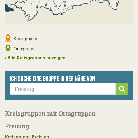
Kreisgruppe
Ortsgruppe
›
Alle Kreisgruppen anzeigen
Ich suche eine Gruppe in der Nähe von
Suche
Kreisgruppen mit Ortsgruppen
Freising
Kreisgruppe Freising