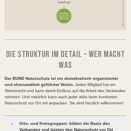
DIE STRUKTUR IM DETAIL – WER MACHT
WAS
Der BUND Naturschutz ist ein demokratisch organisierter
und ehrenamtlich geführter Verein.
Jedes Mitglied hat ein
Stimmrecht und kann damit Einfluss auf die Arbeit des Verbandes
nehmen. Und natürlich kann auch jeder aktiv beim konkreten
Naturschutz vor Ort mit anpacken. Sie sind herzlich willkommen!
Orts- und Kreisgruppen: bilden die Basis des
›
Verbandes und leisten den Naturschutz vor Ort