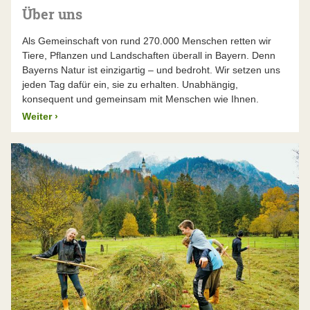
Über uns
Als Gemeinschaft von rund 270.000 Menschen retten wir
Tiere, Pflanzen und Landschaften überall in Bayern. Denn
Bayerns Natur ist einzigartig – und bedroht. Wir setzen uns
jeden Tag dafür ein, sie zu erhalten. Unabhängig,
konsequent und gemeinsam mit Menschen wie Ihnen.
Weiter
›