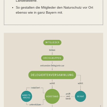
Landesebene.
So gestalten die Mitglieder den Naturschutz vor Ort
ebenso wie in ganz Bayern mit.