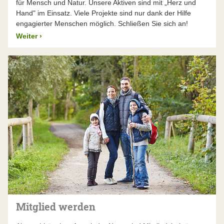
für Mensch und Natur. Unsere Aktiven sind mit „Herz und
Hand" im Einsatz. Viele Projekte sind nur dank der Hilfe
engagierter Menschen möglich. Schließen Sie sich an!
Weiter
›
Mitglied werden