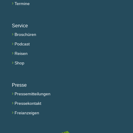
›
Termine
Service
›
Broschüren
›
Podcast
›
Reisen
›
Shop
Presse
›
Pressemitteilungen
›
Pressekontakt
›
Freianzeigen