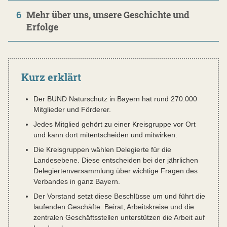
6
Mehr über uns, unsere Geschichte und
Erfolge
Kurz erklärt
Der BUND Naturschutz in Bayern hat rund 270.000
Mitglieder und Förderer.
Jedes Mitglied gehört zu einer Kreisgruppe vor Ort
und kann dort mitentscheiden und mitwirken.
Die Kreisgruppen wählen Delegierte für die
Landesebene. Diese entscheiden bei der jährlichen
Delegiertenversammlung über wichtige Fragen des
Verbandes in ganz Bayern.
Der Vorstand setzt diese Beschlüsse um und führt die
laufenden Geschäfte. Beirat, Arbeitskreise und die
zentralen Geschäftsstellen unterstützen die Arbeit auf