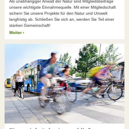
Als unabhängiger Anwalt der Natur sind Mitgliedsbeiträge
unsere wichtigste Einnahmequelle. Mit einer Mitgliedschaft
sichern Sie unsere Projekte für den Natur und Umwelt
langfristig ab. Schließen Sie sich an, werden Sie Teil einer
starken Gemeinschaft!
Weiter
›