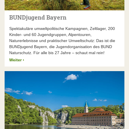
BUNDjugend Bayern
Spektakuläre umweltpolitische Kampagnen, Zeltlager, 200
Kinder- und 60 Jugendgruppen, Alpentouren,
Naturerlebnisse und praktischer Umweltschutz: Das ist die
BUNDjugend Bayern, die Jugendorganisation des BUND
Naturschutz. Für alle bis 27 Jahre – schaut mal rein!
Weiter
›