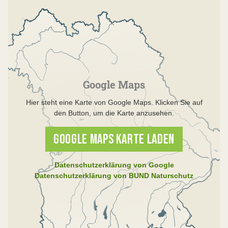
Google Maps
Hier steht eine Karte von Google Maps. Klicken Sie auf
den Button, um die Karte anzusehen.
GOOGLE MAPS KARTE LADEN
Datenschutzerklärung von Google
Datenschutzerklärung von BUND Naturschutz