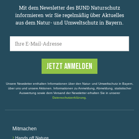
Mit dem Newsletter des BUND Naturschutz
informieren wir Sie regelmäßig über Aktuelles
aus dem Natur- und Umweltschutz in Bayern.
Ihre E-Mail-Adresse
Unsere Newsletter enthalten Informationen über den Natur- und Umweltschutz in Bayern,
über uns und unsere Aktionen. Informationen zu Anmeldung, Abmeldung, statistischer
Auswertung sowie dem Versand der Newsletter erhalten Sie in unserer
Datenschutzerklärung
.
Mitmachen
›
Hands off Nature