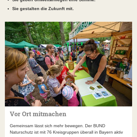
Sie gestalten die Zukunft mit.
Vor Ort mitmachen
Gemeinsam lässt sich mehr bewegen. Der BUND
Naturschutz ist mit 76 Kreisgruppen überall in Bayern aktiv