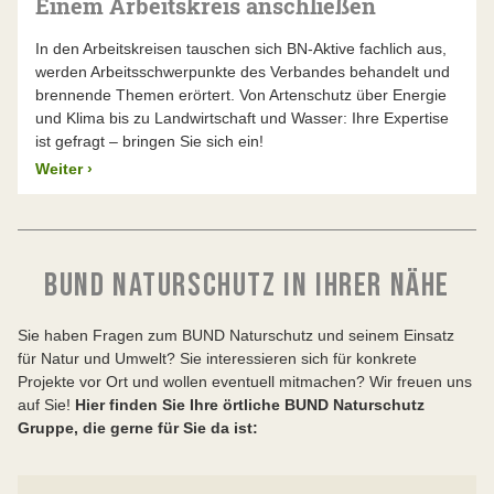
Einem Arbeitskreis anschließen
In den Arbeitskreisen tauschen sich BN-Aktive fachlich aus,
werden Arbeitsschwerpunkte des Verbandes behandelt und
brennende Themen erörtert. Von Artenschutz über Energie
und Klima bis zu Landwirtschaft und Wasser: Ihre Expertise
ist gefragt – bringen Sie sich ein!
Weiter
›
BUND NATURSCHUTZ IN IHRER NÄHE
Sie haben Fragen zum BUND Naturschutz und seinem Einsatz
für Natur und Umwelt? Sie interessieren sich für konkrete
Projekte vor Ort und wollen eventuell mitmachen? Wir freuen uns
auf Sie!
Hier finden Sie Ihre örtliche BUND Naturschutz
Gruppe, die gerne für Sie da ist: