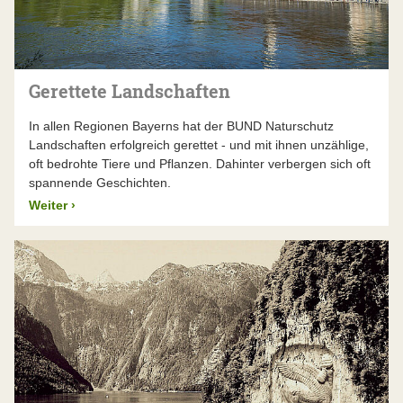
Gerettete Landschaften
In allen Regionen Bayerns hat der BUND Naturschutz
Landschaften erfolgreich gerettet - und mit ihnen unzählige,
oft bedrohte Tiere und Pflanzen. Dahinter verbergen sich oft
spannende Geschichten.
Weiter
›