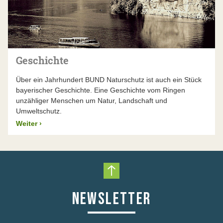
Geschichte
Über ein Jahrhundert BUND Naturschutz ist auch ein Stück
bayerischer Geschichte. Eine Geschichte vom Ringen
unzähliger Menschen um Natur, Landschaft und
Umweltschutz.
Weiter
›
Nach oben scrollen
NEWSLETTER