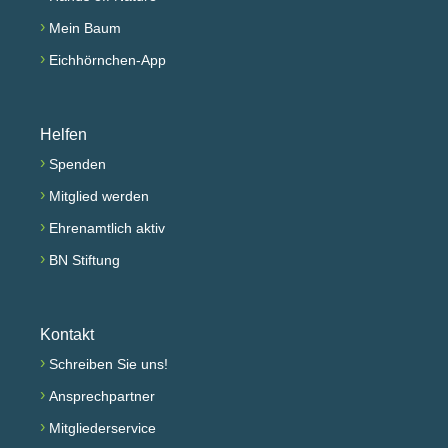
›
Mein Baum
›
Eichhörnchen-App
Helfen
›
Spenden
›
Mitglied werden
›
Ehrenamtlich aktiv
›
BN Stiftung
Kontakt
›
Schreiben Sie uns!
›
Ansprechpartner
›
Mitgliederservice