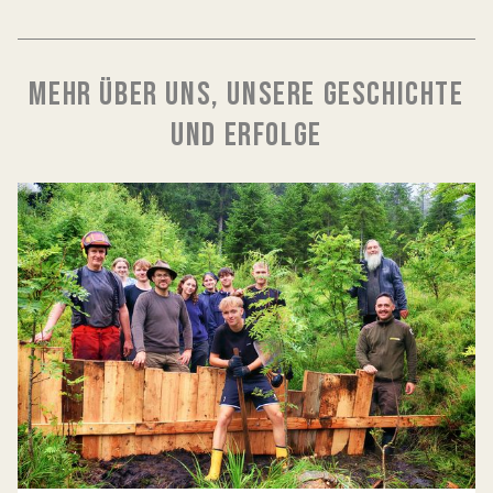
MEHR ÜBER UNS, UNSERE GESCHICHTE
UND ERFOLGE