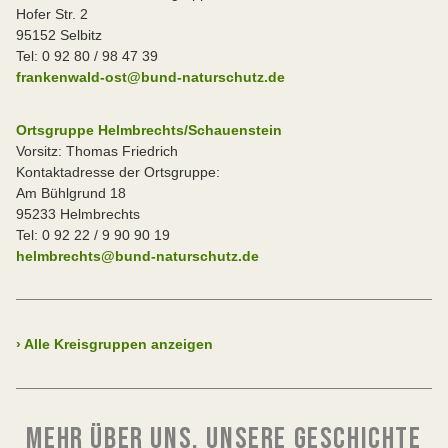
Hofer Str. 2
95152 Selbitz
Tel: 0 92 80 / 98 47 39
frankenwald-ost@bund-naturschutz.de
Ortsgruppe Helmbrechts/Schauenstein
Vorsitz: Thomas Friedrich
Kontaktadresse der Ortsgruppe:
Am Bühlgrund 18
95233 Helmbrechts
Tel: 0 92 22 / 9 90 90 19
helmbrechts@bund-naturschutz.de
›
Alle Kreisgruppen anzeigen
MEHR ÜBER UNS, UNSERE GESCHICHTE