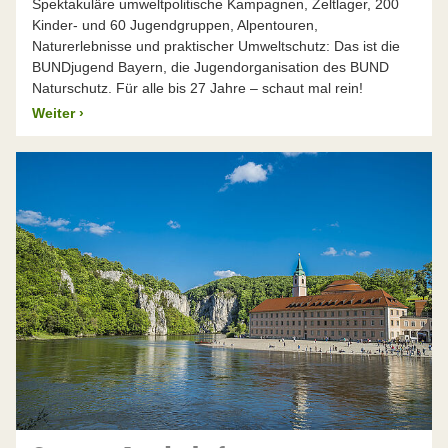
Spektakuläre umweltpolitische Kampagnen, Zeltlager, 200
Kinder- und 60 Jugendgruppen, Alpentouren,
Naturerlebnisse und praktischer Umweltschutz: Das ist die
BUNDjugend Bayern, die Jugendorganisation des BUND
Naturschutz. Für alle bis 27 Jahre – schaut mal rein!
Weiter
›