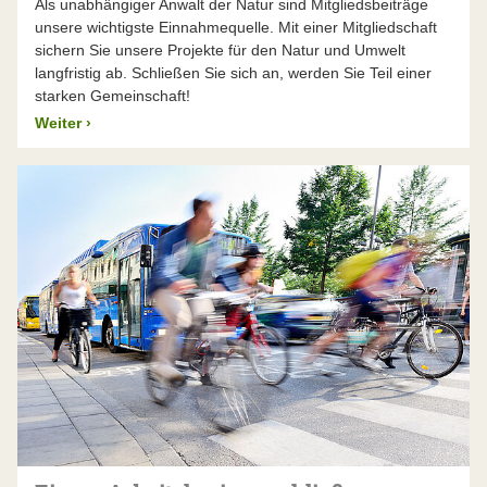
Als unabhängiger Anwalt der Natur sind Mitgliedsbeiträge
unsere wichtigste Einnahmequelle. Mit einer Mitgliedschaft
sichern Sie unsere Projekte für den Natur und Umwelt
langfristig ab. Schließen Sie sich an, werden Sie Teil einer
starken Gemeinschaft!
Weiter
›