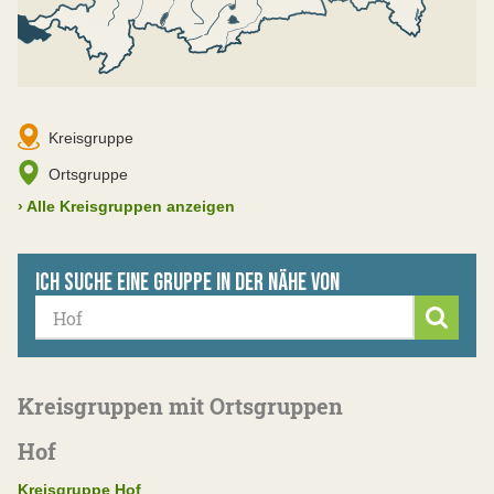
Kreisgruppe
Ortsgruppe
›
Alle Kreisgruppen anzeigen
Ich suche eine Gruppe in der Nähe von
Suche
Kreisgruppen mit Ortsgruppen
Hof
Kreisgruppe Hof