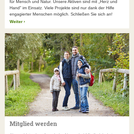
für Mensch und Natur. Unsere Aktiven sind mit „Herz und
Hand" im Einsatz. Viele Projekte sind nur dank der Hilfe
engagierter Menschen möglich. Schließen Sie sich an!
Weiter
›
Mitglied werden