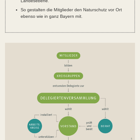
Landesebene.
So gestalten die Mitglieder den Naturschutz vor Ort
ebenso wie in ganz Bayern mit.