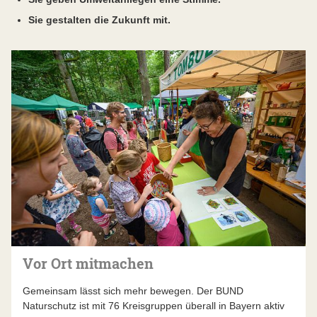
Sie gestalten die Zukunft mit.
Vor Ort mitmachen
Gemeinsam lässt sich mehr bewegen. Der BUND
Naturschutz ist mit 76 Kreisgruppen überall in Bayern aktiv