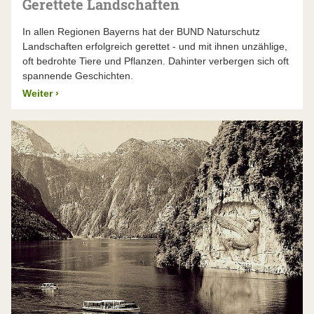
Gerettete Landschaften
In allen Regionen Bayerns hat der BUND Naturschutz
Landschaften erfolgreich gerettet - und mit ihnen unzählige,
oft bedrohte Tiere und Pflanzen. Dahinter verbergen sich oft
spannende Geschichten.
Weiter
›