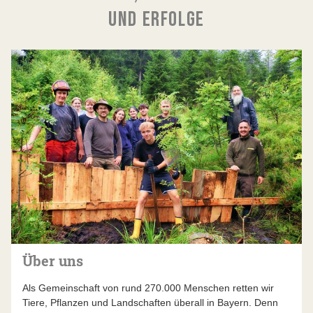
UND ERFOLGE
Über uns
Als Gemeinschaft von rund 270.000 Menschen retten wir
Tiere, Pflanzen und Landschaften überall in Bayern. Denn