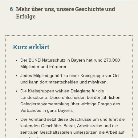
6
Mehr über uns, unsere Geschichte und
Erfolge
Kurz erklärt
Der BUND Naturschutz in Bayern hat rund 270.000
Mitglieder und Förderer.
Jedes Mitglied gehört zu einer Kreisgruppe vor Ort
und kann dort mitentscheiden und mitwirken.
Die Kreisgruppen wählen Delegierte für die
Landesebene. Diese entscheiden bei der jährlichen
Delegiertenversammlung über wichtige Fragen des
Verbandes in ganz Bayern.
Der Vorstand setzt diese Beschlüsse um und führt die
laufenden Geschäfte. Beirat, Arbeitskreise und die
zentralen Geschäftsstellen unterstützen die Arbeit auf