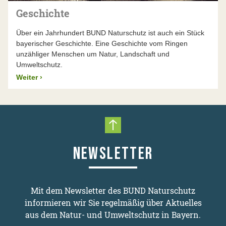
Geschichte
Über ein Jahrhundert BUND Naturschutz ist auch ein Stück
bayerischer Geschichte. Eine Geschichte vom Ringen
unzähliger Menschen um Natur, Landschaft und
Umweltschutz.
Weiter
›
Nach oben scrollen
NEWSLETTER
Mit dem Newsletter des BUND Naturschutz
informieren wir Sie regelmäßig über Aktuelles
aus dem Natur- und Umweltschutz in Bayern.