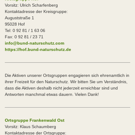
Vorsitz: Ulrich Scharfenberg
Kontaktadresse der Kreisgruppe:
Auguststraße 1
95028 Hof
Tel: 0 92 81 / 1 63 06
Fax: 0 92 81 / 23 71
info@bund-naturschutz.com
https://hof.bund-naturschutz.de
Die Aktiven unserer Ortsgruppen engagieren sich ehrenamtlich in
ihrer Freizeit für den Naturschutz. Wir bitten Sie um Verständnis,
dass die Aktiven deshalb nicht jederzeit erreichbar sind und
Antworten manchmal etwas dauern. Vielen Dank!
Ortsgruppe Frankenwald Ost
Vorsitz: Klaus Schaumberg
Kontaktadresse der Ortsgruppe: