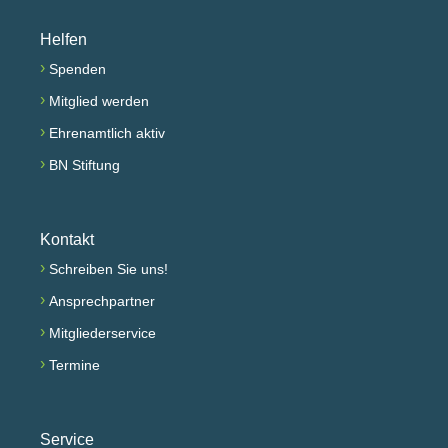
Helfen
›
Spenden
›
Mitglied werden
›
Ehrenamtlich aktiv
›
BN Stiftung
Kontakt
›
Schreiben Sie uns!
›
Ansprechpartner
›
Mitgliederservice
›
Termine
Service