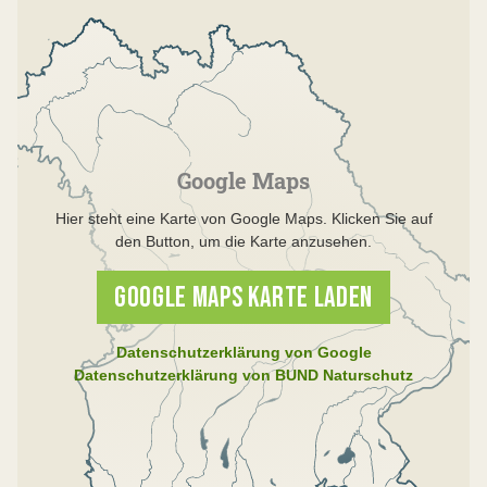
Google Maps
Hier steht eine Karte von Google Maps. Klicken Sie auf
den Button, um die Karte anzusehen.
GOOGLE MAPS KARTE LADEN
Datenschutzerklärung von Google
Datenschutzerklärung von BUND Naturschutz