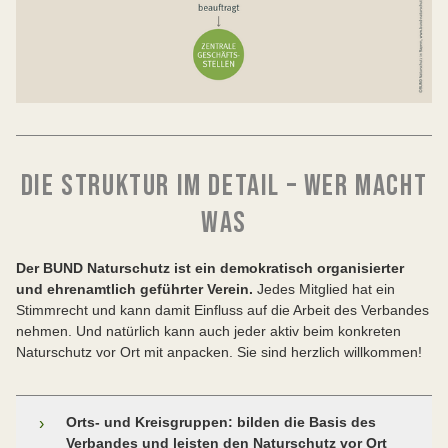
DIE STRUKTUR IM DETAIL – WER MACHT
WAS
Der BUND Naturschutz ist ein demokratisch organisierter
und ehrenamtlich geführter Verein.
Jedes Mitglied hat ein
Stimmrecht und kann damit Einfluss auf die Arbeit des Verbandes
nehmen. Und natürlich kann auch jeder aktiv beim konkreten
Naturschutz vor Ort mit anpacken. Sie sind herzlich willkommen!
Orts- und Kreisgruppen: bilden die Basis des
›
Verbandes und leisten den Naturschutz vor Ort