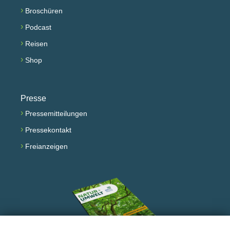
›
Broschüren
›
Podcast
›
Reisen
›
Shop
Presse
›
Pressemitteilungen
›
Pressekontakt
›
Freianzeigen