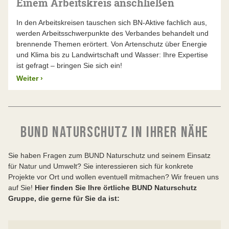
Einem Arbeitskreis anschließen
In den Arbeitskreisen tauschen sich BN-Aktive fachlich aus,
werden Arbeitsschwerpunkte des Verbandes behandelt und
brennende Themen erörtert. Von Artenschutz über Energie
und Klima bis zu Landwirtschaft und Wasser: Ihre Expertise
ist gefragt – bringen Sie sich ein!
Weiter
›
BUND NATURSCHUTZ IN IHRER NÄHE
Sie haben Fragen zum BUND Naturschutz und seinem Einsatz
für Natur und Umwelt? Sie interessieren sich für konkrete
Projekte vor Ort und wollen eventuell mitmachen? Wir freuen uns
auf Sie!
Hier finden Sie Ihre örtliche BUND Naturschutz
Gruppe, die gerne für Sie da ist: