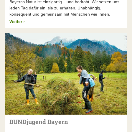
Bayerns Natur ist einzigartig – und bedroht. Wir setzen uns
jeden Tag dafür ein, sie zu erhalten. Unabhängig,
konsequent und gemeinsam mit Menschen wie Ihnen.
Weiter
›
BUNDjugend Bayern