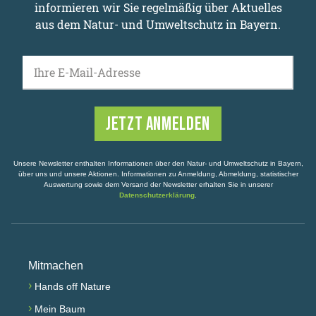
informieren wir Sie regelmäßig über Aktuelles
aus dem Natur- und Umweltschutz in Bayern.
Ihre E-Mail-Adresse
Unsere Newsletter enthalten Informationen über den Natur- und Umweltschutz in Bayern,
über uns und unsere Aktionen. Informationen zu Anmeldung, Abmeldung, statistischer
Auswertung sowie dem Versand der Newsletter erhalten Sie in unserer
Datenschutzerklärung
.
Mitmachen
›
Hands off Nature
›
Mein Baum