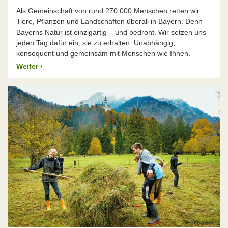
Als Gemeinschaft von rund 270.000 Menschen retten wir
Tiere, Pflanzen und Landschaften überall in Bayern. Denn
Bayerns Natur ist einzigartig – und bedroht. Wir setzen uns
jeden Tag dafür ein, sie zu erhalten. Unabhängig,
konsequent und gemeinsam mit Menschen wie Ihnen.
Weiter
›