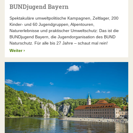
BUNDjugend Bayern
Spektakuläre umweltpolitische Kampagnen, Zeltlager, 200
Kinder- und 60 Jugendgruppen, Alpentouren,
Naturerlebnisse und praktischer Umweltschutz: Das ist die
BUNDjugend Bayern, die Jugendorganisation des BUND
Naturschutz. Für alle bis 27 Jahre – schaut mal rein!
Weiter
›