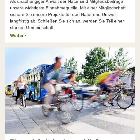
Als unabhängiger Anwalt der Natur sind Mitgliedsbeiträge
unsere wichtigste Einnahmequelle. Mit einer Mitgliedschaft
sichern Sie unsere Projekte für den Natur und Umwelt
langfristig ab. Schließen Sie sich an, werden Sie Teil einer
starken Gemeinschaft!
Weiter
›