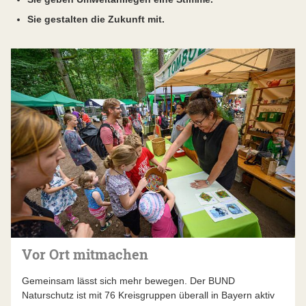
Sie gestalten die Zukunft mit.
Vor Ort mitmachen
Gemeinsam lässt sich mehr bewegen. Der BUND
Naturschutz ist mit 76 Kreisgruppen überall in Bayern aktiv