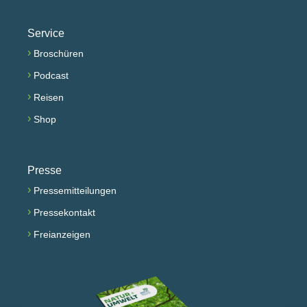
Service
›
Broschüren
›
Podcast
›
Reisen
›
Shop
Presse
›
Pressemitteilungen
›
Pressekontakt
›
Freianzeigen