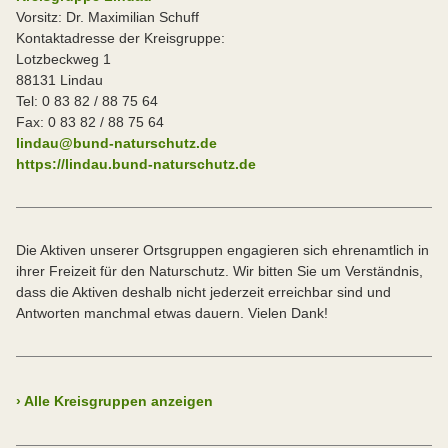
Vorsitz: Dr. Maximilian Schuff
Kontaktadresse der Kreisgruppe:
Lotzbeckweg 1
88131 Lindau
Tel: 0 83 82 / 88 75 64
Fax: 0 83 82 / 88 75 64
lindau@bund-naturschutz.de
https://lindau.bund-naturschutz.de
Die Aktiven unserer Ortsgruppen engagieren sich ehrenamtlich in
ihrer Freizeit für den Naturschutz. Wir bitten Sie um Verständnis,
dass die Aktiven deshalb nicht jederzeit erreichbar sind und
Antworten manchmal etwas dauern. Vielen Dank!
›
Alle Kreisgruppen anzeigen