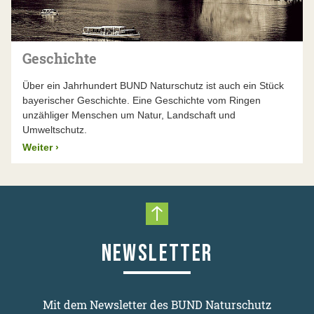
Geschichte
Über ein Jahrhundert BUND Naturschutz ist auch ein Stück
bayerischer Geschichte. Eine Geschichte vom Ringen
unzähliger Menschen um Natur, Landschaft und
Umweltschutz.
Weiter
›
Nach oben scrollen
NEWSLETTER
Mit dem Newsletter des BUND Naturschutz