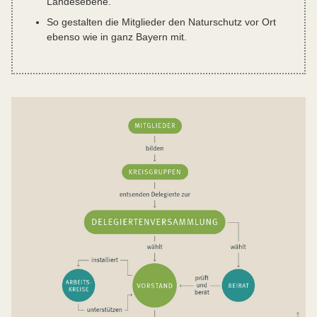
Landesebene.
So gestalten die Mitglieder den Naturschutz vor Ort
ebenso wie in ganz Bayern mit.