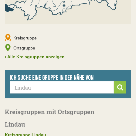
Kreisgruppe
Ortsgruppe
›
Alle Kreisgruppen anzeigen
Ich suche eine Gruppe in der Nähe von
Suche
Kreisgruppen mit Ortsgruppen
Lindau
Kreisgruppe Lindau