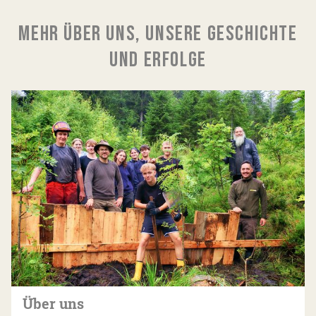
MEHR ÜBER UNS, UNSERE GESCHICHTE
UND ERFOLGE
Über uns