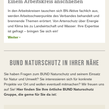
Einem Arbeitskreis anschließen
In den Arbeitskreisen tauschen sich BN-Aktive fachlich aus,
werden Arbeitsschwerpunkte des Verbandes behandelt und
brennende Themen erörtert. Von Artenschutz über Energie
und Klima bis zu Landwirtschaft und Wasser: Ihre Expertise
ist gefragt – bringen Sie sich ein!
Weiter
›
BUND NATURSCHUTZ IN IHRER NÄHE
Sie haben Fragen zum BUND Naturschutz und seinem Einsatz
für Natur und Umwelt? Sie interessieren sich für konkrete
Projekte vor Ort und wollen eventuell mitmachen? Wir freuen uns
auf Sie!
Hier finden Sie Ihre örtliche BUND Naturschutz
Gruppe, die gerne für Sie da ist: