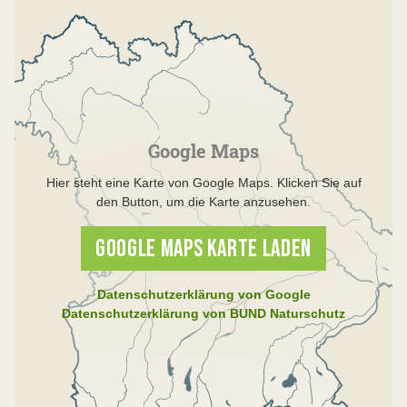
Google Maps
Hier steht eine Karte von Google Maps. Klicken Sie auf
den Button, um die Karte anzusehen.
GOOGLE MAPS KARTE LADEN
Datenschutzerklärung von Google
Datenschutzerklärung von BUND Naturschutz