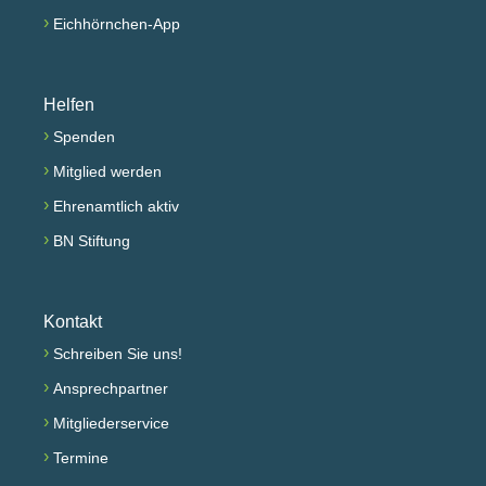
›
Eichhörnchen-App
Helfen
›
Spenden
›
Mitglied werden
›
Ehrenamtlich aktiv
›
BN Stiftung
Kontakt
›
Schreiben Sie uns!
›
Ansprechpartner
›
Mitgliederservice
›
Termine