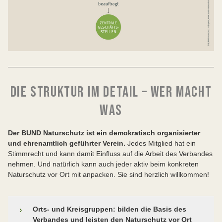
DIE STRUKTUR IM DETAIL – WER MACHT
WAS
Der BUND Naturschutz ist ein demokratisch organisierter
und ehrenamtlich geführter Verein.
Jedes Mitglied hat ein
Stimmrecht und kann damit Einfluss auf die Arbeit des Verbandes
nehmen. Und natürlich kann auch jeder aktiv beim konkreten
Naturschutz vor Ort mit anpacken. Sie sind herzlich willkommen!
Orts- und Kreisgruppen: bilden die Basis des
›
Verbandes und leisten den Naturschutz vor Ort