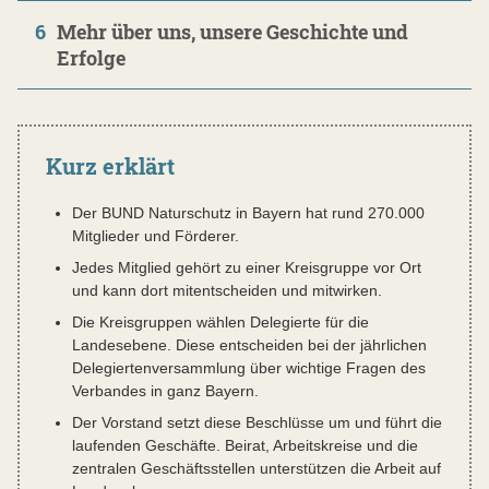
6
Mehr über uns, unsere Geschichte und
Erfolge
Kurz erklärt
Der BUND Naturschutz in Bayern hat rund 270.000
Mitglieder und Förderer.
Jedes Mitglied gehört zu einer Kreisgruppe vor Ort
und kann dort mitentscheiden und mitwirken.
Die Kreisgruppen wählen Delegierte für die
Landesebene. Diese entscheiden bei der jährlichen
Delegiertenversammlung über wichtige Fragen des
Verbandes in ganz Bayern.
Der Vorstand setzt diese Beschlüsse um und führt die
laufenden Geschäfte. Beirat, Arbeitskreise und die
zentralen Geschäftsstellen unterstützen die Arbeit auf