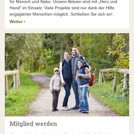
für Mensch und Natur. Unsere Aktiven sind mit „Herz und
Hand" im Einsatz. Viele Projekte sind nur dank der Hilfe
engagierter Menschen möglich. Schließen Sie sich an!
Weiter
›
Mitglied werden