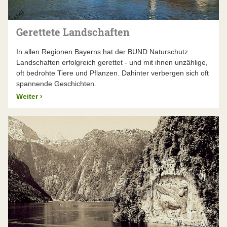
Gerettete Landschaften
In allen Regionen Bayerns hat der BUND Naturschutz
Landschaften erfolgreich gerettet - und mit ihnen unzählige,
oft bedrohte Tiere und Pflanzen. Dahinter verbergen sich oft
spannende Geschichten.
Weiter
›