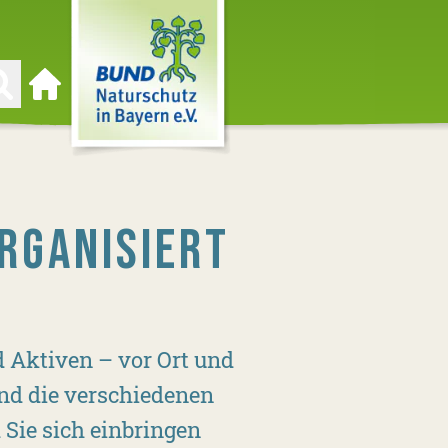
Zur Startseite
RGANISIERT
 Aktiven – vor Ort und
und die verschiedenen
Sie sich einbringen