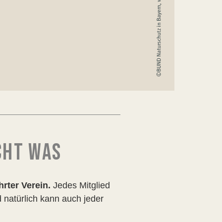
CHT WAS
rter Verein.
Jedes Mitglied
 natürlich kann auch jeder