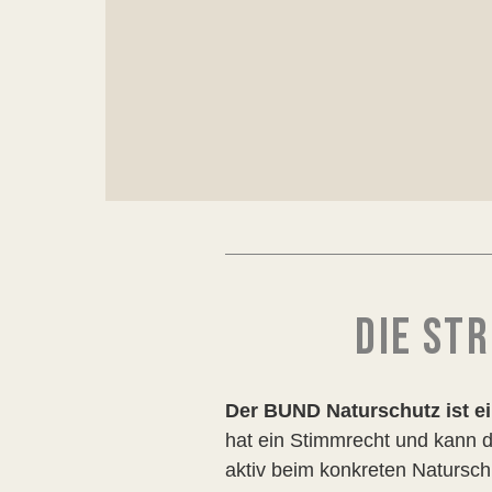
DIE ST
Der BUND Naturschutz ist ei
hat ein Stimmrecht und kann d
aktiv beim konkreten Natursch