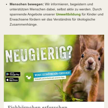
Menschen bewegen:
Wir informieren, begeistern und
unterstützen Menschen dabei, selbst aktiv zu werden. Durch
spannende Angebote unserer
Umweltbildung
für Kinder und
Erwachsene fördern wir das Verständnis für ökologische
Zusammenhänge.
Eichhörnchen erforschen