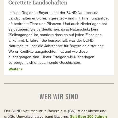
Gerettete Landschaften
In allen Regionen Bayerns hat der BUND Naturschutz
Landschaften erfolgreich gerettet – und mit ihnen unzählige,
oft bedrohte Tiere und Pflanzen. Und auch Niederlagen hat
es gegeben: Sie verdeutlichen, dass Naturschutz kein
"Selbstgänger" ist, sondern dass es auf jeden Einzelnen
ankommt. Erfahren Sie beispielhaft, was der BUND
Naturschutz über die Jahrzehnte für Bayern geleistet hat:
Wo er Konflikte ausgefochten hat und wie diese
ausgegangen sind. Hinter Erfolgen wie Niederlagen
verbergen sich oft spannende Geschichten.
Weiter
›
WER WIR SIND
Der BUND Naturschutz in Bayern e.V. (BN) ist der älteste und
größte Umweltschutzverband Bayerns.
Seit über 100 Jahren