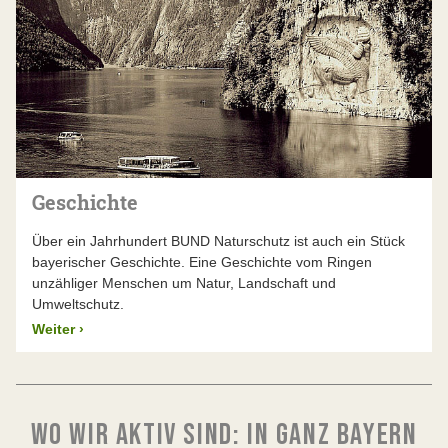
Geschichte
Über ein Jahrhundert BUND Naturschutz ist auch ein Stück
bayerischer Geschichte. Eine Geschichte vom Ringen
unzähliger Menschen um Natur, Landschaft und
Umweltschutz.
Weiter
›
WO WIR AKTIV SIND: IN GANZ BAYERN