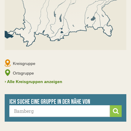
Kreisgruppe
Ortsgruppe
›
Alle Kreisgruppen anzeigen
Ich suche eine Gruppe in der Nähe von
Suche