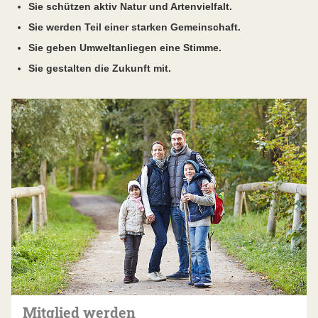
Sie schützen aktiv Natur und Artenvielfalt.
Sie werden Teil einer starken Gemeinschaft.
Sie geben Umweltanliegen eine Stimme.
Sie gestalten die Zukunft mit.
Mitglied werden