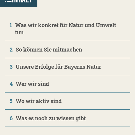
1
Was wir konkret für Natur und Umwelt
tun
2
So können Sie mitmachen
3
Unsere Erfolge für Bayerns Natur
4
Wer wir sind
5
Wo wir aktiv sind
6
Was es noch zu wissen gibt