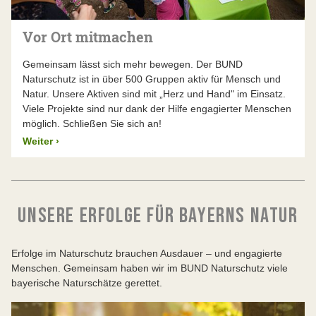
Vor Ort mitmachen
Gemeinsam lässt sich mehr bewegen. Der BUND
Naturschutz ist in über 500 Gruppen aktiv für Mensch und
Natur. Unsere Aktiven sind mit „Herz und Hand" im Einsatz.
Viele Projekte sind nur dank der Hilfe engagierter Menschen
möglich. Schließen Sie sich an!
Weiter
›
UNSERE ERFOLGE FÜR BAYERNS NATUR
Erfolge im Naturschutz brauchen Ausdauer – und engagierte
Menschen. Gemeinsam haben wir im BUND Naturschutz viele
bayerische Naturschätze gerettet.