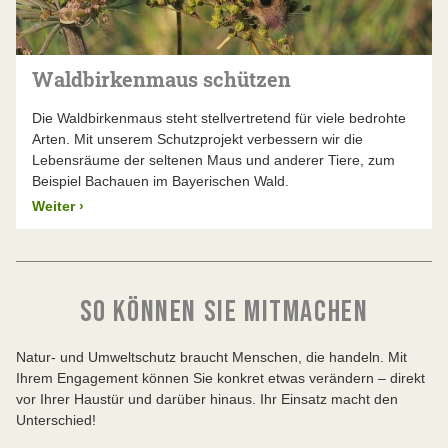
Waldbirkenmaus schützen
Die Waldbirkenmaus steht stellvertretend für viele bedrohte
Arten. Mit unserem Schutzprojekt verbessern wir die
Lebensräume der seltenen Maus und anderer Tiere, zum
Beispiel Bachauen im Bayerischen Wald.
Weiter
›
SO KÖNNEN SIE MITMACHEN
Natur- und Umweltschutz braucht Menschen, die handeln. Mit
Ihrem Engagement können Sie konkret etwas verändern – direkt
vor Ihrer Haustür und darüber hinaus. Ihr Einsatz macht den
Unterschied!