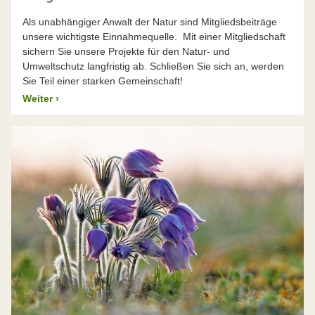
Als unabhängiger Anwalt der Natur sind Mitgliedsbeiträge
unsere wichtigste Einnahmequelle. Mit einer Mitgliedschaft
sichern Sie unsere Projekte für den Natur- und
Umweltschutz langfristig ab. Schließen Sie sich an, werden
Sie Teil einer starken Gemeinschaft!
Weiter
›