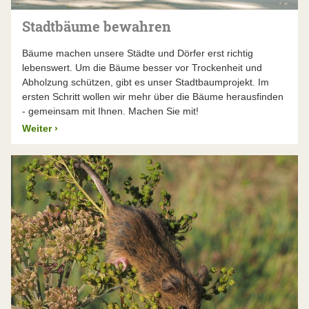
Stadtbäume bewahren
Bäume machen unsere Städte und Dörfer erst richtig
lebenswert. Um die Bäume besser vor Trockenheit und
Abholzung schützen, gibt es unser Stadtbaumprojekt. Im
ersten Schritt wollen wir mehr über die Bäume herausfinden
- gemeinsam mit Ihnen. Machen Sie mit!
Weiter
›