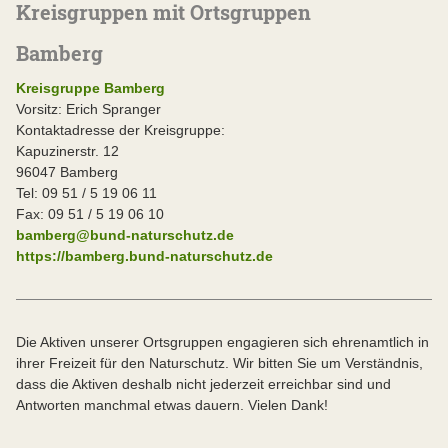
Kreisgruppen mit Ortsgruppen
Bamberg
Kreisgruppe Bamberg
Vorsitz: Erich Spranger
Kontaktadresse der Kreisgruppe:
Kapuzinerstr. 12
96047 Bamberg
Tel: 09 51 / 5 19 06 11
Fax: 09 51 / 5 19 06 10
bamberg@bund-naturschutz.de
https://bamberg.bund-naturschutz.de
Die Aktiven unserer Ortsgruppen engagieren sich ehrenamtlich in
ihrer Freizeit für den Naturschutz. Wir bitten Sie um Verständnis,
dass die Aktiven deshalb nicht jederzeit erreichbar sind und
Antworten manchmal etwas dauern. Vielen Dank!