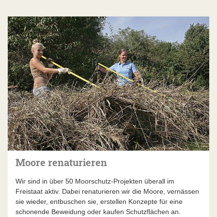
Moore renaturieren
Wir sind in über 50 Moorschutz-Projekten überall im
Freistaat aktiv. Dabei renaturieren wir die Moore, vernässen
sie wieder, entbuschen sie, erstellen Konzepte für eine
schonende Beweidung oder kaufen Schutzflächen an.