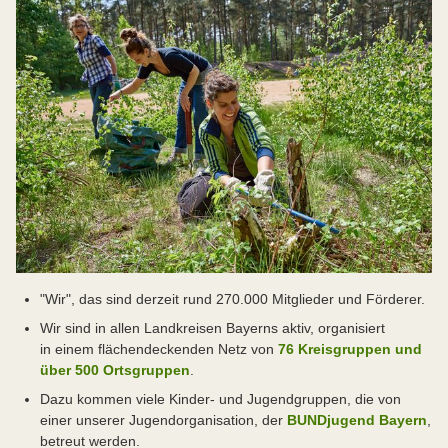
"Wir", das sind derzeit rund 270.000 Mitglieder und Förderer.
Wir sind in allen Landkreisen Bayerns aktiv, organisiert
in einem flächendeckenden Netz von
76 Kreisgruppen und
über 500 Ortsgruppen
.
Dazu kommen viele Kinder- und Jugendgruppen, die von
einer unserer Jugendorganisation, der
BUNDjugend Bayern
,
betreut werden.