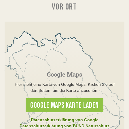
VOR ORT
Google Maps
Hier steht eine Karte von Google Maps. Klicken Sie auf
den Button, um die Karte anzusehen.
GOOGLE MAPS KARTE LADEN
Datenschutzerklärung von Google
Datenschutzerklärung von BUND Naturschutz