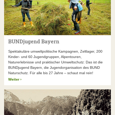
BUNDjugend Bayern
Spektakuläre umweltpolitische Kampagnen, Zeltlager, 200
Kinder- und 60 Jugendgruppen, Alpentouren,
Naturerlebnisse und praktischer Umweltschutz: Das ist die
BUNDjugend Bayern, die Jugendorganisation des BUND
Naturschutz. Für alle bis 27 Jahre – schaut mal rein!
Weiter
›