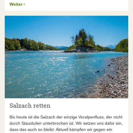
Weiter
›
Salzach retten
Bis heute ist die Salzach der einzige Voralpenfluss, der nicht
durch Staustufen unterbrochen ist. Wir setzen uns dafür ein,
dass das auch so bleibt. Aktuell kämpfen wir gegen ein