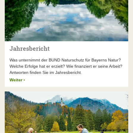
Jahresbericht
Was unternimmt der BUND Naturschutz für Bayerns Natur?
Welche Erfolge hat er erzielt? Wie finanziert er seine Arbeit?
Antworten finden Sie im Jahresbericht.
Weiter
›