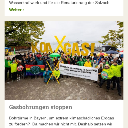
Wasserkraftwerk und für die Renaturierung der Salzach.
Weiter
›
Gasbohrungen stoppen
Bohrtürme in Bayern, um extrem klimaschädliches Erdgas
zu fördern? Da machen wir nicht mit. Deshalb setzen wir