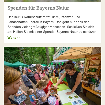
Spenden für Bayerns Natur
Der BUND Naturschutz rettet Tiere, Pflanzen und
Landschaften überall in Bayern. Das geht nur dank der
Spenden vieler großzügiger Menschen. Schließen Sie sich
an: Helfen Sie mit einer Spende, Bayerns Natur zu schützen!
Weiter
›