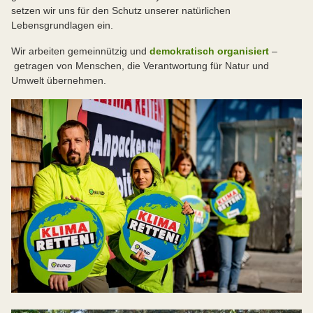
setzen wir uns für den Schutz unserer natürlichen
Lebensgrundlagen ein.
Wir arbeiten gemeinnützig und
demokratisch organisiert
–
getragen von Menschen, die Verantwortung für Natur und
Umwelt übernehmen.