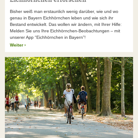
Bisher weiß man erstaunlich wenig darüber, wie und wo
genau in Bayern Eichhörnchen leben und wie sich ihr
Bestand entwickelt. Das wollen wir ändern, mit Ihrer Hilfe:
Melden Sie uns Ihre Eichhörnchen-Beobachtungen – mit
unserer App “Eichhörnchen in Bayern”!
Weiter
›