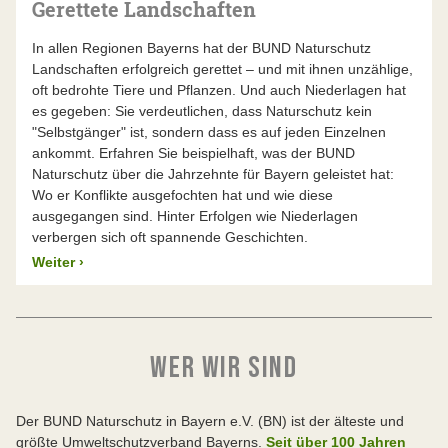
Gerettete Landschaften
In allen Regionen Bayerns hat der BUND Naturschutz
Landschaften erfolgreich gerettet – und mit ihnen unzählige,
oft bedrohte Tiere und Pflanzen. Und auch Niederlagen hat
es gegeben: Sie verdeutlichen, dass Naturschutz kein
"Selbstgänger" ist, sondern dass es auf jeden Einzelnen
ankommt. Erfahren Sie beispielhaft, was der BUND
Naturschutz über die Jahrzehnte für Bayern geleistet hat:
Wo er Konflikte ausgefochten hat und wie diese
ausgegangen sind. Hinter Erfolgen wie Niederlagen
verbergen sich oft spannende Geschichten.
Weiter
›
WER WIR SIND
Der BUND Naturschutz in Bayern e.V. (BN) ist der älteste und
größte Umweltschutzverband Bayerns.
Seit über 100 Jahren