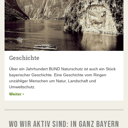
Geschichte
Über ein Jahrhundert BUND Naturschutz ist auch ein Stück
bayerischer Geschichte. Eine Geschichte vom Ringen
unzähliger Menschen um Natur, Landschaft und
Umweltschutz.
Weiter
›
WO WIR AKTIV SIND: IN GANZ BAYERN