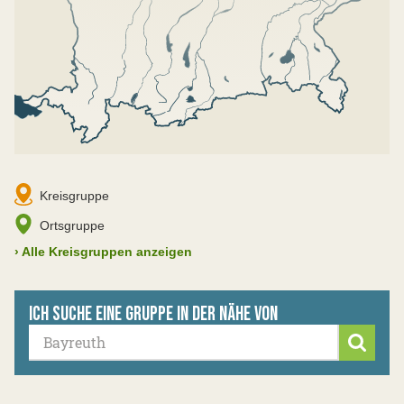
Kreisgruppe
Ortsgruppe
›
Alle Kreisgruppen anzeigen
Ich suche eine Gruppe in der Nähe von
Suche