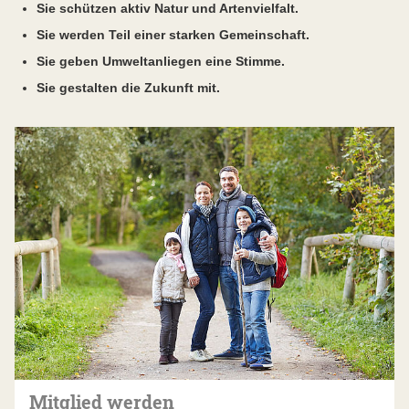
Sie schützen aktiv Natur und Artenvielfalt.
Sie werden Teil einer starken Gemeinschaft.
Sie geben Umweltanliegen eine Stimme.
Sie gestalten die Zukunft mit.
Mitglied werden