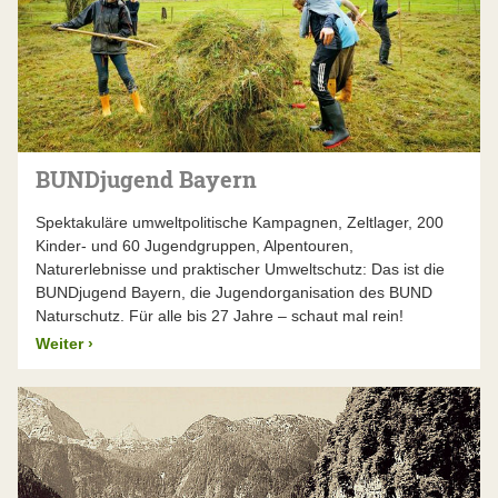
BUNDjugend Bayern
Spektakuläre umweltpolitische Kampagnen, Zeltlager, 200
Kinder- und 60 Jugendgruppen, Alpentouren,
Naturerlebnisse und praktischer Umweltschutz: Das ist die
BUNDjugend Bayern, die Jugendorganisation des BUND
Naturschutz. Für alle bis 27 Jahre – schaut mal rein!
Weiter
›