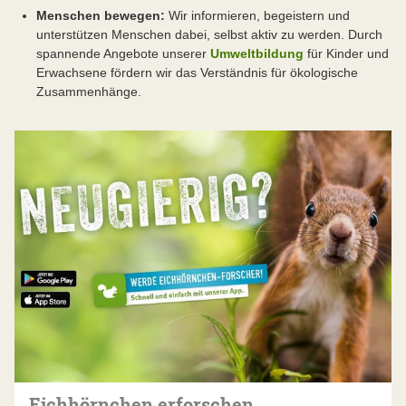
Menschen bewegen:
Wir informieren, begeistern und
unterstützen Menschen dabei, selbst aktiv zu werden. Durch
spannende Angebote unserer
Umweltbildung
für Kinder und
Erwachsene fördern wir das Verständnis für ökologische
Zusammenhänge.
Eichhörnchen erforschen