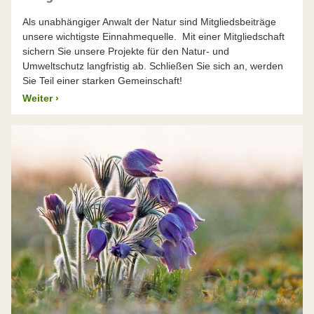
Als unabhängiger Anwalt der Natur sind Mitgliedsbeiträge
unsere wichtigste Einnahmequelle. Mit einer Mitgliedschaft
sichern Sie unsere Projekte für den Natur- und
Umweltschutz langfristig ab. Schließen Sie sich an, werden
Sie Teil einer starken Gemeinschaft!
Weiter
›