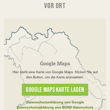
VOR ORT
Google Maps
Hier steht eine Karte von Google Maps. Klicken Sie auf
den Button, um die Karte anzusehen.
GOOGLE MAPS KARTE LADEN
Datenschutzerklärung von Google
Datenschutzerklärung von BUND Naturschutz