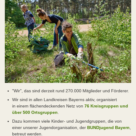
"Wir", das sind derzeit rund 270.000 Mitglieder und Förderer.
Wir sind in allen Landkreisen Bayerns aktiv, organisiert
in einem flächendeckenden Netz von
76 Kreisgruppen und
über 500 Ortsgruppen
.
Dazu kommen viele Kinder- und Jugendgruppen, die von
einer unserer Jugendorganisation, der
BUNDjugend Bayern
,
betreut werden.