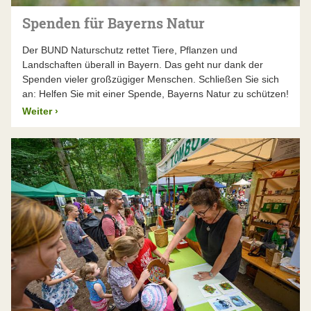
Spenden für Bayerns Natur
Der BUND Naturschutz rettet Tiere, Pflanzen und
Landschaften überall in Bayern. Das geht nur dank der
Spenden vieler großzügiger Menschen. Schließen Sie sich
an: Helfen Sie mit einer Spende, Bayerns Natur zu schützen!
Weiter
›