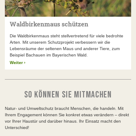
Waldbirkenmaus schützen
Die Waldbirkenmaus steht stellvertretend für viele bedrohte
Arten. Mit unserem Schutzprojekt verbessern wir die
Lebensräume der seltenen Maus und anderer Tiere, zum
Beispiel Bachauen im Bayerischen Wald.
Weiter
›
SO KÖNNEN SIE MITMACHEN
Natur- und Umweltschutz braucht Menschen, die handeln. Mit
Ihrem Engagement können Sie konkret etwas verändern – direkt
vor Ihrer Haustür und darüber hinaus. Ihr Einsatz macht den
Unterschied!