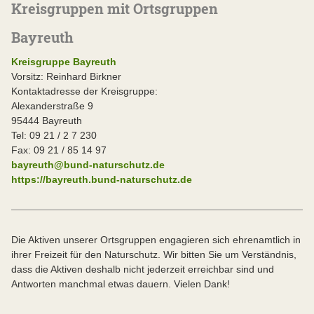
Kreisgruppen mit Ortsgruppen
Bayreuth
Kreisgruppe Bayreuth
Vorsitz: Reinhard Birkner
Kontaktadresse der Kreisgruppe:
Alexanderstraße 9
95444 Bayreuth
Tel: 09 21 / 2 7 230
Fax: 09 21 / 85 14 97
bayreuth@bund-naturschutz.de
https://bayreuth.bund-naturschutz.de
Die Aktiven unserer Ortsgruppen engagieren sich ehrenamtlich in
ihrer Freizeit für den Naturschutz. Wir bitten Sie um Verständnis,
dass die Aktiven deshalb nicht jederzeit erreichbar sind und
Antworten manchmal etwas dauern. Vielen Dank!