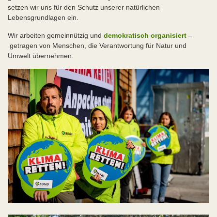
setzen wir uns für den Schutz unserer natürlichen
Lebensgrundlagen ein.
Wir arbeiten gemeinnützig und
demokratisch organisiert
–
getragen von Menschen, die Verantwortung für Natur und
Umwelt übernehmen.