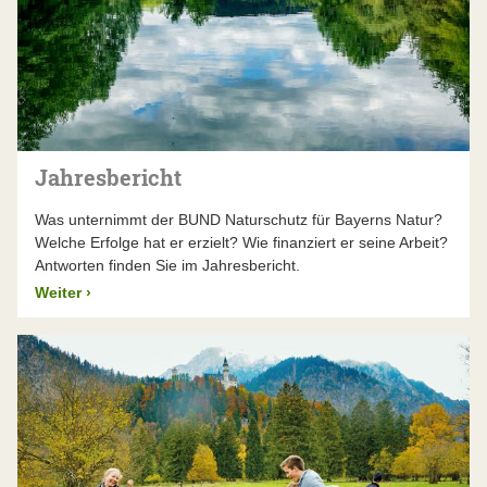
Jahresbericht
Was unternimmt der BUND Naturschutz für Bayerns Natur?
Welche Erfolge hat er erzielt? Wie finanziert er seine Arbeit?
Antworten finden Sie im Jahresbericht.
Weiter
›