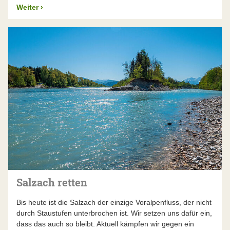
Weiter
›
Salzach retten
Bis heute ist die Salzach der einzige Voralpenfluss, der nicht
durch Staustufen unterbrochen ist. Wir setzen uns dafür ein,
dass das auch so bleibt. Aktuell kämpfen wir gegen ein