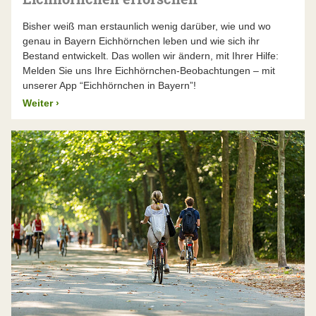
Bisher weiß man erstaunlich wenig darüber, wie und wo
genau in Bayern Eichhörnchen leben und wie sich ihr
Bestand entwickelt. Das wollen wir ändern, mit Ihrer Hilfe:
Melden Sie uns Ihre Eichhörnchen-Beobachtungen – mit
unserer App “Eichhörnchen in Bayern”!
Weiter
›