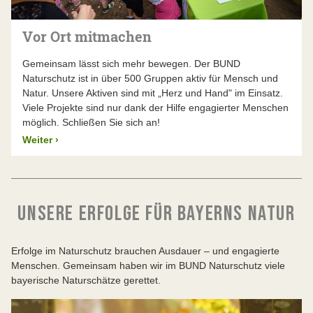
Vor Ort mitmachen
Gemeinsam lässt sich mehr bewegen. Der BUND
Naturschutz ist in über 500 Gruppen aktiv für Mensch und
Natur. Unsere Aktiven sind mit „Herz und Hand" im Einsatz.
Viele Projekte sind nur dank der Hilfe engagierter Menschen
möglich. Schließen Sie sich an!
Weiter
›
UNSERE ERFOLGE FÜR BAYERNS NATUR
Erfolge im Naturschutz brauchen Ausdauer – und engagierte
Menschen. Gemeinsam haben wir im BUND Naturschutz viele
bayerische Naturschätze gerettet.