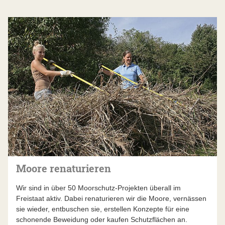
Moore renaturieren
Wir sind in über 50 Moorschutz-Projekten überall im
Freistaat aktiv. Dabei renaturieren wir die Moore, vernässen
sie wieder, entbuschen sie, erstellen Konzepte für eine
schonende Beweidung oder kaufen Schutzflächen an.