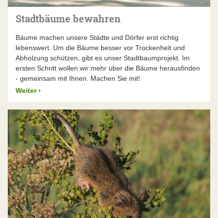
Stadtbäume bewahren
Bäume machen unsere Städte und Dörfer erst richtig
lebenswert. Um die Bäume besser vor Trockenheit und
Abholzung schützen, gibt es unser Stadtbaumprojekt. Im
ersten Schritt wollen wir mehr über die Bäume herausfinden
- gemeinsam mit Ihnen. Machen Sie mit!
Weiter
›