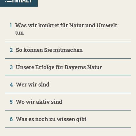
1
Was wir konkret für Natur und Umwelt
tun
2
So können Sie mitmachen
3
Unsere Erfolge für Bayerns Natur
4
Wer wir sind
5
Wo wir aktiv sind
6
Was es noch zu wissen gibt