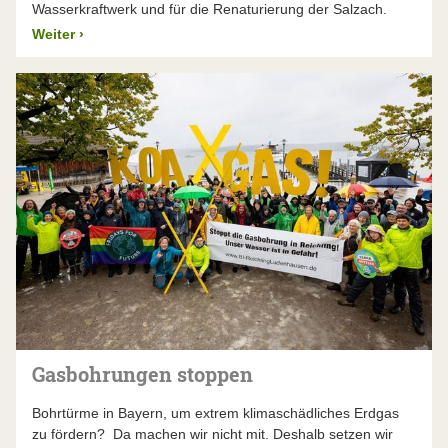
Wasserkraftwerk und für die Renaturierung der Salzach.
Weiter
›
Gasbohrungen stoppen
Bohrtürme in Bayern, um extrem klimaschädliches Erdgas
zu fördern? Da machen wir nicht mit. Deshalb setzen wir