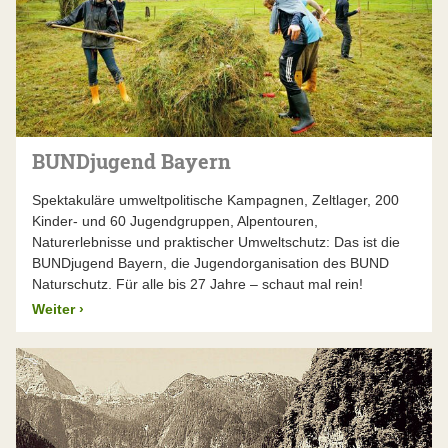
BUNDjugend Bayern
Spektakuläre umweltpolitische Kampagnen, Zeltlager, 200
Kinder- und 60 Jugendgruppen, Alpentouren,
Naturerlebnisse und praktischer Umweltschutz: Das ist die
BUNDjugend Bayern, die Jugendorganisation des BUND
Naturschutz. Für alle bis 27 Jahre – schaut mal rein!
Weiter
›