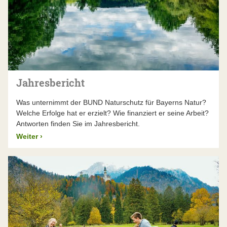
Jahresbericht
Was unternimmt der BUND Naturschutz für Bayerns Natur?
Welche Erfolge hat er erzielt? Wie finanziert er seine Arbeit?
Antworten finden Sie im Jahresbericht.
Weiter
›