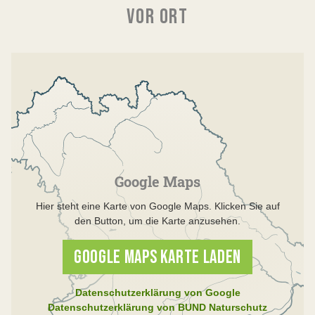
VOR ORT
Google Maps
Hier steht eine Karte von Google Maps. Klicken Sie auf
den Button, um die Karte anzusehen.
GOOGLE MAPS KARTE LADEN
Datenschutzerklärung von Google
Datenschutzerklärung von BUND Naturschutz