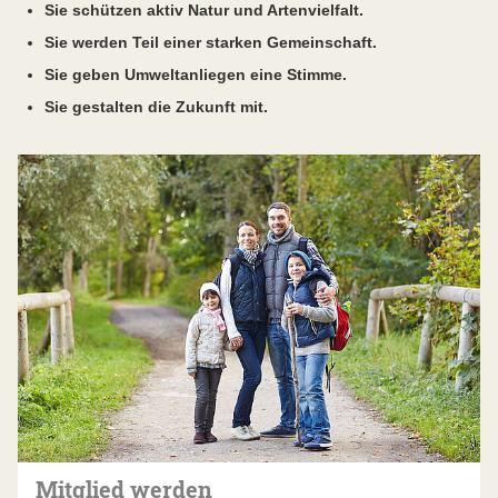
Sie schützen aktiv Natur und Artenvielfalt.
Sie werden Teil einer starken Gemeinschaft.
Sie geben Umweltanliegen eine Stimme.
Sie gestalten die Zukunft mit.
Mitglied werden