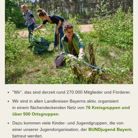
"Wir", das sind derzeit rund 270.000 Mitglieder und Förderer.
Wir sind in allen Landkreisen Bayerns aktiv, organisiert
in einem flächendeckenden Netz von
76 Kreisgruppen und
über 500 Ortsgruppen
.
Dazu kommen viele Kinder- und Jugendgruppen, die von
einer unserer Jugendorganisation, der
BUNDjugend Bayern
,
betreut werden.