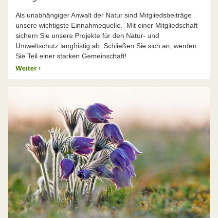
Als unabhängiger Anwalt der Natur sind Mitgliedsbeiträge
unsere wichtigste Einnahmequelle. Mit einer Mitgliedschaft
sichern Sie unsere Projekte für den Natur- und
Umweltschutz langfristig ab. Schließen Sie sich an, werden
Sie Teil einer starken Gemeinschaft!
Weiter
›