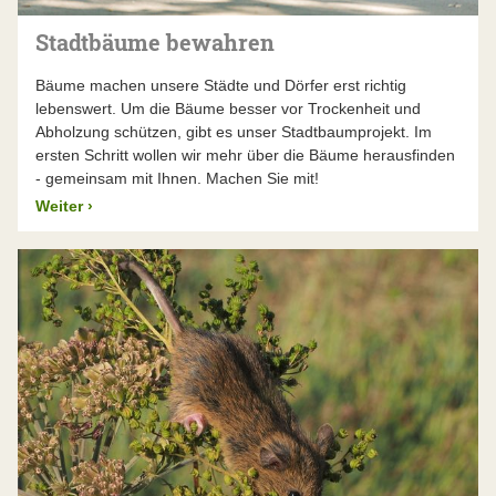
Stadtbäume bewahren
Bäume machen unsere Städte und Dörfer erst richtig
lebenswert. Um die Bäume besser vor Trockenheit und
Abholzung schützen, gibt es unser Stadtbaumprojekt. Im
ersten Schritt wollen wir mehr über die Bäume herausfinden
- gemeinsam mit Ihnen. Machen Sie mit!
Weiter
›