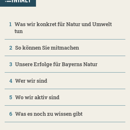
1
Was wir konkret für Natur und Umwelt
tun
2
So können Sie mitmachen
3
Unsere Erfolge für Bayerns Natur
4
Wer wir sind
5
Wo wir aktiv sind
6
Was es noch zu wissen gibt