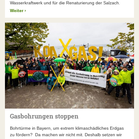
Wasserkraftwerk und für die Renaturierung der Salzach.
Weiter
›
Gasbohrungen stoppen
Bohrtürme in Bayern, um extrem klimaschädliches Erdgas
zu fördern? Da machen wir nicht mit. Deshalb setzen wir