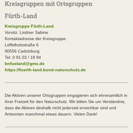
Kreisgruppen mit Ortsgruppen
Fürth-Land
Kreisgruppe Fürth-Land
Vorsitz: Lindner Sabine
Kontaktadresse der Kreisgruppe:
Löffelholzstraße 6
90556 Cadolzburg
Tel: 0 91 03 / 18 94
bnfueland@gmx.de
https://fuerth-land.bund-naturschutz.de
Die Aktiven unserer Ortsgruppen engagieren sich ehrenamtlich in
ihrer Freizeit für den Naturschutz. Wir bitten Sie um Verständnis,
dass die Aktiven deshalb nicht jederzeit erreichbar sind und
Antworten manchmal etwas dauern. Vielen Dank!