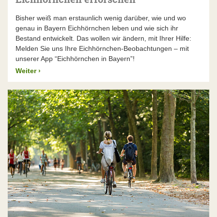
Bisher weiß man erstaunlich wenig darüber, wie und wo
genau in Bayern Eichhörnchen leben und wie sich ihr
Bestand entwickelt. Das wollen wir ändern, mit Ihrer Hilfe:
Melden Sie uns Ihre Eichhörnchen-Beobachtungen – mit
unserer App “Eichhörnchen in Bayern”!
Weiter
›