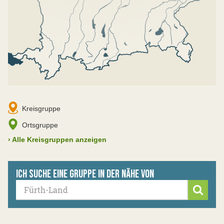
Kreisgruppe
Ortsgruppe
›
Alle Kreisgruppen anzeigen
Ich suche eine Gruppe in der Nähe von
Suche