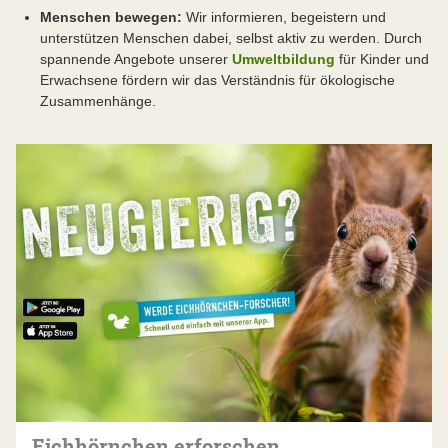
Menschen bewegen:
Wir informieren, begeistern und
unterstützen Menschen dabei, selbst aktiv zu werden. Durch
spannende Angebote unserer
Umweltbildung
für Kinder und
Erwachsene fördern wir das Verständnis für ökologische
Zusammenhänge.
Eichhörnchen erforschen