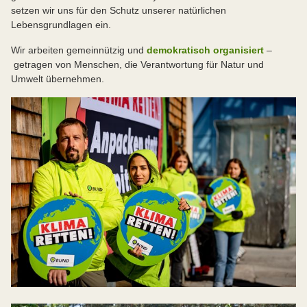
setzen wir uns für den Schutz unserer natürlichen
Lebensgrundlagen ein.
Wir arbeiten gemeinnützig und
demokratisch organisiert
–
getragen von Menschen, die Verantwortung für Natur und
Umwelt übernehmen.