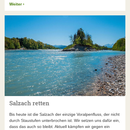
Weiter
›
Salzach retten
Bis heute ist die Salzach der einzige Voralpenfluss, der nicht
durch Staustufen unterbrochen ist. Wir setzen uns dafür ein,
dass das auch so bleibt. Aktuell kämpfen wir gegen ein