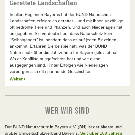
Gerettete Landschaften
In allen Regionen Bayerns hat der BUND Naturschutz
Landschaften erfolgreich gerettet – und mit ihnen unzählige,
oft bedrohte Tiere und Pflanzen. Und auch Niederlagen hat
es gegeben: Sie verdeutlichen, dass Naturschutz kein
"Selbstgänger" ist, sondern dass es auf jeden Einzelnen
ankommt. Erfahren Sie beispielhaft, was der BUND
Naturschutz über die Jahrzehnte für Bayern geleistet hat:
Wo er Konflikte ausgefochten hat und wie diese
ausgegangen sind. Hinter Erfolgen wie Niederlagen
verbergen sich oft spannende Geschichten.
Weiter
›
WER WIR SIND
Der BUND Naturschutz in Bayern e.V. (BN) ist der älteste und
größte Umweltschutzverband Bayerns.
Seit über 100 Jahren