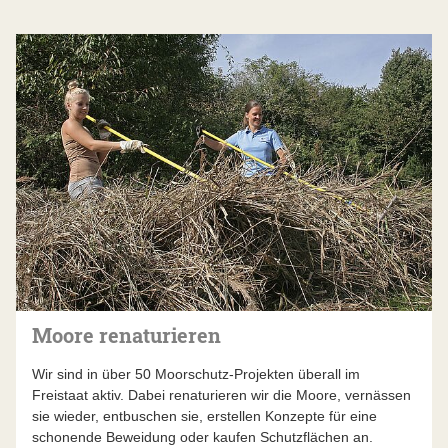
Moore renaturieren
Wir sind in über 50 Moorschutz-Projekten überall im
Freistaat aktiv. Dabei renaturieren wir die Moore, vernässen
sie wieder, entbuschen sie, erstellen Konzepte für eine
schonende Beweidung oder kaufen Schutzflächen an.