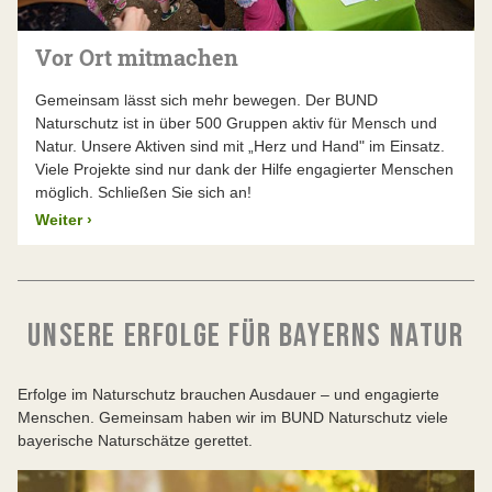
Vor Ort mitmachen
Gemeinsam lässt sich mehr bewegen. Der BUND
Naturschutz ist in über 500 Gruppen aktiv für Mensch und
Natur. Unsere Aktiven sind mit „Herz und Hand" im Einsatz.
Viele Projekte sind nur dank der Hilfe engagierter Menschen
möglich. Schließen Sie sich an!
Weiter
›
UNSERE ERFOLGE FÜR BAYERNS NATUR
Erfolge im Naturschutz brauchen Ausdauer – und engagierte
Menschen. Gemeinsam haben wir im BUND Naturschutz viele
bayerische Naturschätze gerettet.