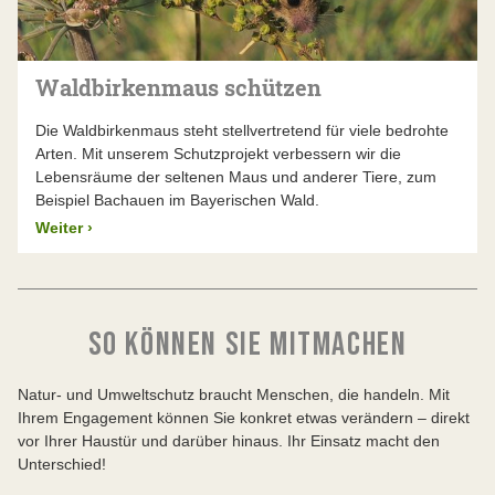
Waldbirkenmaus schützen
Die Waldbirkenmaus steht stellvertretend für viele bedrohte
Arten. Mit unserem Schutzprojekt verbessern wir die
Lebensräume der seltenen Maus und anderer Tiere, zum
Beispiel Bachauen im Bayerischen Wald.
Weiter
›
SO KÖNNEN SIE MITMACHEN
Natur- und Umweltschutz braucht Menschen, die handeln. Mit
Ihrem Engagement können Sie konkret etwas verändern – direkt
vor Ihrer Haustür und darüber hinaus. Ihr Einsatz macht den
Unterschied!