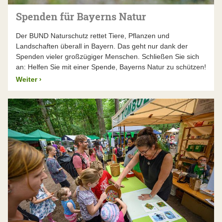
Spenden für Bayerns Natur
Der BUND Naturschutz rettet Tiere, Pflanzen und
Landschaften überall in Bayern. Das geht nur dank der
Spenden vieler großzügiger Menschen. Schließen Sie sich
an: Helfen Sie mit einer Spende, Bayerns Natur zu schützen!
Weiter
›