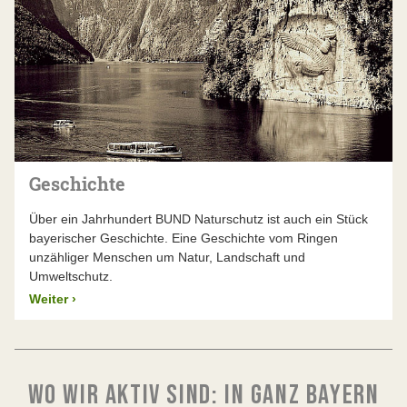
Geschichte
Über ein Jahrhundert BUND Naturschutz ist auch ein Stück
bayerischer Geschichte. Eine Geschichte vom Ringen
unzähliger Menschen um Natur, Landschaft und
Umweltschutz.
Weiter
›
WO WIR AKTIV SIND: IN GANZ BAYERN