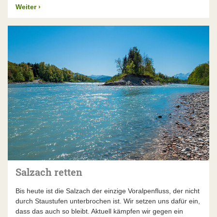
Weiter
›
Salzach retten
Bis heute ist die Salzach der einzige Voralpenfluss, der nicht
durch Staustufen unterbrochen ist. Wir setzen uns dafür ein,
dass das auch so bleibt. Aktuell kämpfen wir gegen ein