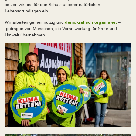
setzen wir uns für den Schutz unserer natürlichen
Lebensgrundlagen ein.
Wir arbeiten gemeinnützig und
demokratisch organisiert
–
getragen von Menschen, die Verantwortung für Natur und
Umwelt übernehmen.