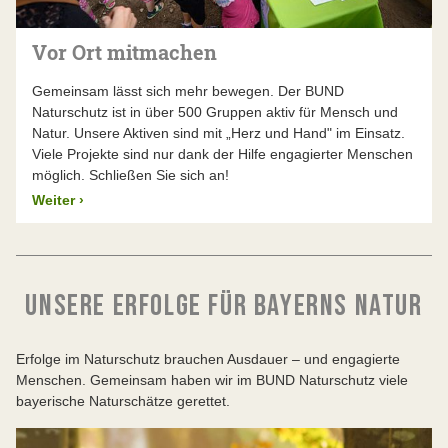
Vor Ort mitmachen
Gemeinsam lässt sich mehr bewegen. Der BUND
Naturschutz ist in über 500 Gruppen aktiv für Mensch und
Natur. Unsere Aktiven sind mit „Herz und Hand" im Einsatz.
Viele Projekte sind nur dank der Hilfe engagierter Menschen
möglich. Schließen Sie sich an!
Weiter
›
UNSERE ERFOLGE FÜR BAYERNS NATUR
Erfolge im Naturschutz brauchen Ausdauer – und engagierte
Menschen. Gemeinsam haben wir im BUND Naturschutz viele
bayerische Naturschätze gerettet.