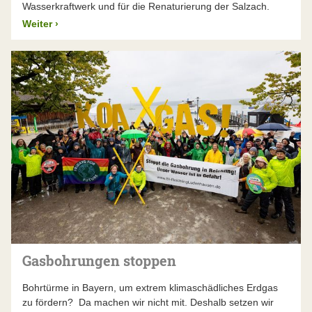
Wasserkraftwerk und für die Renaturierung der Salzach.
Weiter
›
Gasbohrungen stoppen
Bohrtürme in Bayern, um extrem klimaschädliches Erdgas
zu fördern? Da machen wir nicht mit. Deshalb setzen wir