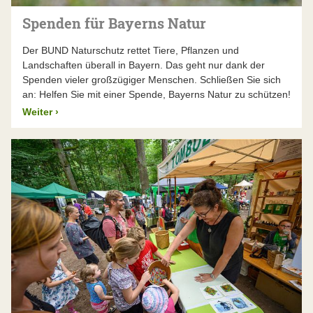
Spenden für Bayerns Natur
Der BUND Naturschutz rettet Tiere, Pflanzen und
Landschaften überall in Bayern. Das geht nur dank der
Spenden vieler großzügiger Menschen. Schließen Sie sich
an: Helfen Sie mit einer Spende, Bayerns Natur zu schützen!
Weiter
›