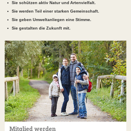
Sie schützen aktiv Natur und Artenvielfalt.
Sie werden Teil einer starken Gemeinschaft.
Sie geben Umweltanliegen eine Stimme.
Sie gestalten die Zukunft mit.
Mitglied werden