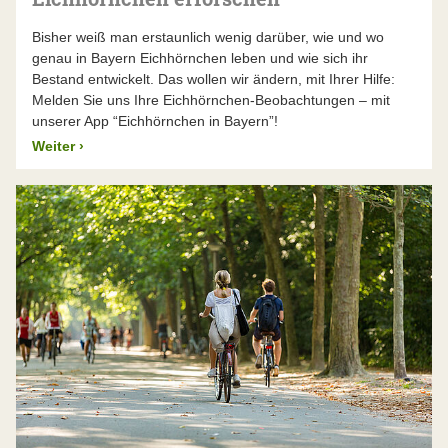
Bisher weiß man erstaunlich wenig darüber, wie und wo
genau in Bayern Eichhörnchen leben und wie sich ihr
Bestand entwickelt. Das wollen wir ändern, mit Ihrer Hilfe:
Melden Sie uns Ihre Eichhörnchen-Beobachtungen – mit
unserer App “Eichhörnchen in Bayern”!
Weiter
›