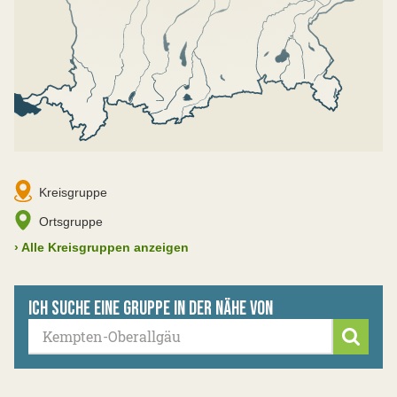
Kreisgruppe
Ortsgruppe
›
Alle Kreisgruppen anzeigen
Ich suche eine Gruppe in der Nähe von
Suche