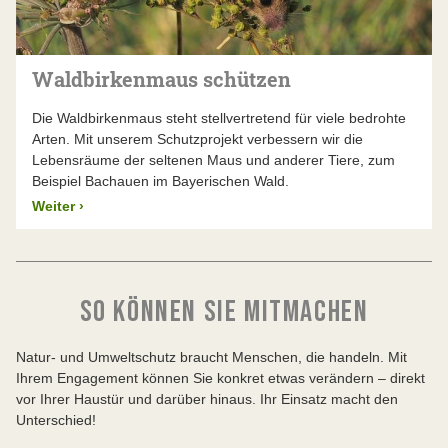
Waldbirkenmaus schützen
Die Waldbirkenmaus steht stellvertretend für viele bedrohte
Arten. Mit unserem Schutzprojekt verbessern wir die
Lebensräume der seltenen Maus und anderer Tiere, zum
Beispiel Bachauen im Bayerischen Wald.
Weiter
›
SO KÖNNEN SIE MITMACHEN
Natur- und Umweltschutz braucht Menschen, die handeln. Mit
Ihrem Engagement können Sie konkret etwas verändern – direkt
vor Ihrer Haustür und darüber hinaus. Ihr Einsatz macht den
Unterschied!