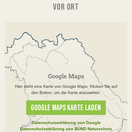
VOR ORT
Google Maps
Hier steht eine Karte von Google Maps. Klicken Sie auf
den Button, um die Karte anzusehen.
GOOGLE MAPS KARTE LADEN
Datenschutzerklärung von Google
Datenschutzerklärung von BUND Naturschutz