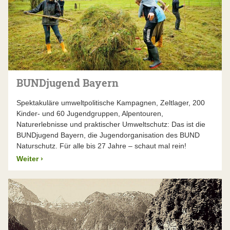
BUNDjugend Bayern
Spektakuläre umweltpolitische Kampagnen, Zeltlager, 200
Kinder- und 60 Jugendgruppen, Alpentouren,
Naturerlebnisse und praktischer Umweltschutz: Das ist die
BUNDjugend Bayern, die Jugendorganisation des BUND
Naturschutz. Für alle bis 27 Jahre – schaut mal rein!
Weiter
›