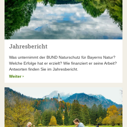
Jahresbericht
Was unternimmt der BUND Naturschutz für Bayerns Natur?
Welche Erfolge hat er erzielt? Wie finanziert er seine Arbeit?
Antworten finden Sie im Jahresbericht.
Weiter
›