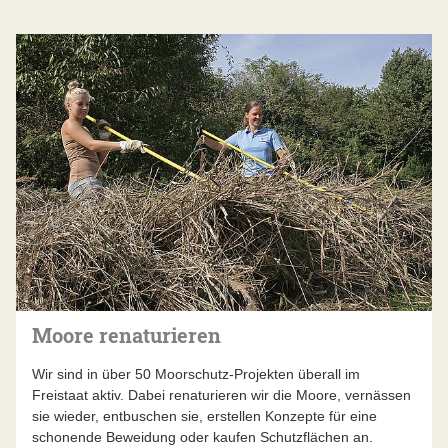
Moore renaturieren
Wir sind in über 50 Moorschutz-Projekten überall im
Freistaat aktiv. Dabei renaturieren wir die Moore, vernässen
sie wieder, entbuschen sie, erstellen Konzepte für eine
schonende Beweidung oder kaufen Schutzflächen an.