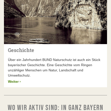
Geschichte
Über ein Jahrhundert BUND Naturschutz ist auch ein Stück
bayerischer Geschichte. Eine Geschichte vom Ringen
unzähliger Menschen um Natur, Landschaft und
Umweltschutz.
Weiter
›
WO WIR AKTIV SIND: IN GANZ BAYERN