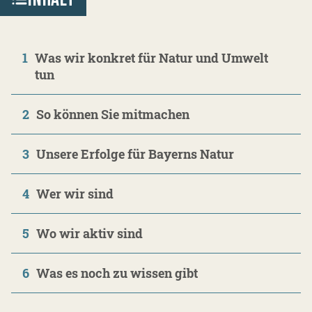
1
Was wir konkret für Natur und Umwelt
tun
2
So können Sie mitmachen
3
Unsere Erfolge für Bayerns Natur
4
Wer wir sind
5
Wo wir aktiv sind
6
Was es noch zu wissen gibt