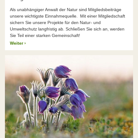
Als unabhängiger Anwalt der Natur sind Mitgliedsbeiträge
unsere wichtigste Einnahmequelle. Mit einer Mitgliedschaft
sichern Sie unsere Projekte für den Natur- und
Umweltschutz langfristig ab. Schließen Sie sich an, werden
Sie Teil einer starken Gemeinschaft!
Weiter
›