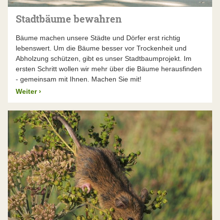
Stadtbäume bewahren
Bäume machen unsere Städte und Dörfer erst richtig
lebenswert. Um die Bäume besser vor Trockenheit und
Abholzung schützen, gibt es unser Stadtbaumprojekt. Im
ersten Schritt wollen wir mehr über die Bäume herausfinden
- gemeinsam mit Ihnen. Machen Sie mit!
Weiter
›