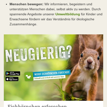
Menschen bewegen:
Wir informieren, begeistern und
unterstützen Menschen dabei, selbst aktiv zu werden. Durch
spannende Angebote unserer
Umweltbildung
für Kinder und
Erwachsene fördern wir das Verständnis für ökologische
Zusammenhänge.
Eichhörnchen erforschen