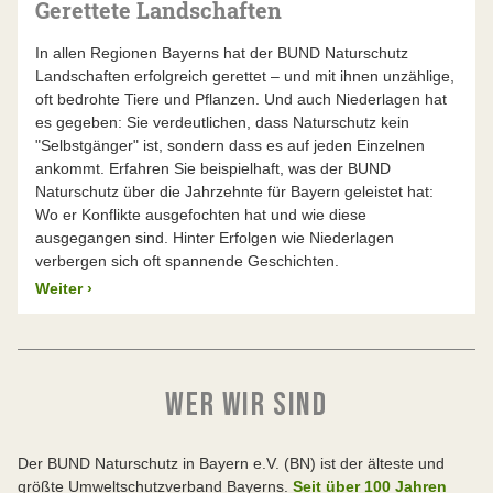
Gerettete Landschaften
In allen Regionen Bayerns hat der BUND Naturschutz
Landschaften erfolgreich gerettet – und mit ihnen unzählige,
oft bedrohte Tiere und Pflanzen. Und auch Niederlagen hat
es gegeben: Sie verdeutlichen, dass Naturschutz kein
"Selbstgänger" ist, sondern dass es auf jeden Einzelnen
ankommt. Erfahren Sie beispielhaft, was der BUND
Naturschutz über die Jahrzehnte für Bayern geleistet hat:
Wo er Konflikte ausgefochten hat und wie diese
ausgegangen sind. Hinter Erfolgen wie Niederlagen
verbergen sich oft spannende Geschichten.
Weiter
›
WER WIR SIND
Der BUND Naturschutz in Bayern e.V. (BN) ist der älteste und
größte Umweltschutzverband Bayerns.
Seit über 100 Jahren