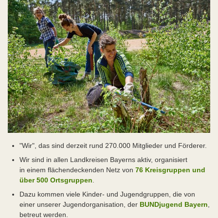
"Wir", das sind derzeit rund 270.000 Mitglieder und Förderer.
Wir sind in allen Landkreisen Bayerns aktiv, organisiert
in einem flächendeckenden Netz von
76 Kreisgruppen und
über 500 Ortsgruppen
.
Dazu kommen viele Kinder- und Jugendgruppen, die von
einer unserer Jugendorganisation, der
BUNDjugend Bayern
,
betreut werden.