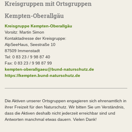
Kreisgruppen mit Ortsgruppen
Kempten-Oberallgäu
Kreisgruppe Kempten-Oberallgäu
Vorsitz: Martin Simon
Kontaktadresse der Kreisgruppe:
AlpSeeHaus, Seestraße 10
87509 Immenstadt
Tel: 0 83 23 / 9 98 87 40
Fax: 0 83 23 / 9 98 87 99
kempten-oberallgaeu@bund-naturschutz.de
https://kempten.bund-naturschutz.de
Die Aktiven unserer Ortsgruppen engagieren sich ehrenamtlich in
ihrer Freizeit für den Naturschutz. Wir bitten Sie um Verständnis,
dass die Aktiven deshalb nicht jederzeit erreichbar sind und
Antworten manchmal etwas dauern. Vielen Dank!