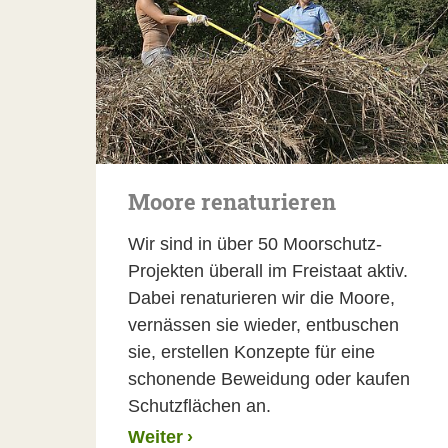
Moore renaturieren
Wir sind in über 50 Moorschutz-
Projekten überall im Freistaat aktiv.
Dabei renaturieren wir die Moore,
vernässen sie wieder, entbuschen
sie, erstellen Konzepte für eine
schonende Beweidung oder kaufen
Schutzflächen an.
Weiter
›