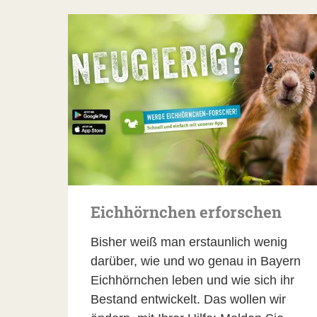
Eichhörnchen erforschen
Bisher weiß man erstaunlich wenig
darüber, wie und wo genau in Bayern
Eichhörnchen leben und wie sich ihr
Bestand entwickelt. Das wollen wir