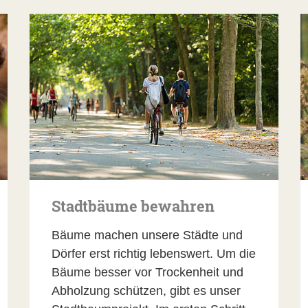
Stadtbäume bewahren
Bäume machen unsere Städte und
Dörfer erst richtig lebenswert. Um die
Bäume besser vor Trockenheit und
Abholzung schützen, gibt es unser