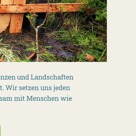
lanzen und Landschaften
t. Wir setzen uns jeden
insam mit Menschen wie