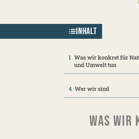
INHALT
1
Was wir konkret für Nat
und Umwelt tun
4
Wer wir sind
WAS WIR 