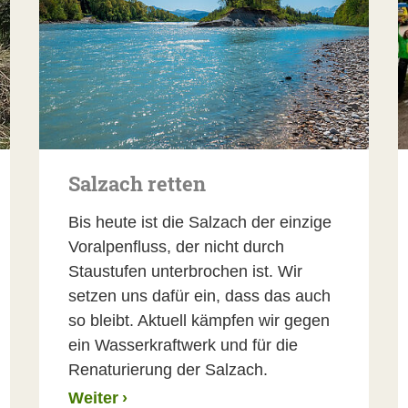
Salzach retten
Bis heute ist die Salzach der einzige
Voralpenfluss, der nicht durch
Staustufen unterbrochen ist. Wir
setzen uns dafür ein, dass das auch
so bleibt. Aktuell kämpfen wir gegen
ein Wasserkraftwerk und für die
Renaturierung der Salzach.
Weiter
›