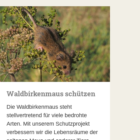
Waldbirkenmaus schützen
Die Waldbirkenmaus steht
stellvertretend für viele bedrohte
Arten. Mit unserem Schutzprojekt
verbessern wir die Lebensräume der