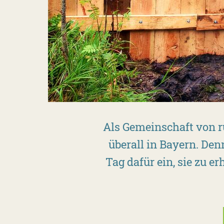
Als Gemeinschaft von r
überall in Bayern. Den
Tag dafür ein, sie zu