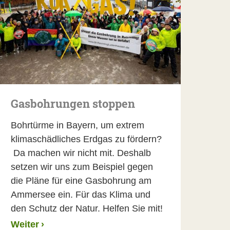
Gasbohrungen stoppen
Bohrtürme in Bayern, um extrem
klimaschädliches Erdgas zu fördern?
Da machen wir nicht mit. Deshalb
setzen wir uns zum Beispiel gegen
die Pläne für eine Gasbohrung am
Ammersee ein. Für das Klima und
den Schutz der Natur. Helfen Sie mit!
Weiter
›