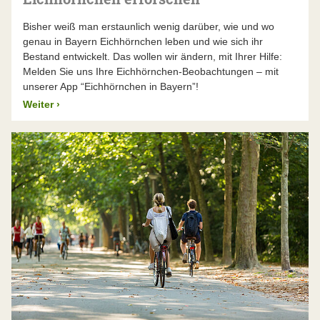
Bisher weiß man erstaunlich wenig darüber, wie und wo
genau in Bayern Eichhörnchen leben und wie sich ihr
Bestand entwickelt. Das wollen wir ändern, mit Ihrer Hilfe:
Melden Sie uns Ihre Eichhörnchen-Beobachtungen – mit
unserer App “Eichhörnchen in Bayern”!
Weiter
›