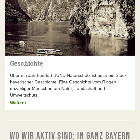
Geschichte
Über ein Jahrhundert BUND Naturschutz ist auch ein Stück
bayerischer Geschichte. Eine Geschichte vom Ringen
unzähliger Menschen um Natur, Landschaft und
Umweltschutz.
Weiter
›
WO WIR AKTIV SIND: IN GANZ BAYERN