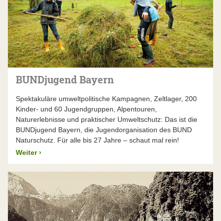
BUNDjugend Bayern
Spektakuläre umweltpolitische Kampagnen, Zeltlager, 200
Kinder- und 60 Jugendgruppen, Alpentouren,
Naturerlebnisse und praktischer Umweltschutz: Das ist die
BUNDjugend Bayern, die Jugendorganisation des BUND
Naturschutz. Für alle bis 27 Jahre – schaut mal rein!
Weiter
›