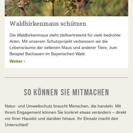
Waldbirkenmaus schützen
Die Waldbirkenmaus steht stellvertretend für viele bedrohte
Arten. Mit unserem Schutzprojekt verbessern wir die
Lebensräume der seltenen Maus und anderer Tiere, zum
Beispiel Bachauen im Bayerischen Wald.
Weiter
›
SO KÖNNEN SIE MITMACHEN
Natur- und Umweltschutz braucht Menschen, die handeln. Mit
Ihrem Engagement können Sie konkret etwas verändern – direkt
vor Ihrer Haustür und darüber hinaus. Ihr Einsatz macht den
Unterschied!