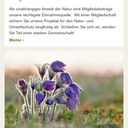
Als unabhängiger Anwalt der Natur sind Mitgliedsbeiträge
unsere wichtigste Einnahmequelle. Mit einer Mitgliedschaft
sichern Sie unsere Projekte für den Natur- und
Umweltschutz langfristig ab. Schließen Sie sich an, werden
Sie Teil einer starken Gemeinschaft!
Weiter
›