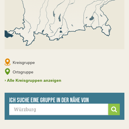
Kreisgruppe
Ortsgruppe
›
Alle Kreisgruppen anzeigen
Ich suche eine Gruppe in der Nähe von
Suche