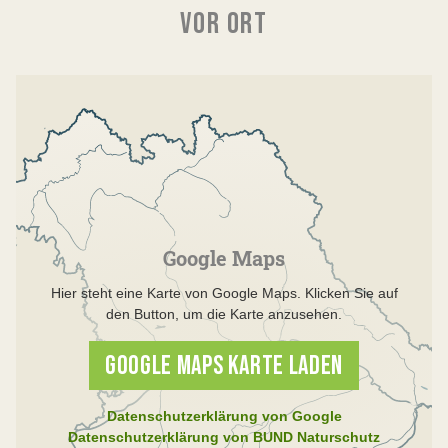
VOR ORT
Google Maps
Hier steht eine Karte von Google Maps. Klicken Sie auf
den Button, um die Karte anzusehen.
GOOGLE MAPS KARTE LADEN
Datenschutzerklärung von Google
Datenschutzerklärung von BUND Naturschutz