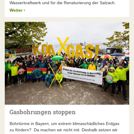
Wasserkraftwerk und für die Renaturierung der Salzach.
Weiter
›
Gasbohrungen stoppen
Bohrtürme in Bayern, um extrem klimaschädliches Erdgas
zu fördern? Da machen wir nicht mit. Deshalb setzen wir