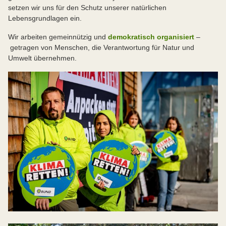
setzen wir uns für den Schutz unserer natürlichen
Lebensgrundlagen ein.
Wir arbeiten gemeinnützig und
demokratisch organisiert
–
getragen von Menschen, die Verantwortung für Natur und
Umwelt übernehmen.