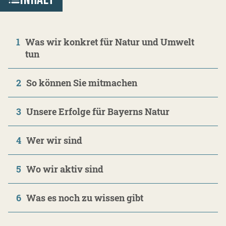
1
Was wir konkret für Natur und Umwelt
tun
2
So können Sie mitmachen
3
Unsere Erfolge für Bayerns Natur
4
Wer wir sind
5
Wo wir aktiv sind
6
Was es noch zu wissen gibt