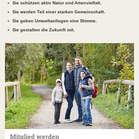
Sie schützen aktiv Natur und Artenvielfalt.
Sie werden Teil einer starken Gemeinschaft.
Sie geben Umweltanliegen eine Stimme.
Sie gestalten die Zukunft mit.
Mitglied werden