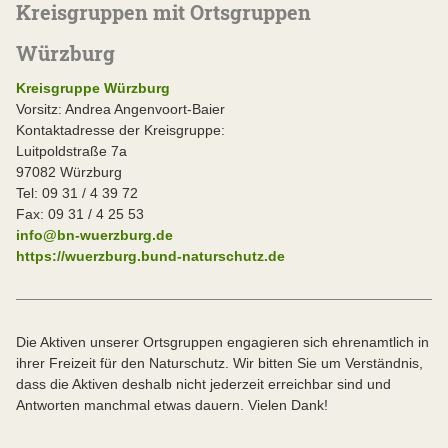
Kreisgruppen mit Ortsgruppen
Würzburg
Kreisgruppe Würzburg
Vorsitz: Andrea Angenvoort-Baier
Kontaktadresse der Kreisgruppe:
Luitpoldstraße 7a
97082 Würzburg
Tel: 09 31 / 4 39 72
Fax: 09 31 / 4 25 53
info@bn-wuerzburg.de
https://wuerzburg.bund-naturschutz.de
Die Aktiven unserer Ortsgruppen engagieren sich ehrenamtlich in
ihrer Freizeit für den Naturschutz. Wir bitten Sie um Verständnis,
dass die Aktiven deshalb nicht jederzeit erreichbar sind und
Antworten manchmal etwas dauern. Vielen Dank!