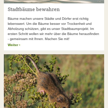
Stadtbäume bewahren
Bäume machen unsere Städte und Dörfer erst richtig
lebenswert. Um die Bäume besser vor Trockenheit und
Abholzung schützen, gibt es unser Stadtbaumprojekt. Im
ersten Schritt wollen wir mehr über die Bäume herausfinden
- gemeinsam mit Ihnen. Machen Sie mit!
Weiter
›