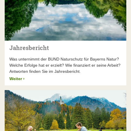
Jahresbericht
Was unternimmt der BUND Naturschutz für Bayerns Natur?
Welche Erfolge hat er erzielt? Wie finanziert er seine Arbeit?
Antworten finden Sie im Jahresbericht.
Weiter
›