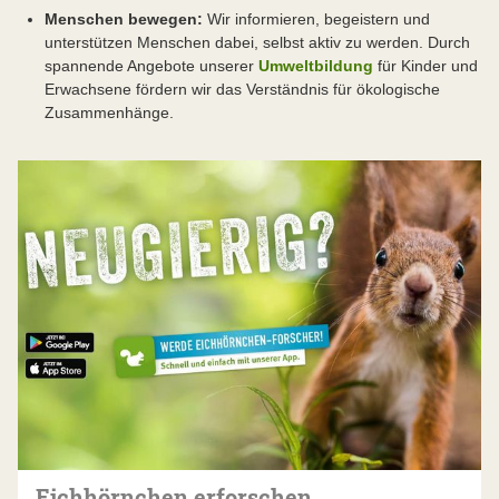
Menschen bewegen:
Wir informieren, begeistern und
unterstützen Menschen dabei, selbst aktiv zu werden. Durch
spannende Angebote unserer
Umweltbildung
für Kinder und
Erwachsene fördern wir das Verständnis für ökologische
Zusammenhänge.
Eichhörnchen erforschen