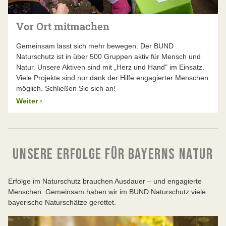
Vor Ort mitmachen
Gemeinsam lässt sich mehr bewegen. Der BUND
Naturschutz ist in über 500 Gruppen aktiv für Mensch und
Natur. Unsere Aktiven sind mit „Herz und Hand" im Einsatz.
Viele Projekte sind nur dank der Hilfe engagierter Menschen
möglich. Schließen Sie sich an!
Weiter
›
UNSERE ERFOLGE FÜR BAYERNS NATUR
Erfolge im Naturschutz brauchen Ausdauer – und engagierte
Menschen. Gemeinsam haben wir im BUND Naturschutz viele
bayerische Naturschätze gerettet.