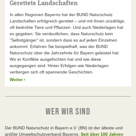
Gerettete Landschaften
In allen Regionen Bayerns hat der BUND Naturschutz
Landschaften erfolgreich gerettet – und mit ihnen unzählige,
oft bedrohte Tiere und Pflanzen. Und auch Niederlagen hat
es gegeben: Sie verdeutlichen, dass Naturschutz kein
"Selbstgänger" ist, sondern dass es auf jeden Einzelnen
ankommt. Erfahren Sie beispielhaft, was der BUND
Naturschutz über die Jahrzehnte für Bayern geleistet hat:
Wo er Konflikte ausgefochten hat und wie diese
ausgegangen sind. Hinter Erfolgen wie Niederlagen
verbergen sich oft spannende Geschichten.
Weiter
›
WER WIR SIND
Der BUND Naturschutz in Bayern e.V. (BN) ist der älteste und
größte Umweltschutzverband Bayerns.
Seit über 100 Jahren