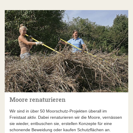
Moore renaturieren
Wir sind in über 50 Moorschutz-Projekten überall im
Freistaat aktiv. Dabei renaturieren wir die Moore, vernässen
sie wieder, entbuschen sie, erstellen Konzepte für eine
schonende Beweidung oder kaufen Schutzflächen an.