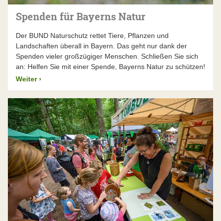
Spenden für Bayerns Natur
Der BUND Naturschutz rettet Tiere, Pflanzen und
Landschaften überall in Bayern. Das geht nur dank der
Spenden vieler großzügiger Menschen. Schließen Sie sich
an: Helfen Sie mit einer Spende, Bayerns Natur zu schützen!
Weiter
›