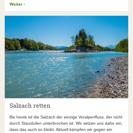
Weiter
›
Salzach retten
Bis heute ist die Salzach der einzige Voralpenfluss, der nicht
durch Staustufen unterbrochen ist. Wir setzen uns dafür ein,
dass das auch so bleibt. Aktuell kämpfen wir gegen ein