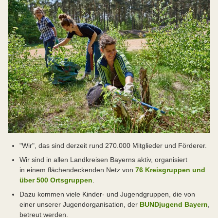
"Wir", das sind derzeit rund 270.000 Mitglieder und Förderer.
Wir sind in allen Landkreisen Bayerns aktiv, organisiert
in einem flächendeckenden Netz von
76 Kreisgruppen und
über 500 Ortsgruppen
.
Dazu kommen viele Kinder- und Jugendgruppen, die von
einer unserer Jugendorganisation, der
BUNDjugend Bayern
,
betreut werden.