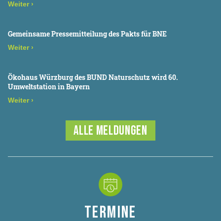
Weiter
›
Gemeinsame Pressemitteilung des Pakts für BNE
Weiter
›
Ökohaus Würzburg des BUND Naturschutz wird 60.
Umweltstation in Bayern
Weiter
›
ALLE MELDUNGEN
TERMINE