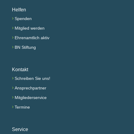
Helfen
›
Spenden
›
Mitglied werden
›
Ehrenamtlich aktiv
›
BN Stiftung
Kontakt
›
Schreiben Sie uns!
›
Ansprechpartner
›
Mitgliederservice
›
Termine
Service