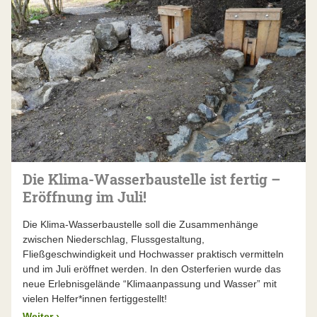
Die Klima-Wasserbaustelle ist fertig –
Eröffnung im Juli!
Die Klima-Wasserbaustelle soll die Zusammenhänge
zwischen Niederschlag, Flussgestaltung,
Fließgeschwindigkeit und Hochwasser praktisch vermitteln
und im Juli eröffnet werden. In den Osterferien wurde das
neue Erlebnisgelände “Klimaanpassung und Wasser” mit
vielen Helfer*innen fertiggestellt!
Weiter
›