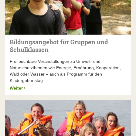
Bildungsangebot für Gruppen und
Schulklassen
Frei buchbare Veranstaltungen zu Umwelt- und
Naturschutzthemen wie Energie, Ernährung, Kooperation,
Wald oder Wasser – auch als Programm für den
Kindergeburtstag.
Weiter
›