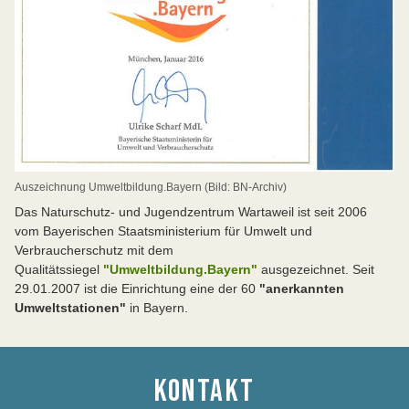
Auszeichnung Umweltbildung.Bayern (Bild: BN-Archiv)
Das Naturschutz- und Jugendzentrum Wartaweil ist seit 2006
vom Bayerischen Staatsministerium für Umwelt und
Verbraucherschutz mit dem
Qualitätssiegel
"Umweltbildung.Bayern"
ausgezeichnet. Seit
29.01.2007 ist die Einrichtung eine der 60
"anerkannten
Umweltstationen"
in Bayern.
KONTAKT