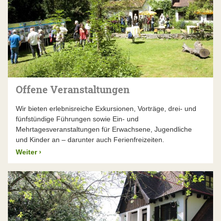
Offene Veranstaltungen
Wir bieten erlebnisreiche Exkursionen, Vorträge, drei- und
fünfstündige Führungen sowie Ein- und
Mehrtagesveranstaltungen für Erwachsene, Jugendliche
und Kinder an – darunter auch Ferienfreizeiten.
Weiter
›