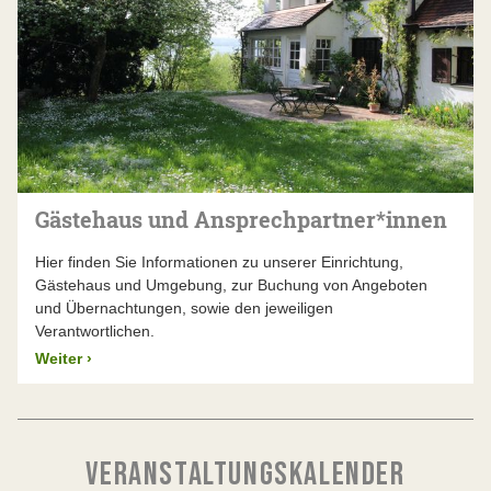
Gästehaus und Ansprechpartner*innen
Hier finden Sie Informationen zu unserer Einrichtung,
Gästehaus und Umgebung, zur Buchung von Angeboten
und Übernachtungen, sowie den jeweiligen
Verantwortlichen.
Weiter
›
VERANSTALTUNGSKALENDER