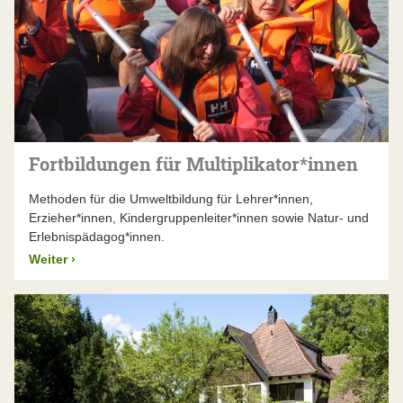
Fortbildungen für Multiplikator*innen
Methoden für die Umweltbildung für Lehrer*innen,
Erzieher*innen, Kindergruppenleiter*innen sowie Natur- und
Erlebnispädagog*innen.
Weiter
›