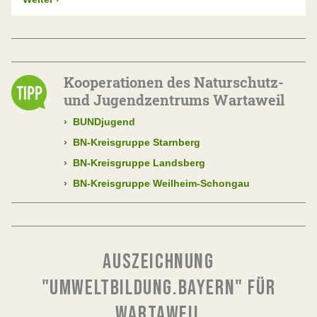
Kooperationen des Naturschutz-
und Jugendzentrums Wartaweil
›
BUNDjugend
›
BN-Kreisgruppe Starnberg
›
BN-Kreisgruppe Landsberg
›
BN-Kreisgruppe Weilheim-Schongau
AUSZEICHNUNG
"UMWELTBILDUNG.BAYERN" FÜR
WARTAWEIL