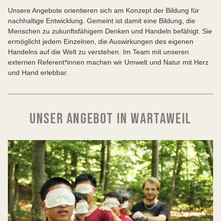
Unsere Angebote orientieren sich am Konzept der Bildung für
nachhaltige Entwicklung. Gemeint ist damit eine Bildung, die
Menschen zu zukunftsfähigem Denken und Handeln befähigt. Sie
ermöglicht jedem Einzelnen, die Auswirkungen des eigenen
Handelns auf die Welt zu verstehen. Im Team mit unseren
externen Referent*innen machen wir Umwelt und Natur mit Herz
und Hand erlebbar.
UNSER ANGEBOT IN WARTAWEIL