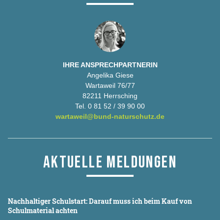
IHRE ANSPRECHPARTNERIN
Angelika Giese
Wartaweil 76/77
82211 Herrsching
Tel. 0 81 52 / 39 90 00
wartaweil@bund-naturschutz.de
AKTUELLE MELDUNGEN
Nachhaltiger Schulstart: Darauf muss ich beim Kauf von
Schulmaterial achten