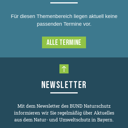
Für diesen Themenbereich liegen aktuell keine
passenden Termine vor.
ALLE TERMINE
Nach oben scrollen
NEWSLETTER
Mit dem Newsletter des BUND Naturschutz
informieren wir Sie regelmäßig über Aktuelles
aus dem Natur- und Umweltschutz in Bayern.