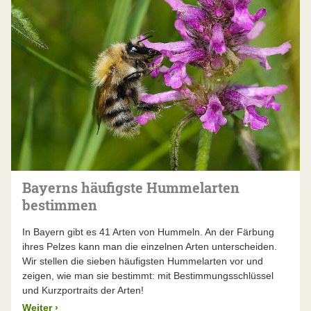
Bayerns häufigste Hummelarten
bestimmen
In Bayern gibt es 41 Arten von Hummeln. An der Färbung
ihres Pelzes kann man die einzelnen Arten unterscheiden.
Wir stellen die sieben häufigsten Hummelarten vor und
zeigen, wie man sie bestimmt: mit Bestimmungsschlüssel
und Kurzportraits der Arten!
Weiter
›