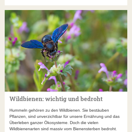
Wildbienen: wichtig und bedroht
Hummeln gehören zu den Wildbienen. Sie bestäuben
Pflanzen, sind unverzichtbar für unsere Ernährung und das
Überleben ganzer Ökosysteme. Doch die vielen
Wildbienenarten sind massiv vom Bienensterben bedroht.