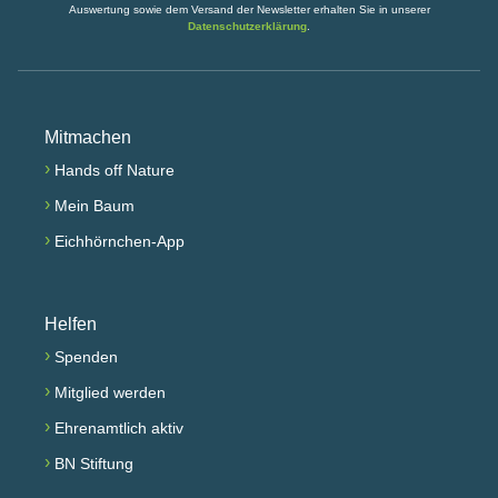
Auswertung sowie dem Versand der Newsletter erhalten Sie in unserer
Datenschutzerklärung
.
Mitmachen
›
Hands off Nature
›
Mein Baum
›
Eichhörnchen-App
Helfen
›
Spenden
›
Mitglied werden
›
Ehrenamtlich aktiv
›
BN Stiftung