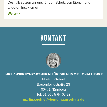
Deshalb setzen wir uns für den Schutz von Bienen und
anderen Insekten ein.
Weiter
›
KONTAKT
IHRE ANSPRECHPARTNERIN FÜR DIE HUMMEL-CHALLENGE
Martina Gehret
Bauernfeindstraße 23
90471 Nürnberg
Tel. 01 60 / 5 64 05 29
martina.gehret@bund-naturschutz.de