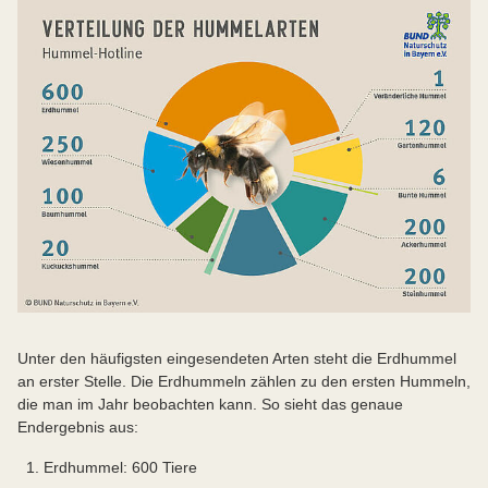
Unter den häufigsten eingesendeten Arten steht die Erdhummel
an erster Stelle. Die Erdhummeln zählen zu den ersten Hummeln,
die man im Jahr beobachten kann. So sieht das genaue
Endergebnis aus:
Erdhummel: 600 Tiere