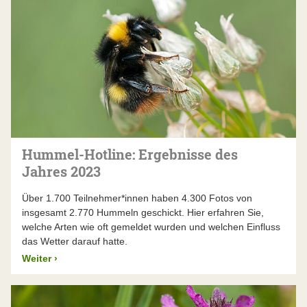
Hummel-Hotline: Ergebnisse des
Jahres 2023
Über 1.700 Teilnehmer*innen haben 4.300 Fotos von
insgesamt 2.770 Hummeln geschickt. Hier erfahren Sie,
welche Arten wie oft gemeldet wurden und welchen Einfluss
das Wetter darauf hatte.
Weiter
›