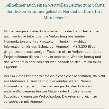
Teilnehmer auch einen wertvollen Beitrag zum Schutz
der dicken Brummer geleistet. Herzlichen Dank fürs
Mitmachen!
Mit den eingesendeten Fotos haben uns die 1.200 Teilnehmer
auch wertvolle Infos über die Verbreitung bestimmter
Hummelarten und ihre Flugzeiten mitgeteilt – wichtige
Informationen für den Schutz der Hummeln. Mit 3.200 Bildern
gingen zwar etwas weniger Fotos ein als im Vorjahr, aber da der
Projektzeitraum dieses Jahr vier statt neun Wochen betrug und
das Wetter teils sehr schlecht war, handelt es sich um ein tolles
Ergebnis.
Bei 114 Fotos konnten wir die Art nicht sicher bestimmen, da nicht
alle Merkmale ausreichend gut erkennbar waren. Neben
Hummeln fanden sich unter den eingeschickten Fotos auch
andere Wildbienenarten wie Mauer- oder Holzbiene oder
flauschige Fliegen wie Wollschweber. Die Arten sind leicht zu
verwechseln mit Hummeln.