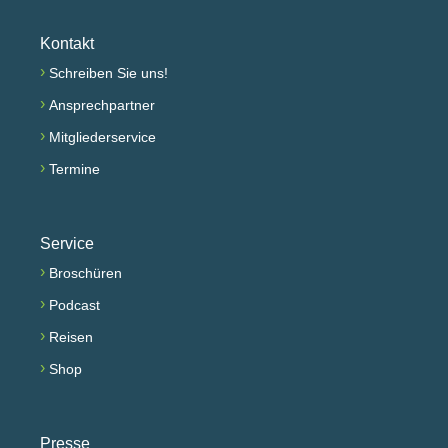
Kontakt
›
Schreiben Sie uns!
›
Ansprechpartner
›
Mitgliederservice
›
Termine
Service
›
Broschüren
›
Podcast
›
Reisen
›
Shop
Presse