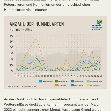
Fotografieren und Kennenlernen der unterschiedlichen
Hummelarten viel einfacher.
An der Grafik und der Anzahl gemeldeter Hummelarten sind
Wettereinflüsse direkt zu erkennen. Insgesamt war der März
2022 ein sehr sonnenreicher Monat. Aus diesem Grund wurden