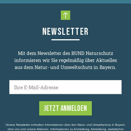
Nach oben scrollen
NEWSLETTER
Mit dem Newsletter des BUND Naturschutz
informieren wir Sie regelmäßig über Aktuelles
aus dem Natur- und Umweltschutz in Bayern.
Ihre E-Mail-Adresse
Unsere Newsletter enthalten Informationen über den Natur- und Umweltschutz in Bayern,
über uns und unsere Aktionen. Informationen zu Anmeldung, Abmeldung, statistischer