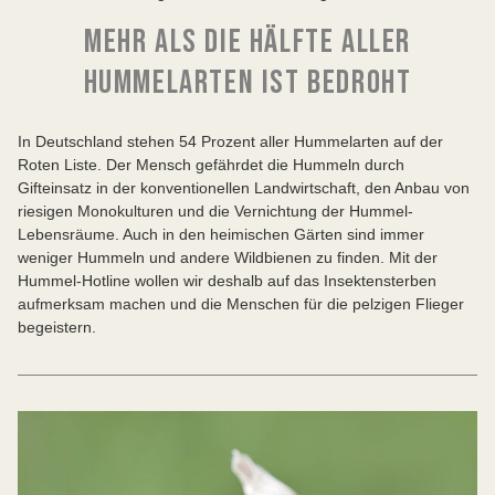
MEHR ALS DIE HÄLFTE ALLER
HUMMELARTEN IST BEDROHT
In Deutschland stehen 54 Prozent aller Hummelarten auf der
Roten Liste. Der Mensch gefährdet die Hummeln durch
Gifteinsatz in der konventionellen Landwirtschaft, den Anbau von
riesigen Monokulturen und die Vernichtung der Hummel-
Lebensräume. Auch in den heimischen Gärten sind immer
weniger Hummeln und andere Wildbienen zu finden. Mit der
Hummel-Hotline wollen wir deshalb auf das Insektensterben
aufmerksam machen und die Menschen für die pelzigen Flieger
begeistern.