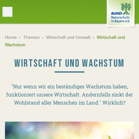
Home
›
Themen
›
Wirtschaft und Umwelt
›
Wirtschaft und
Wachstum
WIRTSCHAFT UND WACHSTUM
"Nur wenn wir ein beständiges Wachstum haben,
funktioniert unsere Wirtschaft. Andernfalls sinkt der
Wohlstand aller Menschen im Land." Wirklich?