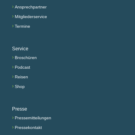
›
Ansprechpartner
›
Mitgliederservice
›
Termine
Service
›
Broschüren
›
Podcast
›
Reisen
›
Shop
Presse
›
Pressemitteilungen
›
Pressekontakt