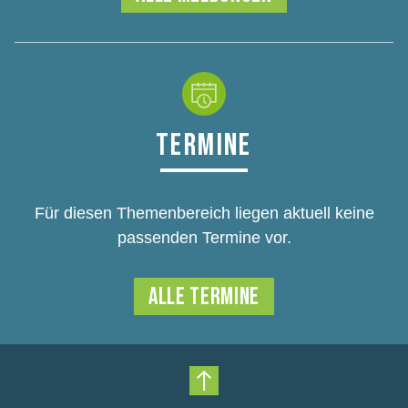
TERMINE
Für diesen Themenbereich liegen aktuell keine
passenden Termine vor.
ALLE TERMINE
Nach oben scrollen