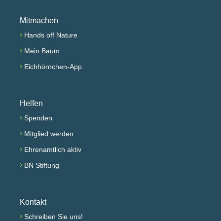
Mitmachen
›
Hands off Nature
›
Mein Baum
›
Eichhörnchen-App
Helfen
›
Spenden
›
Mitglied werden
›
Ehrenamtlich aktiv
›
BN Stiftung
Kontakt
›
Schreiben Sie uns!