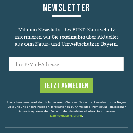
NEWSLETTER
Mit dem Newsletter des BUND Naturschutz
informieren wir Sie regelmäßig über Aktuelles
aus dem Natur- und Umweltschutz in Bayern.
Ihre E-Mail-Adresse
Unsere Newsletter enthalten Informationen über den Natur- und Umweltschutz in Bayern,
über uns und unsere Aktionen. Informationen zu Anmeldung, Abmeldung, statistischer
Auswertung sowie dem Versand der Newsletter erhalten Sie in unserer
Datenschutzerklärung
.