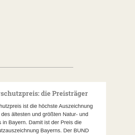
schutzpreis: die Preisträger
utzpreis ist die höchste Auszeichnung
des ältesten und größten Natur- und
n Bayern. Damit ist der Preis die
utzauszeichnung Bayerns. Der BUND