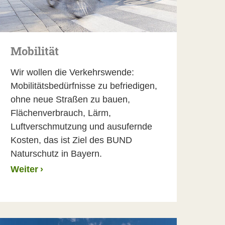
Mobilität
Wir wollen die Verkehrswende:
Mobilitätsbedürfnisse zu befriedigen,
ohne neue Straßen zu bauen,
Flächenverbrauch, Lärm,
Luftverschmutzung und ausufernde
Kosten, das ist Ziel des BUND
Naturschutz in Bayern.
Weiter
›