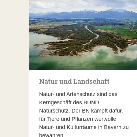
Natur und Landschaft
Natur- und Artenschutz sind das
Kerngeschäft des BUND
Naturschutz. Der BN kämpft dafür,
für Tiere und Pflanzen wertvolle
Natur- und Kulturräume in Bayern zu
bewahren.