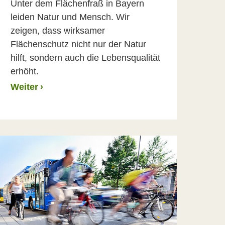
Unter dem Flächenfraß in Bayern
leiden Natur und Mensch. Wir
zeigen, dass wirksamer
Flächenschutz nicht nur der Natur
hilft, sondern auch die Lebensqualität
erhöht.
Weiter
›