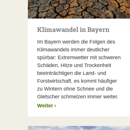
Klimawandel in Bayern
Im Bayern werden die Folgen des
Klimawandels immer deutlicher
spürbar: Extremwetter mit schweren
Schäden, Hitze und Trockenheit
beeinträchtigen die Land- und
Forstwirtschaft, es kommt häufiger
zu Wintern ohne Schnee und die
Gletscher schmelzen immer weiter.
Weiter
›