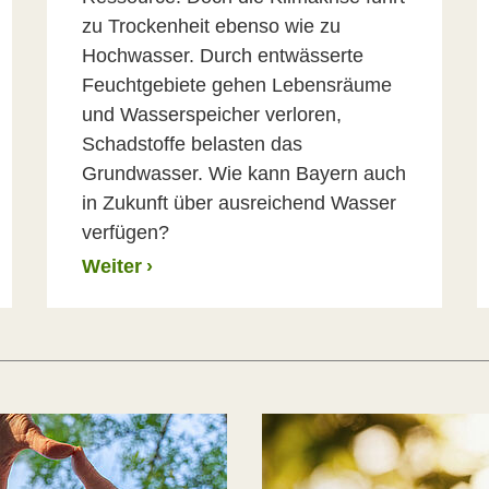
zu Trockenheit ebenso wie zu
Hochwasser. Durch entwässerte
Feuchtgebiete gehen Lebensräume
und Wasserspeicher verloren,
Schadstoffe belasten das
Grundwasser. Wie kann Bayern auch
in Zukunft über ausreichend Wasser
verfügen?
Weiter
›