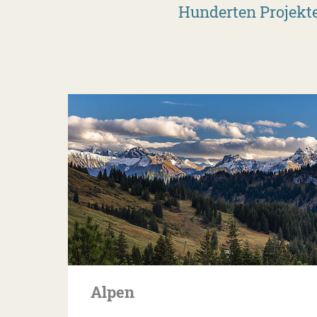
Hunderten Projekt
Alpen