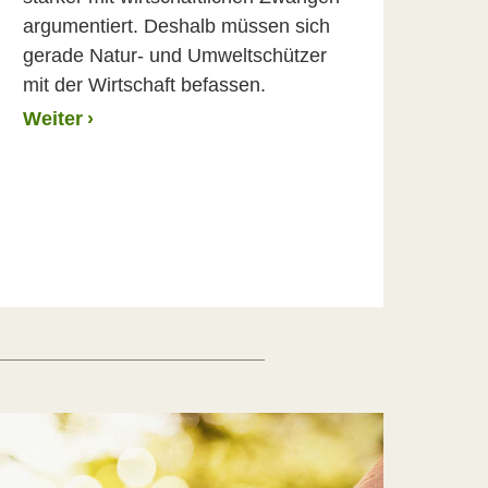
argumentiert. Deshalb müssen sich
gerade Natur- und Umweltschützer
mit der Wirtschaft befassen.
Weiter
›