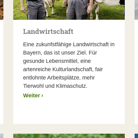
Landwirtschaft
Eine zukunfstfähige Landwirtschaft in
Bayern, das ist unser Ziel. Für
gesunde Lebensmittel, eine
artenreiche Kulturlandschaft, fair
entlohnte Arbeitsplätze, mehr
Tierwohl und Klimaschutz.
Weiter
›