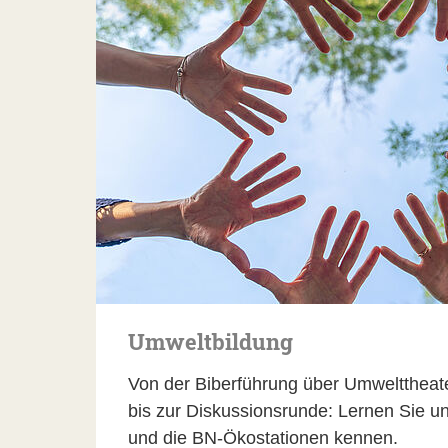
Umweltbildung
Von der Biberführung über Umwelttheat
bis zur Diskussionsrunde: Lernen Sie u
und die BN-Ökostationen kennen.