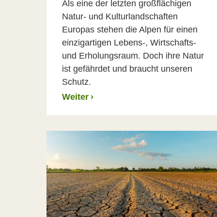
Als eine der letzten großflächigen
Natur- und Kulturlandschaften
Europas stehen die Alpen für einen
einzigartigen Lebens-, Wirtschafts-
und Erholungsraum. Doch ihre Natur
ist gefährdet und braucht unseren
Schutz.
Weiter
›