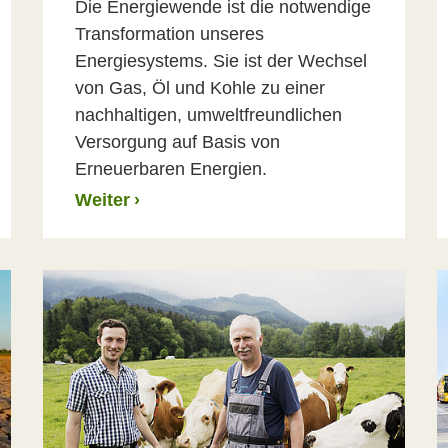
Die Energiewende ist die notwendige
Transformation unseres
Energiesystems. Sie ist der Wechsel
von Gas, Öl und Kohle zu einer
nachhaltigen, umweltfreundlichen
Versorgung auf Basis von
Erneuerbaren Energien.
Weiter
›