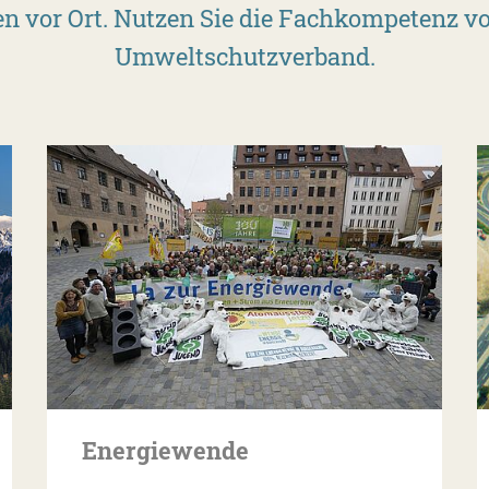
en vor Ort. Nutzen Sie die Fachkompetenz v
Umweltschutzverband.
Energiewende