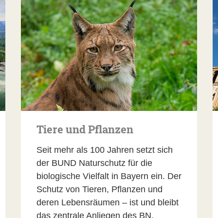
Tiere und Pflanzen
Seit mehr als 100 Jahren setzt sich
der BUND Naturschutz für die
biologische Vielfalt in Bayern ein. Der
Schutz von Tieren, Pflanzen und
deren Lebensräumen – ist und bleibt
das zentrale Anliegen des BN.