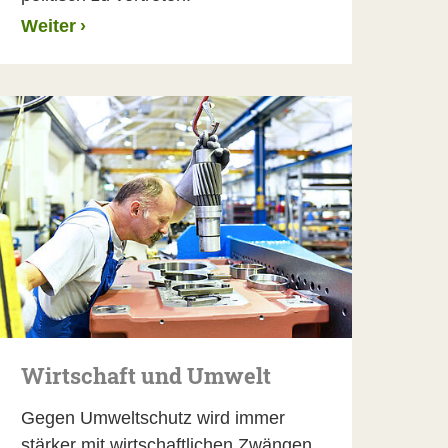
Weiter
›
Wirtschaft und Umwelt
Gegen Umweltschutz wird immer
stärker mit wirtschaftlichen Zwängen