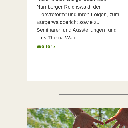
Nürnberger Reichswald, der
"Forstreform" und ihren Folgen, zum
Bürgerwaldbericht sowie zu
Seminaren und Ausstellungen rund
ums Thema Wald.
Weiter
›