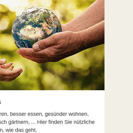
n
ren, besser essen, gesünder wohnen,
ch gärtnern, ... Hier finden Sie nützliche
n, wie das geht.