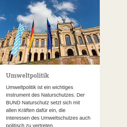
Umweltpolitik
Umweltpolitik ist ein wichtiges
Instrument des Naturschutzes. Der
BUND Naturschutz setzt sich mit
allen Kräften dafür ein, die
Interessen des Umweltschutzes auch
politisch zu vertreten.