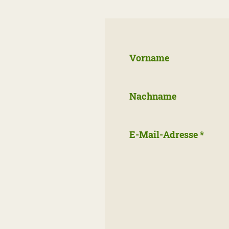
Vorname
Nachname
E-Mail-Adresse
*