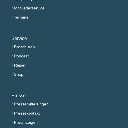
›
Mitgliederservice
›
Termine
Service
›
Broschüren
›
Podcast
›
Reisen
›
Shop
Presse
›
Pressemitteilungen
›
Pressekontakt
›
Freianzeigen