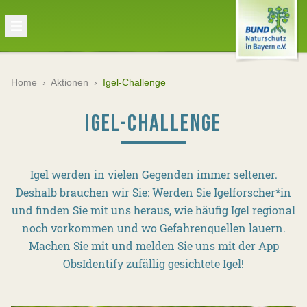
Home
›
Aktionen
›
Igel-Challenge
IGEL-CHALLENGE
Igel werden in vielen Gegenden immer seltener.
Deshalb brauchen wir Sie: Werden Sie Igelforscher*in
und finden Sie mit uns heraus, wie häufig Igel regional
noch vorkommen und wo Gefahrenquellen lauern.
Machen Sie mit und melden Sie uns mit der App
ObsIdentify zufällig gesichtete Igel!