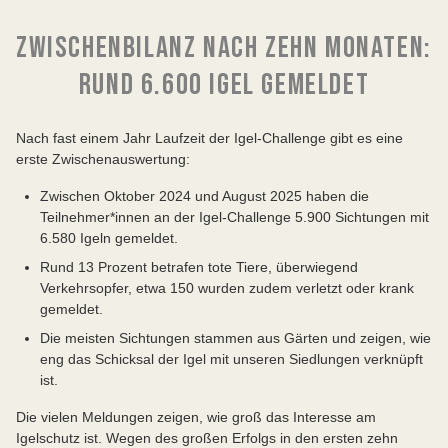
ZWISCHENBILANZ NACH ZEHN MONATEN:
RUND 6.600 IGEL GEMELDET
Nach fast einem Jahr Laufzeit der Igel-Challenge gibt es eine
erste Zwischenauswertung:
Zwischen Oktober 2024 und August 2025 haben die
Teilnehmer*innen an der Igel-Challenge 5.900 Sichtungen mit
6.580 Igeln gemeldet.
Rund 13 Prozent betrafen tote Tiere, überwiegend
Verkehrsopfer, etwa 150 wurden zudem verletzt oder krank
gemeldet.
Die meisten Sichtungen stammen aus Gärten und zeigen, wie
eng das Schicksal der Igel mit unseren Siedlungen verknüpft
ist.
Die vielen Meldungen zeigen, wie groß das Interesse am
Igelschutz ist. Wegen des großen Erfolgs in den ersten zehn