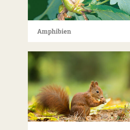
Amphibien