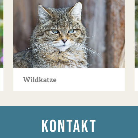
Wildkatze
KONTAKT