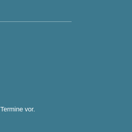
Termine vor.