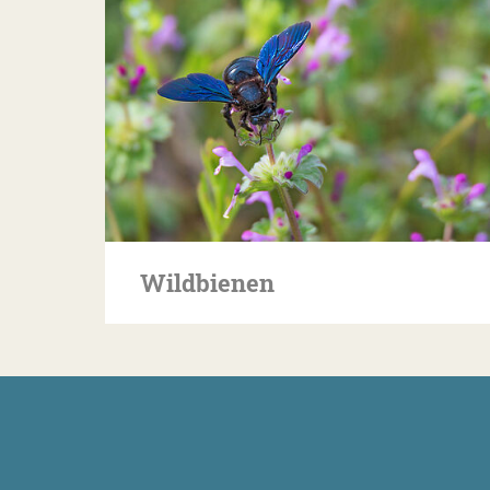
Wildbienen