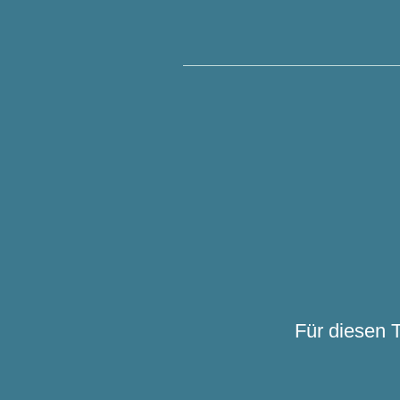
Für diesen 