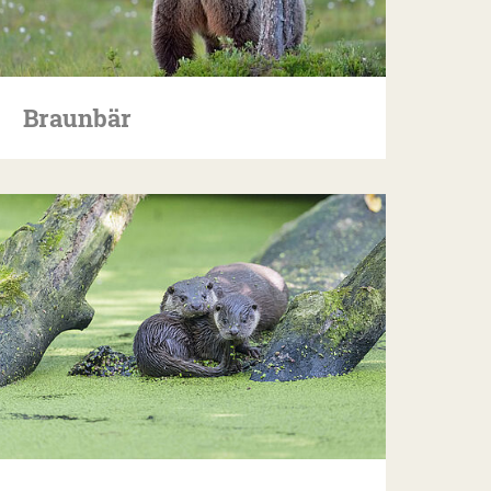
Braunbär