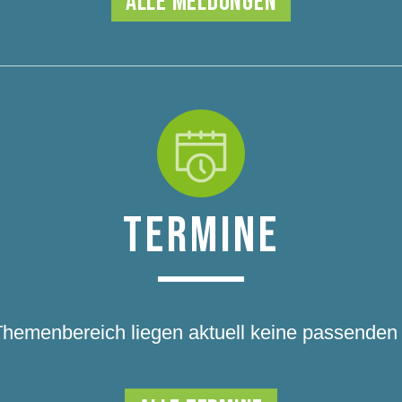
ALLE MELDUNGEN
TERMINE
Themenbereich liegen aktuell keine passenden 