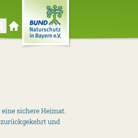
Zur Startseite
 eine sichere Heimat.
 zurückgekehrt und