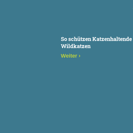
So schützen Katzenhaltende
Wildkatzen
Weiter
›