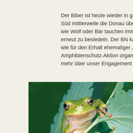
Der Biber ist heute wieder in
Süd mittlerweile die Donau üb
wie Wolf oder Bär tauchen im
erneut zu besiedeln. Der BN k
wie für den Erhalt ehemaliger 
Amphibienschutz-Aktion organ
mehr über unser Engagement un