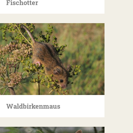
Fischotter
Waldbirkenmaus