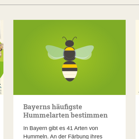
Bayerns häufigste
Hummelarten bestimmen
In Bayern gibt es 41 Arten von
Hummeln. An der Färbung ihres