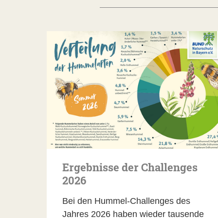
Ergebnisse der Challenges
2026
Bei den Hummel-Challenges des
Jahres 2026 haben wieder tausende