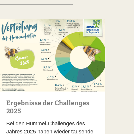
Ergebnisse der Challenges
2025
Bei den Hummel-Challenges des
Jahres 2025 haben wieder tausende