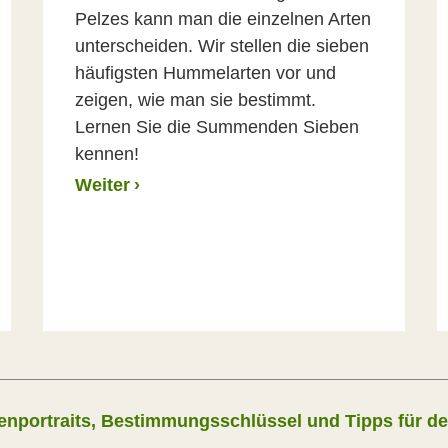
Pelzes kann man die einzelnen Arten
unterscheiden. Wir stellen die sieben
häufigsten Hummelarten vor und
zeigen, wie man sie bestimmt.
Lernen Sie die Summenden Sieben
kennen!
Weiter
›
tenportraits, Bestimmungsschlüssel und Tipps für d