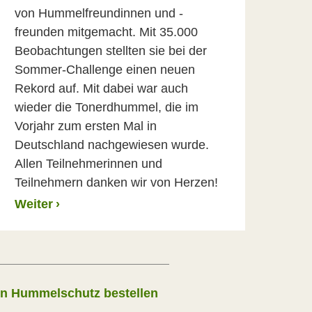
von Hummelfreundinnen und -
freunden mitgemacht. Mit 35.000
Beobachtungen stellten sie bei der
Sommer-Challenge einen neuen
Rekord auf. Mit dabei war auch
wieder die Tonerdhummel, die im
Vorjahr zum ersten Mal in
Deutschland nachgewiesen wurde.
Allen Teilnehmerinnen und
Teilnehmern danken wir von Herzen!
Weiter
›
en Hummelschutz bestellen