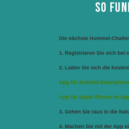
SO FUN
Die nächste Hummel-Challenge
1. Registrieren Sie sich bei
2. Laden Sie sich die koste
App für Android-Smartphone
App für Apple iPhone im Ap
3. Gehen Sie raus in die Na
4. Machen Sie mit der App 