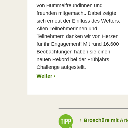
von Hummelfreundinnen und -
freunden mitgemacht. Dabei zeigte
sich erneut der Einfluss des Wetters.
Allen Teilnehmerinnen und
Teilnehmern danken wir von Herzen
für ihr Engagement! Mit rund 16.600
Beobachtungen haben sie einen
neuen Rekord bei der Frühjahrs-
Challenge aufgestellt.
Weiter
›
›
Broschüre mit Ar