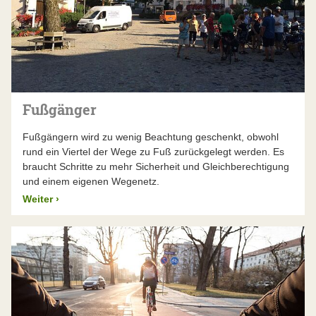
Fußgänger
Fußgängern wird zu wenig Beachtung geschenkt, obwohl
rund ein Viertel der Wege zu Fuß zurückgelegt werden. Es
braucht Schritte zu mehr Sicherheit und Gleichberechtigung
und einem eigenen Wegenetz.
Weiter
›