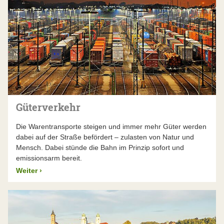
Güterverkehr
Die Warentransporte steigen und immer mehr Güter werden
dabei auf der Straße befördert – zulasten von Natur und
Mensch. Dabei stünde die Bahn im Prinzip sofort und
emissionsarm bereit.
Weiter
›