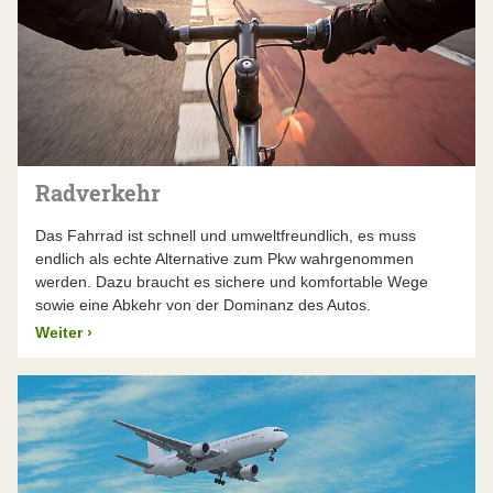
Radverkehr
Das Fahrrad ist schnell und umweltfreundlich, es muss
endlich als echte Alternative zum Pkw wahrgenommen
werden. Dazu braucht es sichere und komfortable Wege
sowie eine Abkehr von der Dominanz des Autos.
Weiter
›