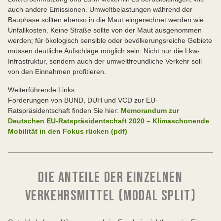
auch andere Emissionen. Umweltbelastungen während der
Bauphase sollten ebenso in die Maut eingerechnet werden wie
Unfallkosten. Keine Straße sollte von der Maut ausgenommen
werden; für ökologisch sensible oder bevölkerungsreiche Gebiete
müssen deutliche Aufschläge möglich sein. Nicht nur die Lkw-
Infrastruktur, sondern auch der umweltfreundliche Verkehr soll
von den Einnahmen profitieren.
Weiterführende Links:
Forderungen von BUND, DUH und VCD zur EU-
Ratspräsidentschaft finden Sie hier:
Memorandum zur
Deutschen EU-Ratspräsidentschaft 2020 – Klimaschonende
Mobilität in den Fokus rücken (pdf)
DIE ANTEILE DER EINZELNEN
VERKEHRSMITTEL (MODAL SPLIT)