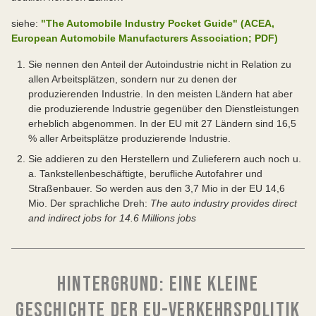
siehe:
"The Automobile Industry Pocket Guide" (ACEA,
European Automobile Manufacturers Association; PDF)
Sie nennen den Anteil der Autoindustrie nicht in Relation zu
allen Arbeitsplätzen, sondern nur zu denen der
produzierenden Industrie. In den meisten Ländern hat aber
die produzierende Industrie gegenüber den Dienstleistungen
erheblich abgenommen. In der EU mit 27 Ländern sind 16,5
% aller Arbeitsplätze produzierende Industrie.
Sie addieren zu den Herstellern und Zulieferern auch noch u.
a. Tankstellenbeschäftigte, berufliche Autofahrer und
Straßenbauer. So werden aus den 3,7 Mio in der EU 14,6
Mio. Der sprachliche Dreh:
The auto industry provides direct
and indirect jobs for 14.6 Millions jobs
HINTERGRUND: EINE KLEINE
GESCHICHTE DER EU-VERKEHRSPOLITIK