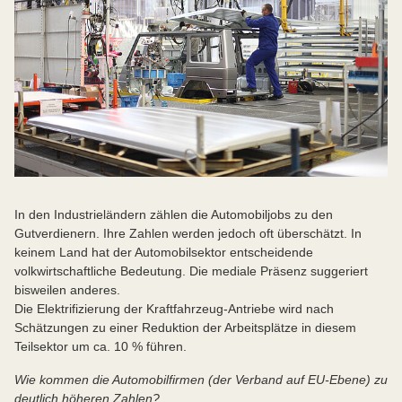
In den Industrieländern zählen die Automobiljobs zu den
Gutverdienern. Ihre Zahlen werden jedoch oft überschätzt. In
keinem Land hat der Automobilsektor entscheidende
volkwirtschaftliche Bedeutung. Die mediale Präsenz suggeriert
bisweilen anderes.
Die Elektrifizierung der Kraftfahrzeug-Antriebe wird nach
Schätzungen zu einer Reduktion der Arbeitsplätze in diesem
Teilsektor um ca. 10 % führen.
Wie kommen die Automobilfirmen (der Verband auf EU-Ebene) zu
deutlich höheren Zahlen?