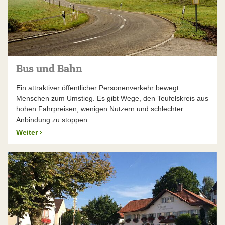
Bus und Bahn
Ein attraktiver öffentlicher Personenverkehr bewegt
Menschen zum Umstieg. Es gibt Wege, den Teufelskreis aus
hohen Fahrpreisen, wenigen Nutzern und schlechter
Anbindung zu stoppen.
Weiter
›