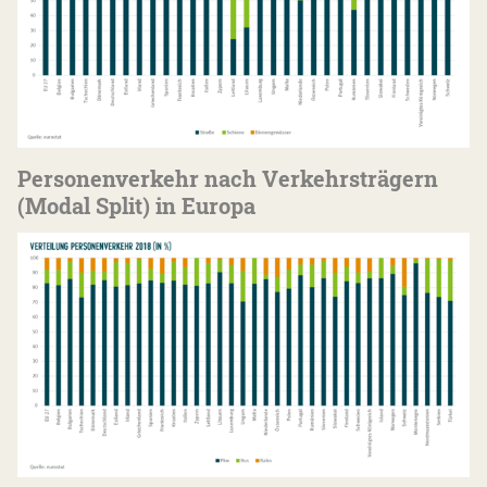
Personenverkehr nach Verkehrsträgern
(Modal Split) in Europa