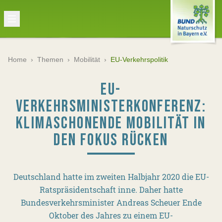
Home
›
Themen
›
Mobilität
›
EU-Verkehrspolitik
EU-
VERKEHRSMINISTERKONFERENZ:
KLIMASCHONENDE MOBILITÄT IN
DEN FOKUS RÜCKEN
Deutschland hatte im zweiten Halbjahr 2020 die EU-
Ratspräsidentschaft inne. Daher hatte
Bundesverkehrsminister Andreas Scheuer Ende
Oktober des Jahres zu einem EU-