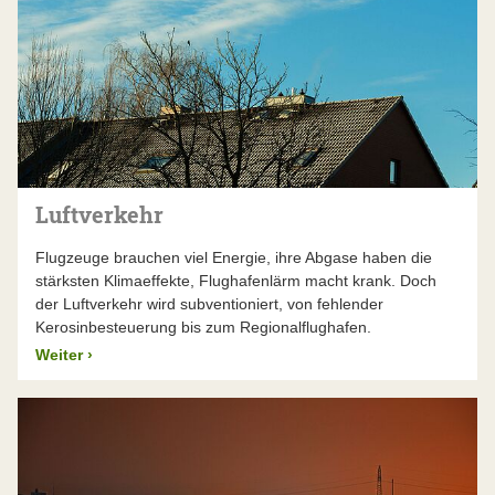
Luftverkehr
Flugzeuge brauchen viel Energie, ihre Abgase haben die
stärksten Klimaeffekte, Flughafenlärm macht krank. Doch
der Luftverkehr wird subventioniert, von fehlender
Kerosinbesteuerung bis zum Regionalflughafen.
Weiter
›