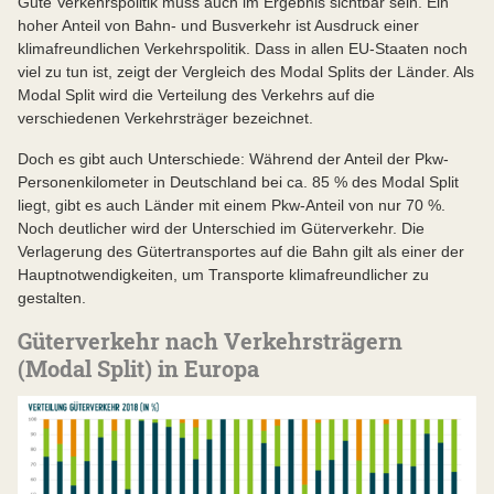
Gute Verkehrspolitik muss auch im Ergebnis sichtbar sein. Ein
hoher Anteil von Bahn- und Busverkehr ist Ausdruck einer
klimafreundlichen Verkehrspolitik. Dass in allen EU-Staaten noch
viel zu tun ist, zeigt der Vergleich des Modal Splits der Länder. Als
Modal Split wird die Verteilung des Verkehrs auf die
verschiedenen Verkehrsträger bezeichnet.
Doch es gibt auch Unterschiede: Während der Anteil der Pkw-
Personenkilometer in Deutschland bei ca. 85 % des Modal Split
liegt, gibt es auch Länder mit einem Pkw-Anteil von nur 70 %.
Noch deutlicher wird der Unterschied im Güterverkehr. Die
Verlagerung des Gütertransportes auf die Bahn gilt als einer der
Hauptnotwendigkeiten, um Transporte klimafreundlicher zu
gestalten.
Güterverkehr nach Verkehrsträgern
(Modal Split) in Europa