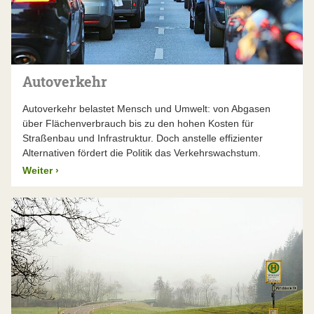
Autoverkehr
Autoverkehr belastet Mensch und Umwelt: von Abgasen
über Flächenverbrauch bis zu den hohen Kosten für
Straßenbau und Infrastruktur. Doch anstelle effizienter
Alternativen fördert die Politik das Verkehrswachstum.
Weiter
›