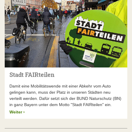
Stadt FAIRteilen
Damit eine Mobilitätswende mit einer Abkehr vom Auto
gelingen kann, muss der Platz in unseren Städten neu
verteilt werden. Dafür setzt sich der BUND Naturschutz (BN)
in ganz Bayern unter dem Motto "Stadt FAIRteilen" ein.
Weiter
›