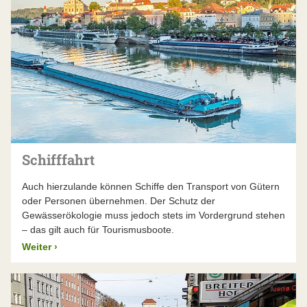
Schifffahrt
Auch hierzulande können Schiffe den Transport von Gütern
oder Personen übernehmen. Der Schutz der
Gewässerökologie muss jedoch stets im Vordergrund stehen
– das gilt auch für Tourismusboote.
Weiter
›