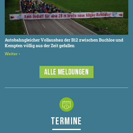
Autobahngleicher Vollausbau der B12 zwischen Buchloe und
Kempten völlig aus der Zeit gefallen
Weiter
›
ALLE MELDUNGEN
TERMINE