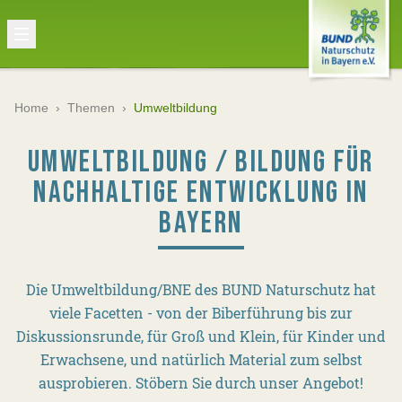
Home
›
Themen
›
Umweltbildung
UMWELTBILDUNG / BILDUNG FÜR
NACHHALTIGE ENTWICKLUNG IN
BAYERN
Die Umweltbildung/BNE des BUND Naturschutz hat
viele Facetten - von der Biberführung bis zur
Diskussionsrunde, für Groß und Klein, für Kinder und
Erwachsene, und natürlich Material zum selbst
ausprobieren. Stöbern Sie durch unser Angebot!