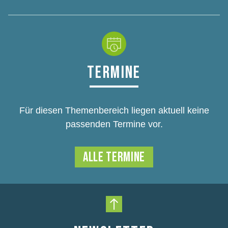
TERMINE
Für diesen Themenbereich liegen aktuell keine
passenden Termine vor.
ALLE TERMINE
Nach oben scrollen