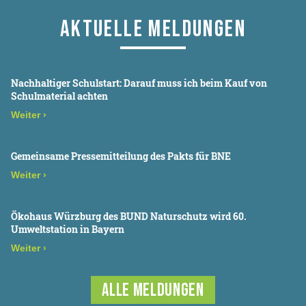
AKTUELLE MELDUNGEN
Nachhaltiger Schulstart: Darauf muss ich beim Kauf von
Schulmaterial achten
Weiter
›
Gemeinsame Pressemitteilung des Pakts für BNE
Weiter
›
Ökohaus Würzburg des BUND Naturschutz wird 60.
Umweltstation in Bayern
Weiter
›
ALLE MELDUNGEN