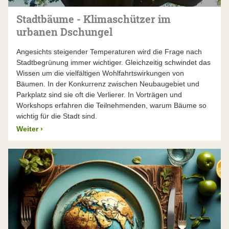
Stadtbäume - Klimaschützer im
urbanen Dschungel
Angesichts steigender Temperaturen wird die Frage nach
Stadtbegrünung immer wichtiger. Gleichzeitig schwindet das
Wissen um die vielfältigen Wohlfahrtswirkungen von
Bäumen. In der Konkurrenz zwischen Neubaugebiet und
Parkplatz sind sie oft die Verlierer. In Vorträgen und
Workshops erfahren die Teilnehmenden, warum Bäume so
wichtig für die Stadt sind.
Weiter
›