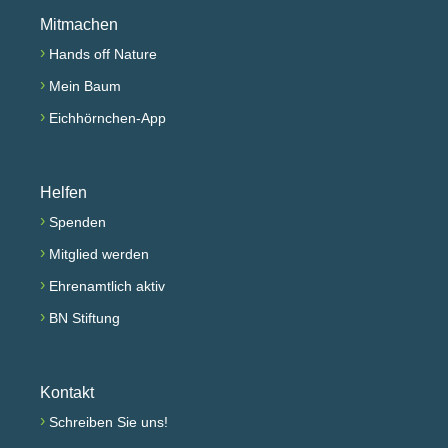
Mitmachen
›
Hands off Nature
›
Mein Baum
›
Eichhörnchen-App
Helfen
›
Spenden
›
Mitglied werden
›
Ehrenamtlich aktiv
›
BN Stiftung
Kontakt
›
Schreiben Sie uns!