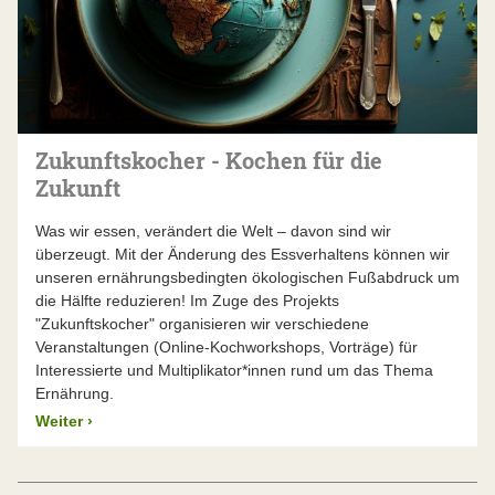
Zukunftskocher - Kochen für die
Zukunft
Was wir essen, verändert die Welt – davon sind wir
überzeugt. Mit der Änderung des Essverhaltens können wir
unseren ernährungsbedingten ökologischen Fußabdruck um
die Hälfte reduzieren! Im Zuge des Projekts
"Zukunftskocher" organisieren wir verschiedene
Veranstaltungen (Online-Kochworkshops, Vorträge) für
Interessierte und Multiplikator*innen rund um das Thema
Ernährung.
Weiter
›