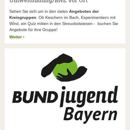
Umweltbildung/BNE vor Ort
Sehen Sie sich um in den vielen
Angeboten der
Kreisgruppen
. Ob Keschern im Bach, Experimentiern mit
Wind, ein Quiz mitten in den Streuobstwiesen - buchen Sie
Angebote für ihre Gruppe!
Weiter
›