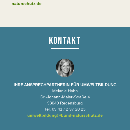
naturschutz.de
KONTAKT
IHRE ANSPRECHPARTNERIN FÜR UMWELTBILDUNG
Melanie Hahn
Dr.-Johann-Maier-Straße 4
93049 Regensburg
Tel. 09 41 / 2 97 20 23
umweltbildung@bund-naturschutz.de