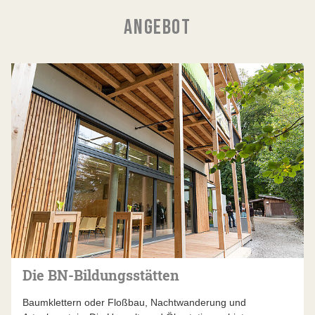
ANGEBOT
Die BN-Bildungsstätten
Baumklettern oder Floßbau, Nachtwanderung und