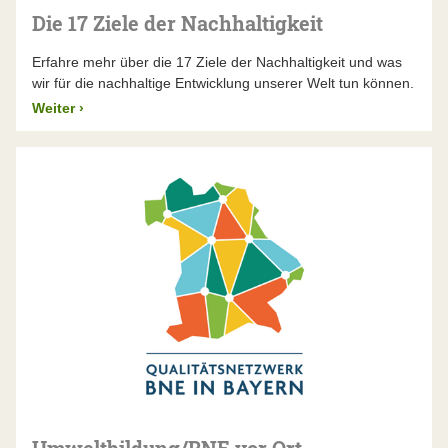
Die 17 Ziele der Nachhaltigkeit
Erfahre mehr über die 17 Ziele der Nachhaltigkeit und was
wir für die nachhaltige Entwicklung unserer Welt tun können.
Weiter
›