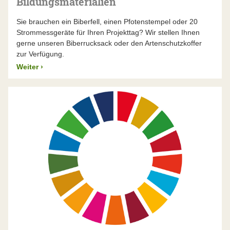
Bildungsmaterialien
Sie brauchen ein Biberfell, einen Pfotenstempel oder 20
Strommessgeräte für Ihren Projekttag? Wir stellen Ihnen
gerne unseren Biberrucksack oder den Artenschutzkoffer
zur Verfügung.
Weiter
›