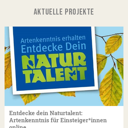
AKTUELLE PROJEKTE
Entdecke dein Naturtalent:
Artenkenntnis für Einsteiger*innen
online