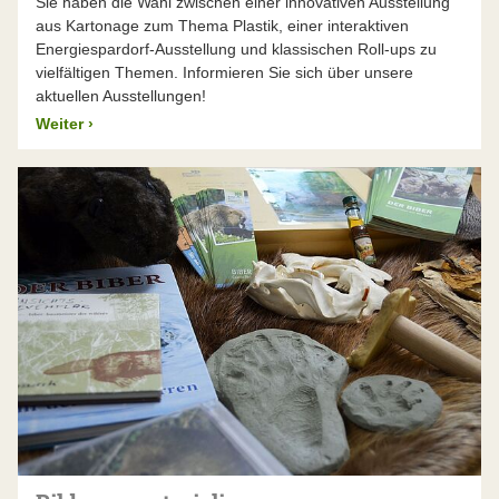
Sie haben die Wahl zwischen einer innovativen Ausstellung
aus Kartonage zum Thema Plastik, einer interaktiven
Energiespardorf-Ausstellung und klassischen Roll-ups zu
vielfältigen Themen. Informieren Sie sich über unsere
aktuellen Ausstellungen!
Weiter
›