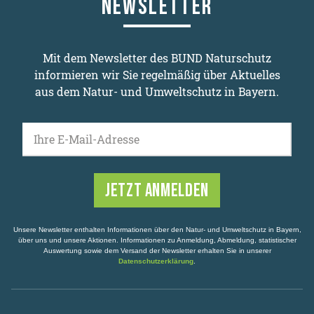
NEWSLETTER
Mit dem Newsletter des BUND Naturschutz
informieren wir Sie regelmäßig über Aktuelles
aus dem Natur- und Umweltschutz in Bayern.
Ihre E-Mail-Adresse
Unsere Newsletter enthalten Informationen über den Natur- und Umweltschutz in Bayern,
über uns und unsere Aktionen. Informationen zu Anmeldung, Abmeldung, statistischer
Auswertung sowie dem Versand der Newsletter erhalten Sie in unserer
Datenschutzerklärung
.