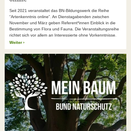
Seit 2021 veranstaltet das BN-Bildungswerk die Reihe
“Artenkenntnis online”. An Dienstagabenden zwischen
November und März geben Referent*innen Einblick in die
Bestimmung von Flora und Fauna. Die Veranstaltungsreihe
richtet sich vor allem an Interessierte ohne Vorkenntnisse.
Weiter
›