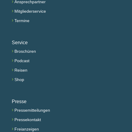
›
Ansprechpartner
›
Mitgliederservice
›
Termine
Service
›
Broschüren
›
Podcast
›
Reisen
›
Shop
Presse
›
Pressemitteilungen
›
Pressekontakt
›
Freianzeigen