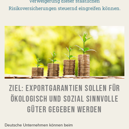
Verweigerung dieser staatlichen
Risikoversicherungen steuernd eingreifen können.
ZIEL: EXPORTGARANTIEN SOLLEN FÜR
ÖKOLOGISCH UND SOZIAL SINNVOLLE
GÜTER GEGEBEN WERDEN
Deutsche Unternehmen können beim