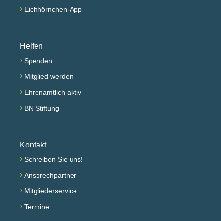
›
Eichhörnchen-App
Helfen
›
Spenden
›
Mitglied werden
›
Ehrenamtlich aktiv
›
BN Stiftung
Kontakt
›
Schreiben Sie uns!
›
Ansprechpartner
›
Mitgliederservice
›
Termine