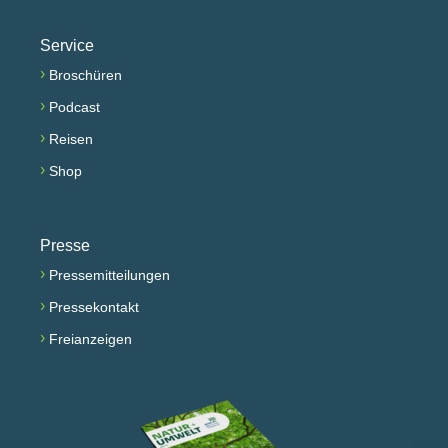
Service
›
Broschüren
›
Podcast
›
Reisen
›
Shop
Presse
›
Pressemitteilungen
›
Pressekontakt
›
Freianzeigen