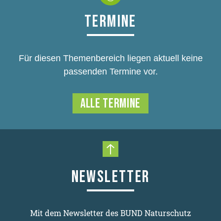
TERMINE
Für diesen Themenbereich liegen aktuell keine
passenden Termine vor.
ALLE TERMINE
Nach oben scrollen
NEWSLETTER
Mit dem Newsletter des BUND Naturschutz