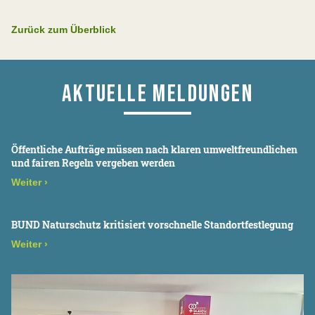
Zurück zum Überblick
AKTUELLE MELDUNGEN
Öffentliche Aufträge müssen nach klaren umweltfreundlichen
und fairen Regeln vergeben werden
Weiter
›
BUND Naturschutz kritisiert vorschnelle Standortfestlegung
Weiter
›