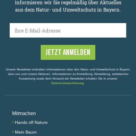
informieren wir Sie regelmäßig über Aktuelles
aus dem Natur- und Umweltschutz in Bayern.
Ihre E-Mail-Adresse
Unsere Newsletter enthalten Informationen über den Natur- und Umweltschutz in Bayern,
über uns und unsere Aktionen. Informationen zu Anmeldung, Abmeldung, statistischer
Auswertung sowie dem Versand der Newsletter erhalten Sie in unserer
Datenschutzerklärung
.
Mitmachen
›
Hands off Nature
›
Mein Baum