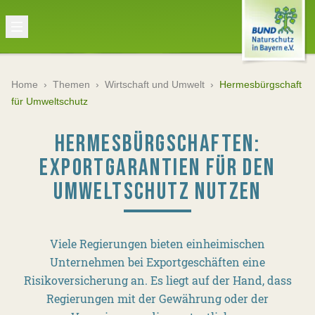
Home
›
Themen
›
Wirtschaft und Umwelt
›
Hermesbürgschaft
für Umweltschutz
HERMESBÜRGSCHAFTEN:
EXPORTGARANTIEN FÜR DEN
UMWELTSCHUTZ NUTZEN
Viele Regierungen bieten einheimischen
Unternehmen bei Exportgeschäften eine
Risikoversicherung an. Es liegt auf der Hand, dass
Regierungen mit der Gewährung oder der