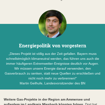
Energiepolitik von vorgestern
„Dieses Projekt ist völlig aus der Zeit gefallen. Bayern muss
schnellstmöglich klimaneutral werden, das führen uns auch die
immer häufigeren Extremwetter-Ereignisse deutlich vor Augen.
Wir müssen unsere Energie darauf verwenden, den
Gasverbrauch zu senken, statt neue Quellen zu erschließen und
nicht noch mehr zu verbrennen!“
Martin Geilhufe, Landesvorsitzender des BN
Weitere Gas-Projekte in der Region am Ammersee und
außerdem im Landkreis Miesbach könnten folgen.
Dort hat