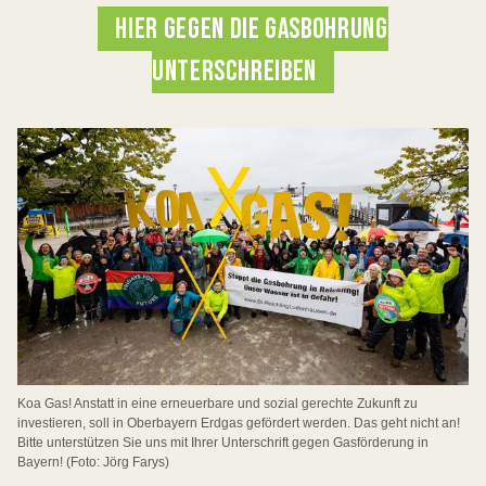
HIER GEGEN DIE GASBOHRUNG
UNTERSCHREIBEN
Koa Gas! Anstatt in eine erneuerbare und sozial gerechte Zukunft zu
investieren, soll in Oberbayern Erdgas gefördert werden. Das geht nicht an!
Bitte unterstützen Sie uns mit Ihrer Unterschrift gegen Gasförderung in
Bayern! (Foto: Jörg Farys)