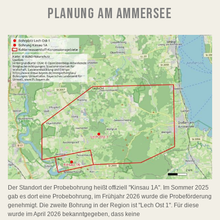
PLANUNG AM AMMERSEE
Der Standort der Probebohrung heißt offiziell "Kinsau 1A". Im Sommer 2025
gab es dort eine Probebohrung, im Frühjahr 2026 wurde die Probeförderung
genehmigt. Die zweite Bohrung in der Region ist "Lech Ost 1". Für diese
wurde im April 2026 bekanntgegeben, dass keine