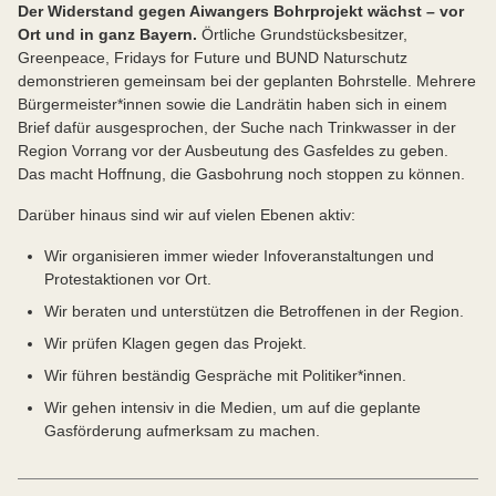
Der Widerstand gegen Aiwangers Bohrprojekt wächst – vor
Ort und in ganz Bayern.
Örtliche Grundstücksbesitzer,
Greenpeace, Fridays for Future und BUND Naturschutz
demonstrieren gemeinsam bei der geplanten Bohrstelle. Mehrere
Bürgermeister*innen sowie die Landrätin haben sich in einem
Brief dafür ausgesprochen, der Suche nach Trinkwasser in der
Region Vorrang vor der Ausbeutung des Gasfeldes zu geben.
Das macht Hoffnung, die Gasbohrung noch stoppen zu können.
Darüber hinaus sind wir auf vielen Ebenen aktiv:
Wir organisieren immer wieder Infoveranstaltungen und
Protestaktionen vor Ort.
Wir beraten und unterstützen die Betroffenen in der Region.
Wir prüfen Klagen gegen das Projekt.
Wir führen beständig Gespräche mit Politiker*innen.
Wir gehen intensiv in die Medien, um auf die geplante
Gasförderung aufmerksam zu machen.