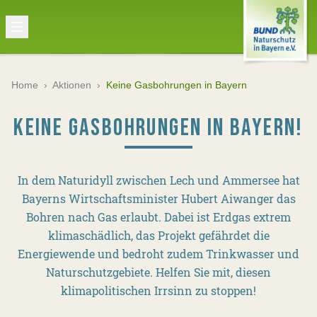
Home
›
Aktionen
›
Keine Gasbohrungen in Bayern
KEINE GASBOHRUNGEN IN BAYERN!
In dem Naturidyll zwischen Lech und Ammersee hat
Bayerns Wirtschaftsminister Hubert Aiwanger das
Bohren nach Gas erlaubt. Dabei ist Erdgas extrem
klimaschädlich, das Projekt gefährdet die
Energiewende und bedroht zudem Trinkwasser und
Naturschutzgebiete. Helfen Sie mit, diesen
klimapolitischen Irrsinn zu stoppen!