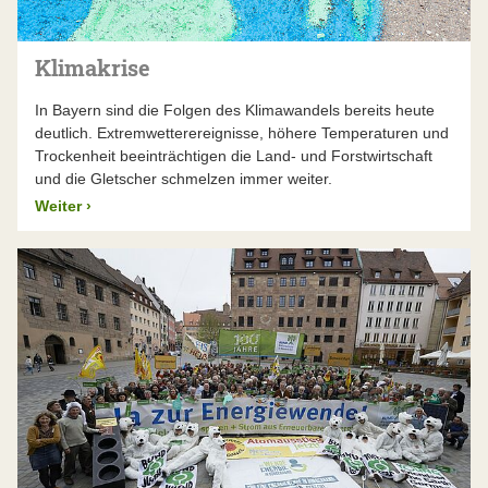
Klimakrise
In Bayern sind die Folgen des Klimawandels bereits heute
deutlich. Extremwetterereignisse, höhere Temperaturen und
Trockenheit beeinträchtigen die Land- und Forstwirtschaft
und die Gletscher schmelzen immer weiter.
Weiter
›