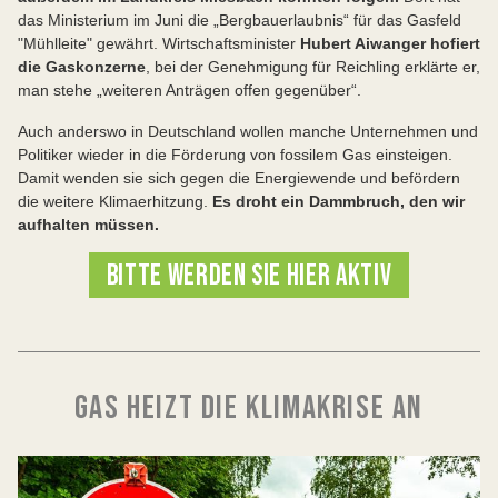
das Ministerium im Juni die „Bergbauerlaubnis“ für das Gasfeld
"Mühlleite" gewährt. Wirtschaftsminister
Hubert Aiwanger hofiert
die Gaskonzerne
, bei der Genehmigung für Reichling erklärte er,
man stehe „weiteren Anträgen offen gegenüber“.
Auch anderswo in Deutschland wollen manche Unternehmen und
Politiker wieder in die Förderung von fossilem Gas einsteigen.
Damit wenden sie sich gegen die Energiewende und befördern
die weitere Klimaerhitzung.
Es droht ein Dammbruch, den wir
aufhalten müssen.
BITTE WERDEN SIE HIER AKTIV
GAS HEIZT DIE KLIMAKRISE AN