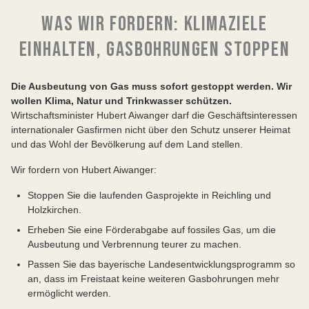
WAS WIR FORDERN: KLIMAZIELE
EINHALTEN, GASBOHRUNGEN STOPPEN
Die Ausbeutung von Gas muss sofort gestoppt werden. Wir
wollen Klima, Natur und Trinkwasser schützen.
Wirtschaftsminister Hubert Aiwanger darf die Geschäftsinteressen
internationaler Gasfirmen nicht über den Schutz unserer Heimat
und das Wohl der Bevölkerung auf dem Land stellen.
Wir fordern von Hubert Aiwanger:
Stoppen Sie die laufenden Gasprojekte in Reichling und
Holzkirchen.
Erheben Sie eine Förderabgabe auf fossiles Gas, um die
Ausbeutung und Verbrennung teurer zu machen.
Passen Sie das bayerische Landesentwicklungsprogramm so
an, dass im Freistaat keine weiteren Gasbohrungen mehr
ermöglicht werden.