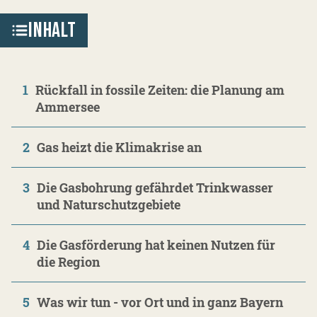
INHALT
1
Rückfall in fossile Zeiten: die Planung am
Ammersee
2
Gas heizt die Klimakrise an
3
Die Gasbohrung gefährdet Trinkwasser
und Naturschutzgebiete
4
Die Gasförderung hat keinen Nutzen für
die Region
5
Was wir tun - vor Ort und in ganz Bayern