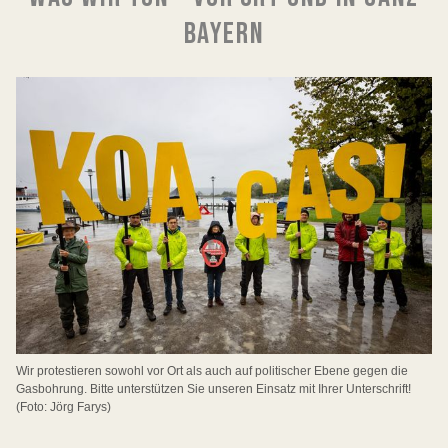
BAYERN
Wir protestieren sowohl vor Ort als auch auf politischer Ebene gegen die
Gasbohrung. Bitte unterstützen Sie unseren Einsatz mit Ihrer Unterschrift!
(Foto: Jörg Farys)