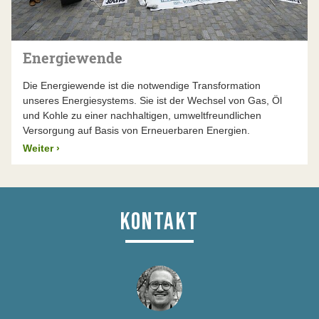
Energiewende
Die Energiewende ist die notwendige Transformation
unseres Energiesystems. Sie ist der Wechsel von Gas, Öl
und Kohle zu einer nachhaltigen, umweltfreundlichen
Versorgung auf Basis von Erneuerbaren Energien.
Weiter
›
KONTAKT