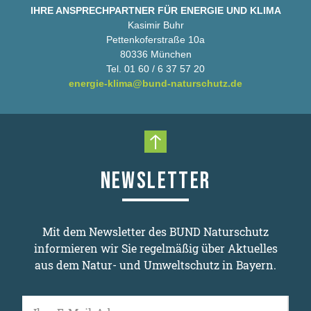
IHRE ANSPRECHPARTNER FÜR ENERGIE UND KLIMA
Kasimir Buhr
Pettenkoferstraße 10a
80336 München
Tel. 01 60 / 6 37 57 20
energie-klima@bund-naturschutz.de
Nach oben scrollen
NEWSLETTER
Mit dem Newsletter des BUND Naturschutz
informieren wir Sie regelmäßig über Aktuelles
aus dem Natur- und Umweltschutz in Bayern.