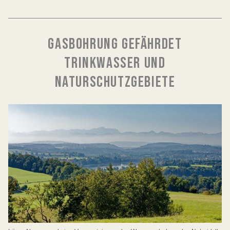
GASBOHRUNG GEFÄHRDET
TRINKWASSER UND
NATURSCHUTZGEBIETE