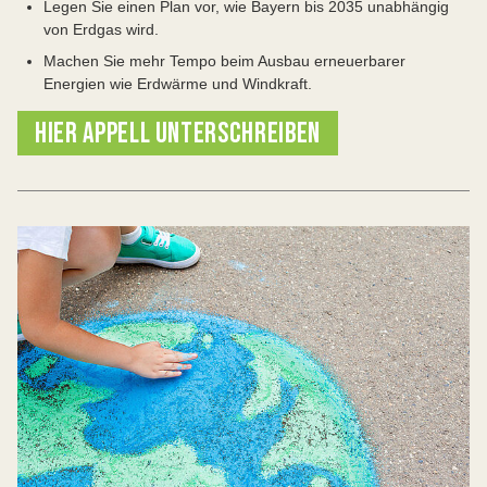
Legen Sie einen Plan vor, wie Bayern bis 2035 unabhängig
von Erdgas wird.
Machen Sie mehr Tempo beim Ausbau erneuerbarer
Energien wie Erdwärme und Windkraft.
HIER APPELL UNTERSCHREIBEN