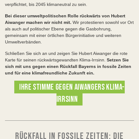
verpflichtet, bis 2045 klimaneutral zu sein.
Bei dieser umweltpolitischen Rolle rückwärts von Hubert
Aiwanger machen wir nicht mit.
Wir protestieren sowohl vor Ort
als auch auf politischer Ebene gegen die Gasbohrung,
gemeinsam mit einer örtlichen Bürgerinitiative und weiteren
Umweltverbänden.
Schließen Sie sich an und zeigen Sie Hubert Aiwanger die rote
Karte für seinen rückwärtsgewandten Klima-Irrsinn.
Setzen Sie
sich mit uns gegen einen Rückfall Bayerns in fossile Zeiten
und für eine klimafreundliche Zukunft ein.
IHRE STIMME GEGEN AIWANGERS KLIMA-
IRRSINN
RÜCKFALL IN FOSSILE ZEITEN: DIE