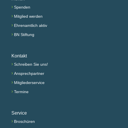
›
Spenden
›
Mitglied werden
›
Ehrenamtlich aktiv
›
BN Stiftung
Kontakt
›
Schreiben Sie uns!
›
Ansprechpartner
›
Mitgliederservice
›
Termine
Service
›
Broschüren