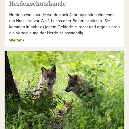
Herdenschutzhunde
Herdenschutzhunde werden seit Jahrtausenden eingesetzt,
um Nutztiere vor Wolf, Luchs oder Bär zu schützen. Sie
kommen in nahezu jedem Gelände zurecht und organisieren
die Verteidigung der Herde selbstständig.
Weiter
›