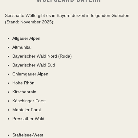
Sesshafte Wölfe gibt es in Bayern derzeit in folgenden Gebieten
(Stand: November 2025):
Allgäuer Alpen
Altmühltal
Bayerischer Wald Nord (Ruda)
Bayerischer Wald Süd
Chiemgauer Alpen
Hohe Rhön
Kitschenrain
Köschinger Forst
Manteler Forst
Pressather Wald
Staffelsee-West