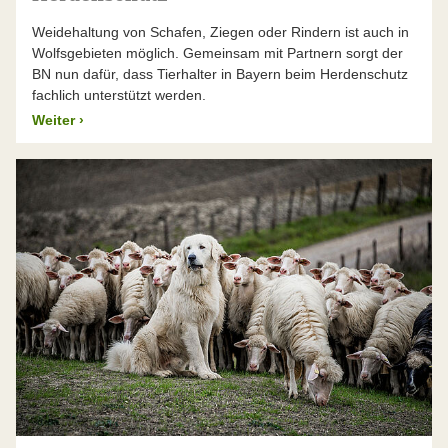
Weidehaltung von Schafen, Ziegen oder Rindern ist auch in
Wolfsgebieten möglich. Gemeinsam mit Partnern sorgt der
BN nun dafür, dass Tierhalter in Bayern beim Herdenschutz
fachlich unterstützt werden.
Weiter
›