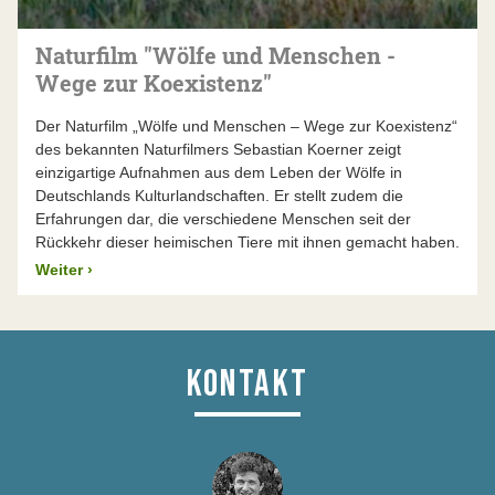
Naturfilm "Wölfe und Menschen -
Wege zur Koexistenz"
Der Naturfilm „Wölfe und Menschen – Wege zur Koexistenz“
des bekannten Naturfilmers Sebastian Koerner zeigt
einzigartige Aufnahmen aus dem Leben der Wölfe in
Deutschlands Kulturlandschaften. Er stellt zudem die
Erfahrungen dar, die verschiedene Menschen seit der
Rückkehr dieser heimischen Tiere mit ihnen gemacht haben.
Weiter
›
KONTAKT