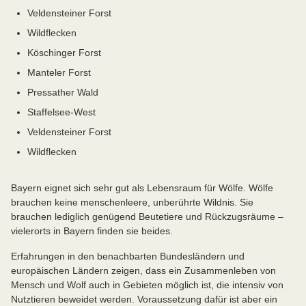
Veldensteiner Forst
Wildflecken
Köschinger Forst
Manteler Forst
Pressather Wald
Staffelsee-West
Veldensteiner Forst
Wildflecken
Bayern eignet sich sehr gut als Lebensraum für Wölfe.
Wölfe
brauchen keine menschenleere, unberührte Wildnis. Sie
brauchen lediglich genügend Beutetiere und Rückzugsräume –
vielerorts in Bayern finden sie beides.
Erfahrungen in den benachbarten Bundesländern und
europäischen Ländern zeigen, dass ein Zusammenleben von
Mensch und Wolf auch in Gebieten möglich ist, die intensiv von
Nutztieren beweidet werden. Voraussetzung dafür ist aber ein