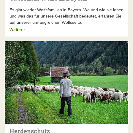
Es gibt wieder Wolfsfamilien in Bayern. Wo und wie sie leben
und was das für unsere Gesellschaft bedeutet, erfahren Sie
auf unserer umfangreichen Wolfsseite.
Weiter
›
Herdenschutz