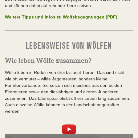
und können dabei auf ruhende Tiere stoßen.
Weitere Tipps und Infos zu Wolfsbegegnungen (PDF)
LEBENSWEISE VON WÖLFEN
Wie leben Wölfe zusammen?
Wölfe leben in Rudeln von drei bis acht Tieren. Das sind nicht –
wie oft vermutet – wilde Jagdmeuten, sondern kleine
Familienverbände. Sie setzen sich meistens aus den beiden
Elterntieren sowie den diesjährigen und älteren Jungtieren
zusammen. Das Elternpaar bleibt oft ein Leben lang zusammen.
Auch einzelne Wölfe können in der Landschaft angetroffen
werden.