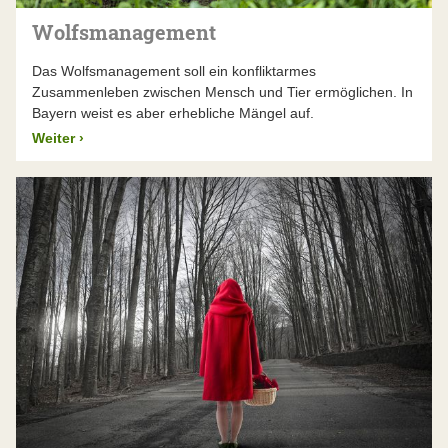
Wolfsmanagement
Das Wolfsmanagement soll ein konfliktarmes
Zusammenleben zwischen Mensch und Tier ermöglichen. In
Bayern weist es aber erhebliche Mängel auf.
Weiter
›