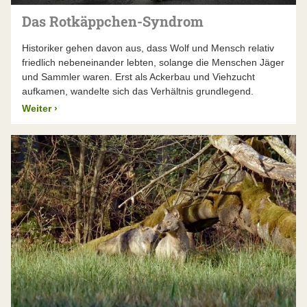
Das Rotkäppchen-Syndrom
Historiker gehen davon aus, dass Wolf und Mensch relativ
friedlich nebeneinander lebten, solange die Menschen Jäger
und Sammler waren. Erst als Ackerbau und Viehzucht
aufkamen, wandelte sich das Verhältnis grundlegend.
Weiter
›