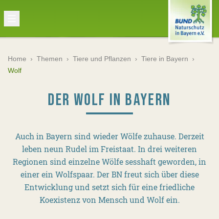
Home
›
Themen
›
Tiere und Pflanzen
›
Tiere in Bayern
›
Wolf
DER WOLF IN BAYERN
Auch in Bayern sind wieder Wölfe zuhause. Derzeit
leben neun Rudel im Freistaat. In drei weiteren
Regionen sind einzelne Wölfe sesshaft geworden, in
einer ein Wolfspaar. Der BN freut sich über diese
Entwicklung und setzt sich für eine friedliche
Koexistenz von Mensch und Wolf ein.