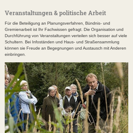
Veranstaltungen & politische Arbeit
Für die Beteiligung an Planungsverfahren, Bündnis- und
Gremienarbeit ist Ihr Fachwissen gefragt. Die Organisation und
Durchführung von Veranstaltungen verteilen sich besser auf viele
Schultern. Bei Infoständen und Haus- und Straßensammlung
können sie Freude an Begegnungen und Austausch mit Anderen
einbringen.