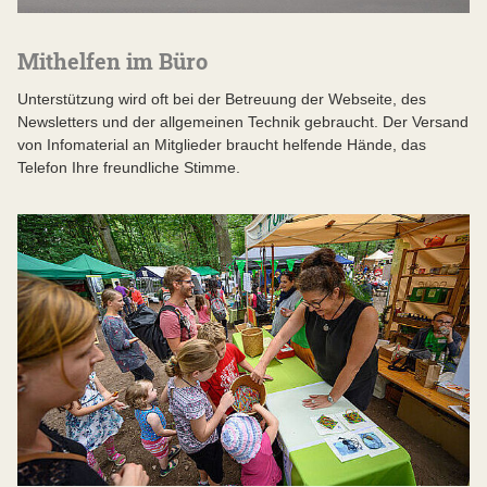
Mithelfen im Büro
Unterstützung wird oft bei der Betreuung der Webseite, des
Newsletters und der allgemeinen Technik gebraucht. Der Versand
von Infomaterial an Mitglieder braucht helfende Hände, das
Telefon Ihre freundliche Stimme.