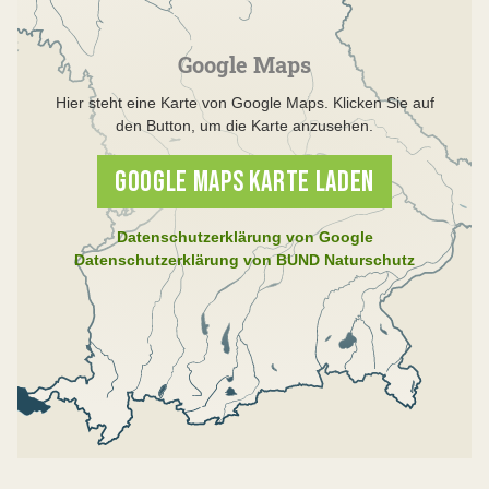
Google Maps
Hier steht eine Karte von Google Maps. Klicken Sie auf
den Button, um die Karte anzusehen.
GOOGLE MAPS KARTE LADEN
Datenschutzerklärung von Google
Datenschutzerklärung von BUND Naturschutz