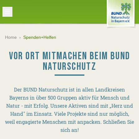
Home
›
Spenden+Helfen
VOR ORT MITMACHEN BEIM BUND
NATURSCHUTZ
Der BUND Naturschutz ist in allen Landkreisen
Bayerns in über 500 Gruppen aktiv für Mensch und
Natur - mit Erfolg. Unsere Aktiven sind mit „Herz und
Hand" im Einsatz. Viele Projekte sind nur möglich,
weil engagierte Menschen mit anpacken. Schließen Sie
sich an!