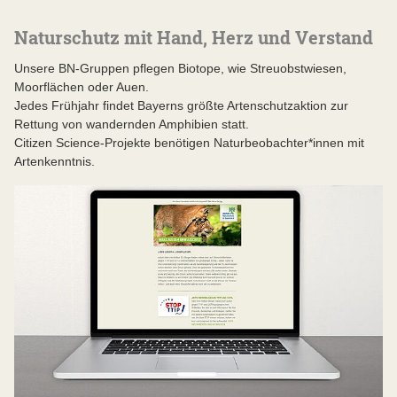
Naturschutz mit Hand, Herz und Verstand
Unsere BN-Gruppen pflegen Biotope, wie Streuobstwiesen,
Moorflächen oder Auen.
Jedes Frühjahr findet Bayerns größte Artenschutzaktion zur
Rettung von wandernden Amphibien statt.
Citizen Science-Projekte benötigen Naturbeobachter*innen mit
Artenkenntnis.