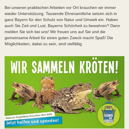
Bei unseren praktischen Arbeiten vor Ort brauchen wir immer
wieder Unterstützung. Tausende Ehrenamtliche setzen sich in
ganz Bayern für den Schutz von Natur und Umwelt ein. Haben
auch Sie Zeit und Lust, Bayerns Schönheit zu bewahren? Dann
melden Sie sich bei uns! Wir freuen uns auf Sie und die
gemeinsame Arbeit für einen guten Zweck macht Spaß! Die
Möglichkeiten, dabei zu sein, sind vielfältig.