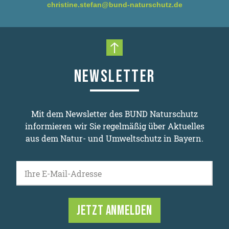
christine.stefan@bund-naturschutz.de
Nach oben scrollen
NEWSLETTER
Mit dem Newsletter des BUND Naturschutz
informieren wir Sie regelmäßig über Aktuelles
aus dem Natur- und Umweltschutz in Bayern.
Ihre E-Mail-Adresse