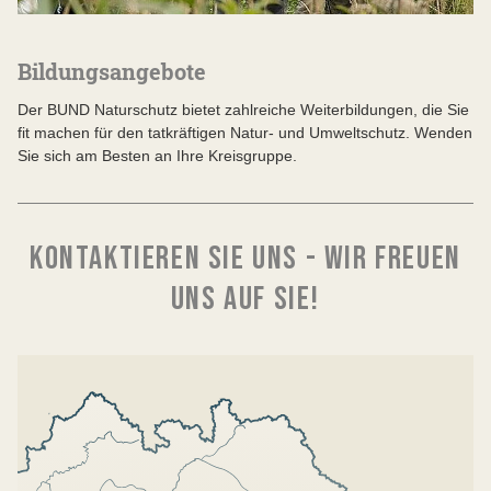
Bildungsangebote
Der BUND Naturschutz bietet zahlreiche Weiterbildungen, die Sie
fit machen für den tatkräftigen Natur- und Umweltschutz. Wenden
Sie sich am Besten an Ihre Kreisgruppe.
KONTAKTIEREN SIE UNS - WIR FREUEN
UNS AUF SIE!