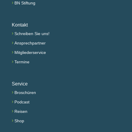
›
BN Stiftung
Kontakt
›
Schreiben Sie uns!
›
Ansprechpartner
›
Mitgliederservice
›
Termine
Service
›
Broschüren
›
Podcast
›
Reisen
›
Shop