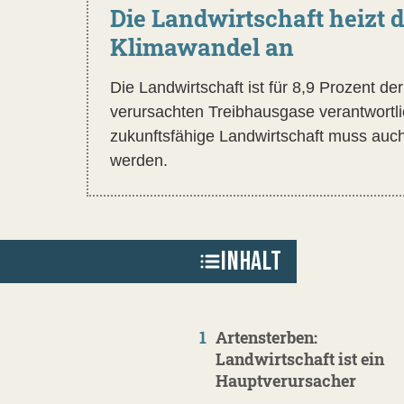
Die Landwirtschaft heizt 
Klimawandel an
Die Landwirtschaft ist für 8,9 Prozent de
verursachten Treibhausgase verantwortli
zukunftsfähige Landwirtschaft muss auch
werden.
INHALT
1
Artensterben:
Landwirtschaft ist ein
Hauptverursacher