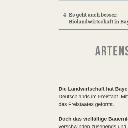
4
Es geht auch besser:
Biolandwirtschaft in Ba
ARTENS
Die Landwirtschaft hat Baye
Deutschlands im Freistaat. Mi
des Freistaates geformt.
Doch das vielfältige Bauern
verschwinden zusehends und mit