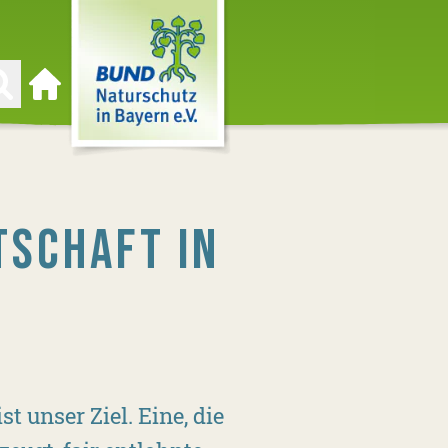
Zur Startseite
TSCHAFT IN
t unser Ziel. Eine, die