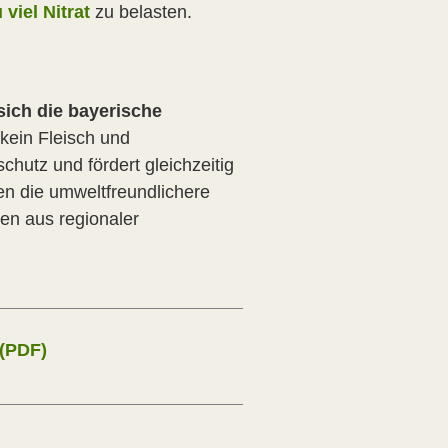
viel Nitrat
zu belasten.
sich die bayerische
kein Fleisch und
chutz und fördert gleichzeitig
en die umweltfreundlichere
ten aus regionaler
 (PDF)