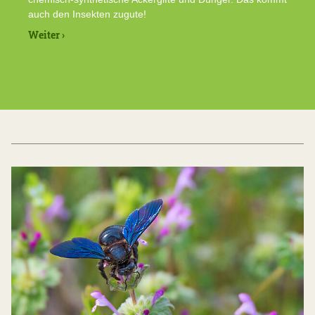
auch den Insekten zugute!
Weiter ›