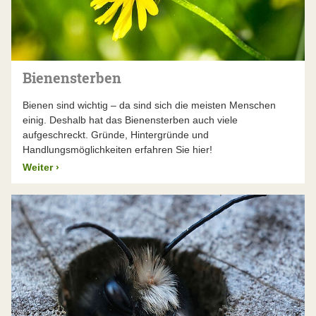
Bienensterben
Bienen sind wichtig – da sind sich die meisten Menschen
einig. Deshalb hat das Bienensterben auch viele
aufgeschreckt. Gründe, Hintergründe und
Handlungsmöglichkeiten erfahren Sie hier!
Weiter
›