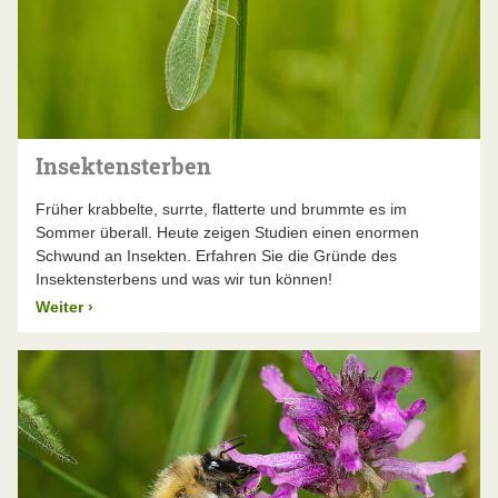
Insektensterben
Früher krabbelte, surrte, flatterte und brummte es im
Sommer überall. Heute zeigen Studien einen enormen
Schwund an Insekten. Erfahren Sie die Gründe des
Insektensterbens und was wir tun können!
Weiter
›