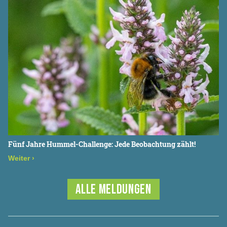
Fünf Jahre Hummel-Challenge: Jede Beobachtung zählt!
Weiter
›
ALLE MELDUNGEN