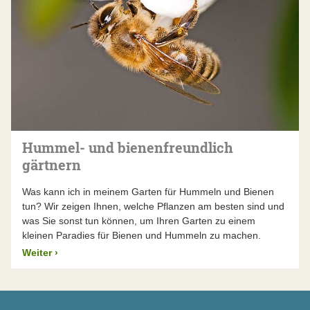
Hummel- und bienenfreundlich
gärtnern
Was kann ich in meinem Garten für Hummeln und Bienen
tun? Wir zeigen Ihnen, welche Pflanzen am besten sind und
was Sie sonst tun können, um Ihren Garten zu einem
kleinen Paradies für Bienen und Hummeln zu machen.
Weiter
›