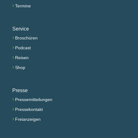
›
Termine
Service
›
Broschüren
›
Podcast
›
Reisen
›
Shop
Presse
›
Pressemitteilungen
›
Pressekontakt
›
Freianzeigen