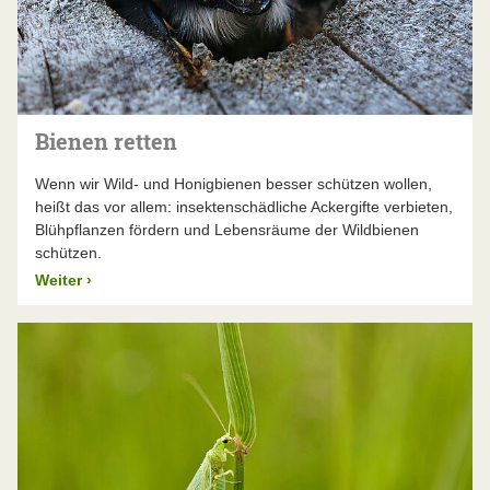
Bienen retten
Wenn wir Wild- und Honigbienen besser schützen wollen,
heißt das vor allem: insektenschädliche Ackergifte verbieten,
Blühpflanzen fördern und Lebensräume der Wildbienen
schützen.
Weiter
›