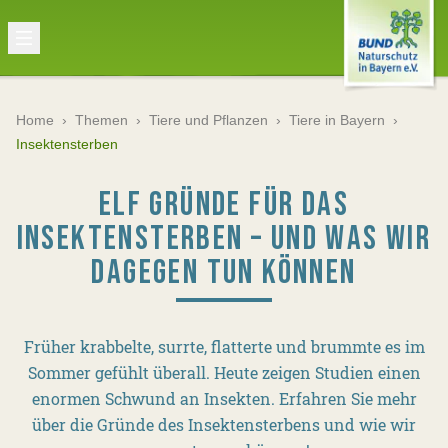
Home
›
Themen
›
Tiere und Pflanzen
›
Tiere in Bayern
›
Insektensterben
ELF GRÜNDE FÜR DAS
INSEKTENSTERBEN – UND WAS WIR
DAGEGEN TUN KÖNNEN
Früher krabbelte, surrte, flatterte und brummte es im
Sommer gefühlt überall. Heute zeigen Studien einen
enormen Schwund an Insekten. Erfahren Sie mehr
über die Gründe des Insektensterbens und wie wir