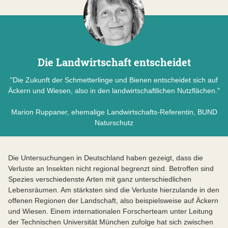
Die Landwirtschaft entscheidet
"Die Zukunft der Schmetterlinge und Bienen entscheidet sich auf
Äckern und Wiesen, also in den landwirtschaftlichen Nutzflächen."
Marion Ruppaner, ehemalige Landwirtschafts-Referentin, BUND
Naturschutz
Die Untersuchungen in Deutschland haben gezeigt, dass die
Verluste an Insekten nicht regional begrenzt sind. Betroffen sind
Spezies verschiedenste Arten mit ganz unterschiedlichen
Lebensräumen. Am stärksten sind die Verluste hierzulande in den
offenen Regionen der Landschaft, also beispielsweise auf Äckern
und Wiesen. Einem internationalen Forscherteam unter Leitung
der Technischen Universität München zufolge hat sich zwischen