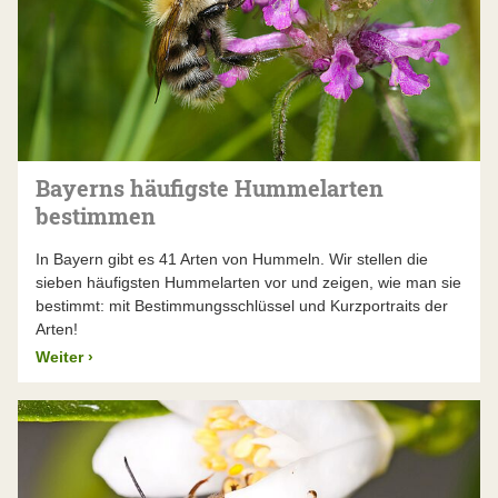
Bayerns häufigste Hummelarten
bestimmen
In Bayern gibt es 41 Arten von Hummeln. Wir stellen die
sieben häufigsten Hummelarten vor und zeigen, wie man sie
bestimmt: mit Bestimmungsschlüssel und Kurzportraits der
Arten!
Weiter
›