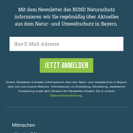
Mit dem Newsletter des BUND Naturschutz
informieren wir Sie regelmäßig über Aktuelles
aus dem Natur- und Umweltschutz in Bayern.
Ihre E-Mail-Adresse
Unsere Newsletter enthalten Informationen über den Natur- und Umweltschutz in Bayern,
über uns und unsere Aktionen. Informationen zu Anmeldung, Abmeldung, statistischer
Auswertung sowie dem Versand der Newsletter erhalten Sie in unserer
Datenschutzerklärung
.
Mitmachen