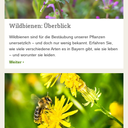
Wildbienen: Überblick
Wildbienen sind für die Bestäubung unserer Pflanzen
unersetzlich – und doch nur wenig bekannt. Erfahren Sie,
wie viele verschiedene Arten es in Bayern gibt, wie sie leben
– und worunter sie leiden.
Weiter
›