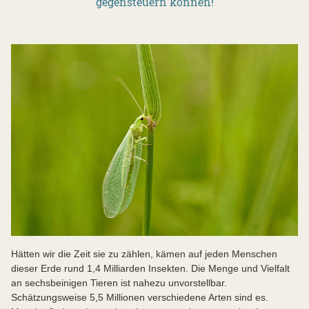
gegensteuern können!
Hätten wir die Zeit sie zu zählen, kämen auf jeden Menschen
dieser Erde rund 1,4 Milliarden Insekten. Die Menge und Vielfalt
an sechsbeinigen Tieren ist nahezu unvorstellbar.
Schätzungsweise 5,5 Millionen verschiedene Arten sind es.