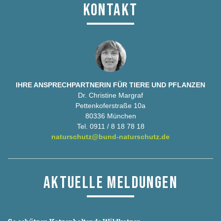
KONTAKT
IHRE ANSPRECHPARTNERIN FÜR TIERE UND PFLANZEN
Dr. Christine Margraf
Pettenkoferstraße 10a
80336 München
Tel. 0911 / 8 18 78 18
naturschutz@bund-naturschutz.de
AKTUELLE MELDUNGEN