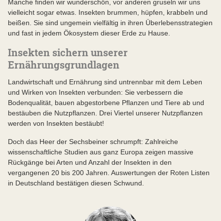
Manche finden wir wunderschön, vor anderen gruseln wir uns
vielleicht sogar etwas. Insekten brummen, hüpfen, krabbeln und
beißen. Sie sind ungemein vielfältig in ihren Überlebensstrategien
und fast in jedem Ökosystem dieser Erde zu Hause.
Insekten sichern unserer
Ernährungsgrundlagen
Landwirtschaft und Ernährung sind untrennbar mit dem Leben
und Wirken von Insekten verbunden: Sie verbessern die
Bodenqualität, bauen abgestorbene Pflanzen und Tiere ab und
bestäuben die Nutzpflanzen. Drei Viertel unserer Nutzpflanzen
werden von Insekten bestäubt!
Doch das Heer der Sechsbeiner schrumpft: Zahlreiche
wissenschaftliche Studien aus ganz Europa zeigen massive
Rückgänge bei Arten und Anzahl der Insekten in den
vergangenen 20 bis 200 Jahren. Auswertungen der Roten Listen
in Deutschland bestätigen diesen Schwund.