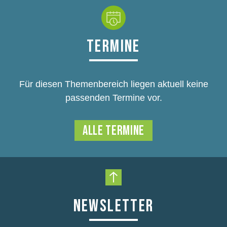
TERMINE
Für diesen Themenbereich liegen aktuell keine
passenden Termine vor.
ALLE TERMINE
Nach oben scrollen
NEWSLETTER