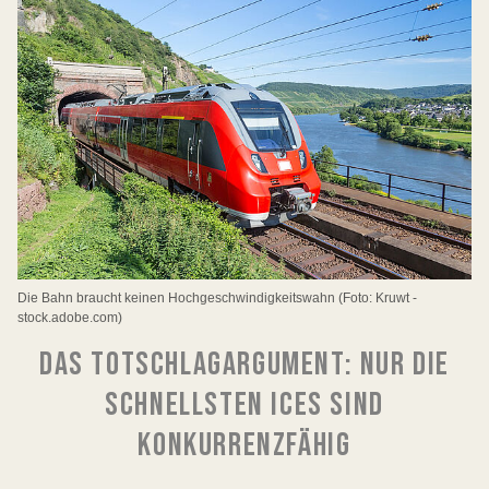
Die Bahn braucht keinen Hochgeschwindigkeitswahn (Foto: Kruwt -
stock.adobe.com)
DAS TOTSCHLAGARGUMENT: NUR DIE
SCHNELLSTEN ICES SIND
KONKURRENZFÄHIG