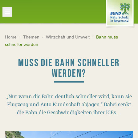
Home
›
Themen
›
Wirtschaft und Umwelt
›
Bahn muss
schneller werden
MUSS DIE BAHN SCHNELLER
WERDEN?
„Nur wenn die Bahn deutlich schneller wird, kann sie
Flugzeug und Auto Kundschaft abjagen.“ Dabei senkt
die Bahn die Geschwindigkeiten ihrer ICEs ...