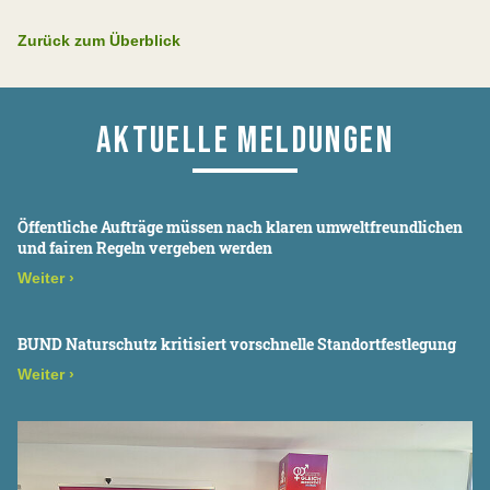
Zurück zum Überblick
AKTUELLE MELDUNGEN
Öffentliche Aufträge müssen nach klaren umweltfreundlichen
und fairen Regeln vergeben werden
Weiter
›
BUND Naturschutz kritisiert vorschnelle Standortfestlegung
Weiter
›