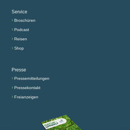
Service
›
Broschüren
›
Podcast
›
Reisen
›
Shop
Presse
›
Pressemitteilungen
›
Pressekontakt
›
Freianzeigen