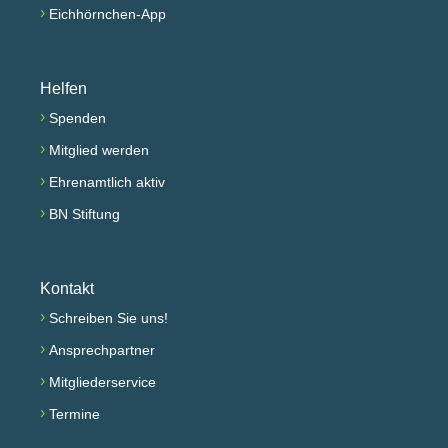
›
Eichhörnchen-App
Helfen
›
Spenden
›
Mitglied werden
›
Ehrenamtlich aktiv
›
BN Stiftung
Kontakt
›
Schreiben Sie uns!
›
Ansprechpartner
›
Mitgliederservice
›
Termine