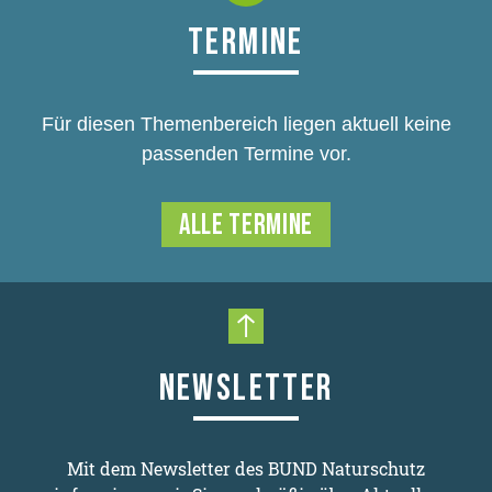
TERMINE
Für diesen Themenbereich liegen aktuell keine
passenden Termine vor.
ALLE TERMINE
Nach oben scrollen
NEWSLETTER
Mit dem Newsletter des BUND Naturschutz