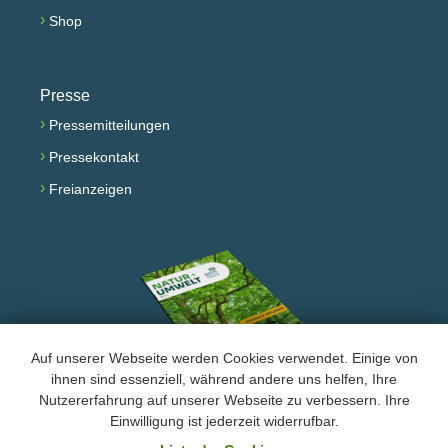
›
Shop
Presse
›
Pressemitteilungen
›
Pressekontakt
›
Freianzeigen
Auf unserer Webseite werden Cookies verwendet. Einige von
ihnen sind essenziell, während andere uns helfen, Ihre
Nutzererfahrung auf unserer Webseite zu verbessern. Ihre
Facebook
Instagram
YouTube
Einwilligung ist jederzeit widerrufbar.