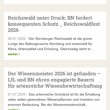
Reichswald unter Druck: BN fordert
konsequenten Schutz _ Reichswaldfest
2026
08.07.2026 -
Der Nürnberger Reichswald ist die grüne
Lunge des Ballungsraums Nürnberg und essenziell für
Klima, Artenvielfalt und Erholung. Gleichzeitig steht er…
weiter
›
Der Wiesenmeister 2026 ist gefunden –
LfL und BN ehren engagierte Bauern
für artenreiche Wiesenbewirtschaftung
07.07.2026 -
Das artenreiche Grünland ist für die Erhaltung
vieler selten gewordener Wiesenpflanzen und Insekten von
enormer Bedeutung. Bei der Wiesenmeisterschaft…
weiter
›