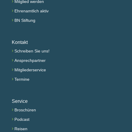
›
Mitglied werden
›
Ehrenamtlich aktiv
›
BN Stiftung
Kontakt
›
Schreiben Sie uns!
›
Ansprechpartner
›
Mitgliederservice
›
Termine
Service
›
Broschüren
›
Podcast
›
Reisen