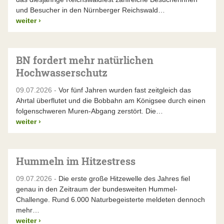
und Besucher in den Nürnberger Reichswald…
weiter
›
BN fordert mehr natürlichen
Hochwasserschutz
09.07.2026 -
Vor fünf Jahren wurden fast zeitgleich das
Ahrtal überflutet und die Bobbahn am Königsee durch einen
folgenschweren Muren-Abgang zerstört. Die…
weiter
›
Hummeln im Hitzestress
09.07.2026 -
Die erste große Hitzewelle des Jahres fiel
genau in den Zeitraum der bundesweiten Hummel-
Challenge. Rund 6.000 Naturbegeisterte meldeten dennoch
mehr…
weiter
›