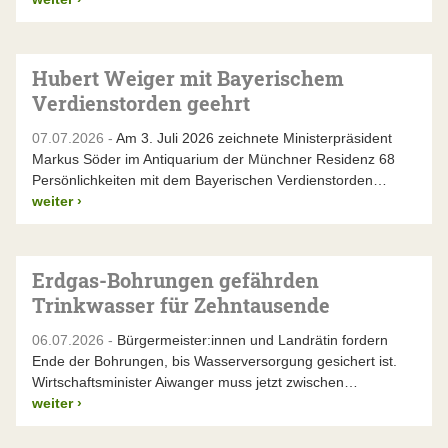
Hubert Weiger mit Bayerischem
Verdienstorden geehrt
07.07.2026 -
Am 3. Juli 2026 zeichnete Ministerpräsident
Markus Söder im Antiquarium der Münchner Residenz 68
Persönlichkeiten mit dem Bayerischen Verdienstorden…
weiter
›
Erdgas-Bohrungen gefährden
Trinkwasser für Zehntausende
06.07.2026 -
Bürgermeister:innen und Landrätin fordern
Ende der Bohrungen, bis Wasserversorgung gesichert ist.
Wirtschaftsminister Aiwanger muss jetzt zwischen…
weiter
›