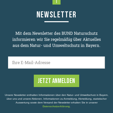
Nach oben scrollen
NEWSLETTER
Mit dem Newsletter des BUND Naturschutz
informieren wir Sie regelmäßig über Aktuelles
aus dem Natur- und Umweltschutz in Bayern.
Ihre E-Mail-Adresse
Unsere Newsletter enthalten Informationen über den Natur- und Umweltschutz in Bayern,
über uns und unsere Aktionen. Informationen zu Anmeldung, Abmeldung, statistischer
Auswertung sowie dem Versand der Newsletter erhalten Sie in unserer
Datenschutzerklärung
.