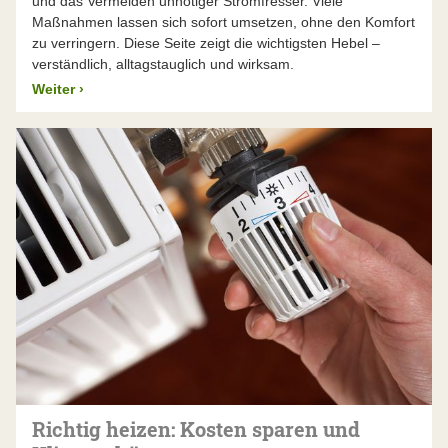
und das Vermeiden unnötiger Stromfresser. Viele
Maßnahmen lassen sich sofort umsetzen, ohne den Komfort
zu verringern. Diese Seite zeigt die wichtigsten Hebel –
verständlich, alltagstauglich und wirksam.
Weiter
›
Richtig heizen: Kosten sparen und