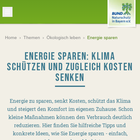
Home
›
Themen
›
Ökologisch leben
›
Energie sparen
ENERGIE SPAREN: KLIMA
SCHÜTZEN UND ZUGLEICH KOSTEN
SENKEN
Energie zu sparen, senkt Kosten, schützt das Klima
und steigert den Komfort im eigenen Zuhause. Schon
kleine Maßnahmen können den Verbrauch deutlich
reduzieren. Hier finden Sie hilfreiche Tipps und
konkrete Ideen, wie Sie Energie sparen - einfach,