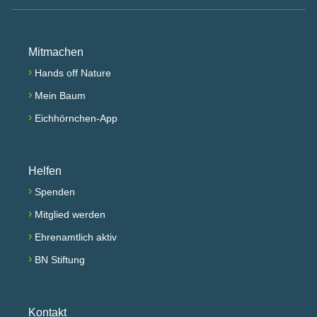
Mitmachen
›
Hands off Nature
›
Mein Baum
›
Eichhörnchen-App
Helfen
›
Spenden
›
Mitglied werden
›
Ehrenamtlich aktiv
›
BN Stiftung
Kontakt