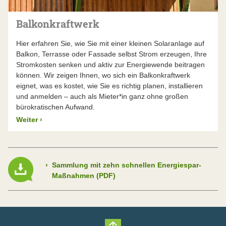
Balkonkraftwerk
Hier erfahren Sie, wie Sie mit einer kleinen Solaranlage auf
Balkon, Terrasse oder Fassade selbst Strom erzeugen, Ihre
Stromkosten senken und aktiv zur Energiewende beitragen
können. Wir zeigen Ihnen, wo sich ein Balkonkraftwerk
eignet, was es kostet, wie Sie es richtig planen, installieren
und anmelden – auch als Mieter*in ganz ohne großen
bürokratischen Aufwand.
Weiter
›
›
Sammlung mit zehn schnellen Energiespar-
Maßnahmen (PDF)