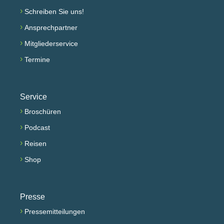
›
Schreiben Sie uns!
›
Ansprechpartner
›
Mitgliederservice
›
Termine
Service
›
Broschüren
›
Podcast
›
Reisen
›
Shop
Presse
›
Pressemitteilungen