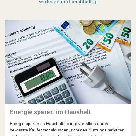
wirksam und nachhaltig!
Energie sparen im Haushalt
Energie sparen im Haushalt gelingt vor allem durch
bewusste Kaufentscheidungen, richtiges Nutzungsverhalten