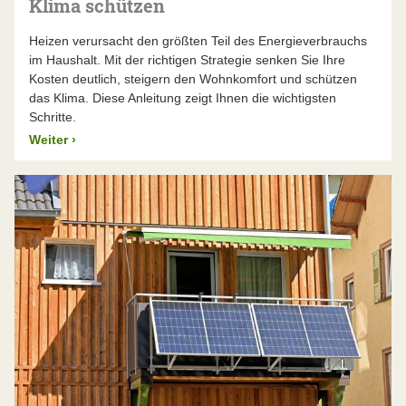
Klima schützen
Heizen verursacht den größten Teil des Energieverbrauchs
im Haushalt. Mit der richtigen Strategie senken Sie Ihre
Kosten deutlich, steigern den Wohnkomfort und schützen
das Klima. Diese Anleitung zeigt Ihnen die wichtigsten
Schritte.
Weiter
›