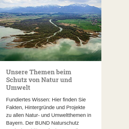
Unsere Themen beim
Schutz von Natur und
Umwelt
Fundiertes Wissen: Hier finden Sie
Fakten, Hintergründe und Projekte
zu allen Natur- und Umweltthemen in
Bayern. Der BUND Naturschutz