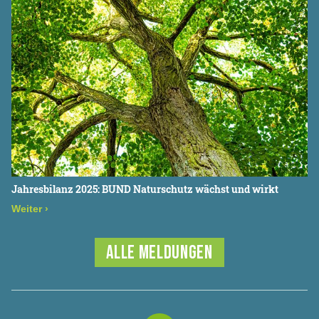
Jahresbilanz 2025: BUND Naturschutz wächst und wirkt
Weiter
›
ALLE MELDUNGEN