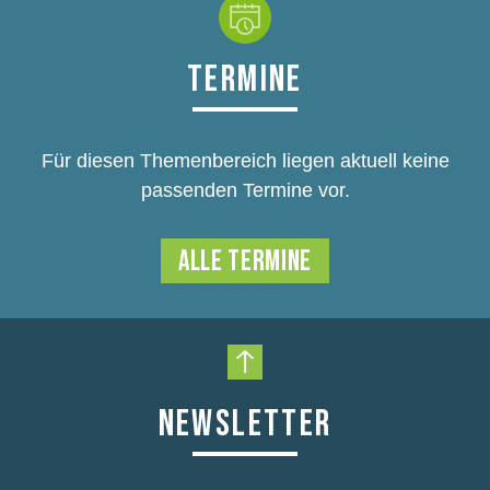
TERMINE
Für diesen Themenbereich liegen aktuell keine
passenden Termine vor.
ALLE TERMINE
Nach oben scrollen
NEWSLETTER