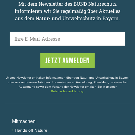
Mit dem Newsletter des BUND Naturschutz
informieren wir Sie regelmäßig über Aktuelles
aus dem Natur- und Umweltschutz in Bayern.
Ihre E-Mail-Adresse
Unsere Newsletter enthalten Informationen über den Natur- und Umweltschutz in Bayern,
über uns und unsere Aktionen. Informationen zu Anmeldung, Abmeldung, statistischer
Auswertung sowie dem Versand der Newsletter erhalten Sie in unserer
Datenschutzerklärung
.
Mitmachen
›
Hands off Nature