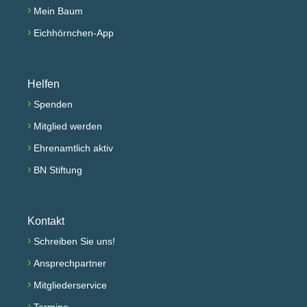
›
Mein Baum
›
Eichhörnchen-App
Helfen
›
Spenden
›
Mitglied werden
›
Ehrenamtlich aktiv
›
BN Stiftung
Kontakt
›
Schreiben Sie uns!
›
Ansprechpartner
›
Mitgliederservice
›
Termine