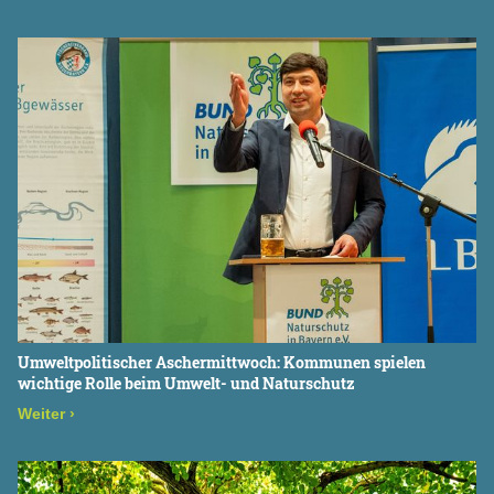
Umweltpolitischer Aschermittwoch: Kommunen spielen
wichtige Rolle beim Umwelt- und Naturschutz
Weiter
›