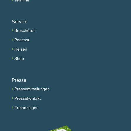
Service
›
Broschüren
›
Podcast
›
Reisen
›
Shop
Presse
›
Pressemitteilungen
›
Pressekontakt
›
Freianzeigen