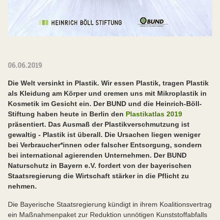
06.06.2019
Die Welt versinkt in Plastik. Wir essen Plastik, tragen Plastik
als Kleidung am Körper und cremen uns mit Mikroplastik in
Kosmetik im Gesicht ein. Der BUND und die Heinrich-Böll-
Stiftung haben heute in Berlin den
Plastikatlas 2019
präsentiert. Das Ausmaß der Plastikverschmutzung ist
gewaltig - Plastik ist überall. Die Ursachen liegen weniger
bei Verbraucher*innen oder falscher Entsorgung, sondern
bei international agierenden Unternehmen. Der BUND
Naturschutz in Bayern e.V. fordert von der bayerischen
Staatsregierung die Wirtschaft stärker in die Pflicht zu
nehmen.
Die Bayerische Staatsregierung kündigt in ihrem Koalitionsvertrag
ein Maßnahmenpaket zur Reduktion unnötigen Kunststoffabfalls