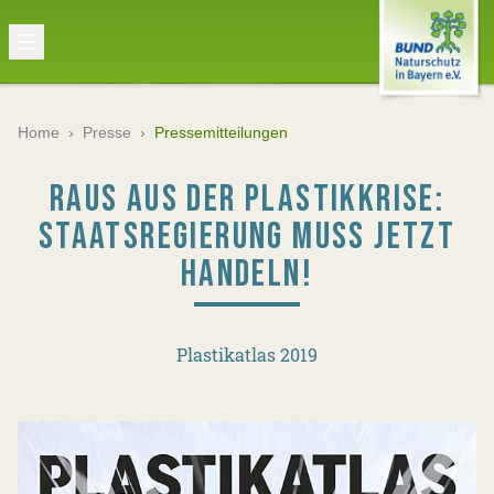
Home
›
Presse
›
Pressemitteilungen
RAUS AUS DER PLASTIKKRISE:
STAATSREGIERUNG MUSS JETZT
HANDELN!
Plastikatlas 2019