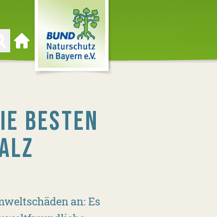
Zur Startseite
IE BESTEN
ALZ
Umweltschäden an: Es