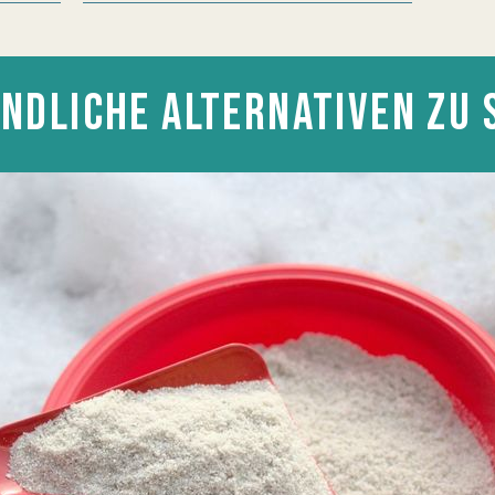
NDLICHE ALTERNATIVEN ZU 