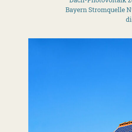
Bayern Stromquelle N
di