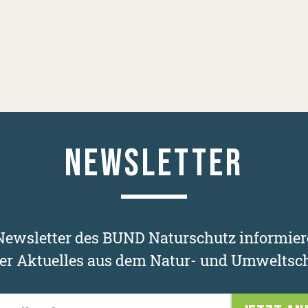
NEWSLETTER
ewsletter des BUND Naturschutz informier
er Aktuelles aus dem Natur- und Umweltsch