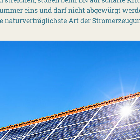
ummer eins und darf nicht abgewürgt werd
e naturverträglichste Art der Stromerzeugu