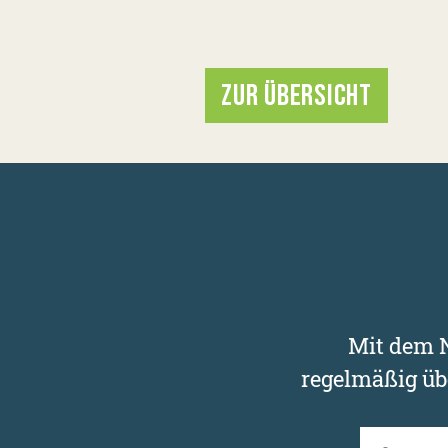
ZUR ÜBERSICHT
Mit dem N
regelmäßig üb