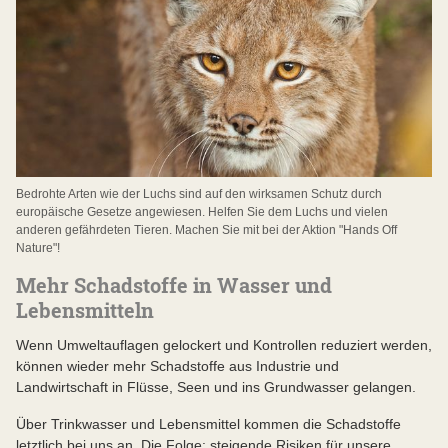
Bedrohte Arten wie der Luchs sind auf den wirksamen Schutz durch
europäische Gesetze angewiesen. Helfen Sie dem Luchs und vielen
anderen gefährdeten Tieren. Machen Sie mit bei der Aktion "Hands Off
Nature"!
Mehr Schadstoffe in Wasser und
Lebensmitteln
Wenn Umweltauflagen gelockert und Kontrollen reduziert werden,
können wieder mehr Schadstoffe aus Industrie und
Landwirtschaft in Flüsse, Seen und ins Grundwasser gelangen.
Über Trinkwasser und Lebensmittel kommen die Schadstoffe
letztlich bei uns an. Die Folge: steigende Risiken für unsere