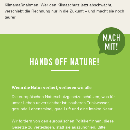
Klimamaßnahmen. Wer den Klimaschutz jetzt abschwächt,
verschiebt die Rechnung nur in die Zukunft – und macht sie noch
teurer.
HANDS OFF NATURE!
Wenn die Natur verliert, verlieren wir alle.
Die europäischen Naturschutzgesetze schützen, was für
unser Leben unverzichtbar ist: sauberes Trinkwasser,
gesunde Lebensmittel, gute Luft und eine intakte Natur.
Wir fordern von den europäischen Politiker*innen, diese
Gesetze zu verteidigen, statt sie auszuhöhlen. Bitte