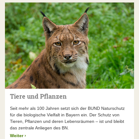
Tiere und Pflanzen
Seit mehr als 100 Jahren setzt sich der BUND Naturschutz
für die biologische Vielfalt in Bayern ein. Der Schutz von
Tieren, Pflanzen und deren Lebensräumen – ist und bleibt
das zentrale Anliegen des BN.
Weiter
›