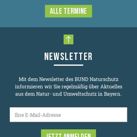
ALLE TERMINE
Nach oben scrollen
NEWSLETTER
Mit dem Newsletter des BUND Naturschutz
informieren wir Sie regelmäßig über Aktuelles
aus dem Natur- und Umweltschutz in Bayern.
Ihre E-Mail-Adresse