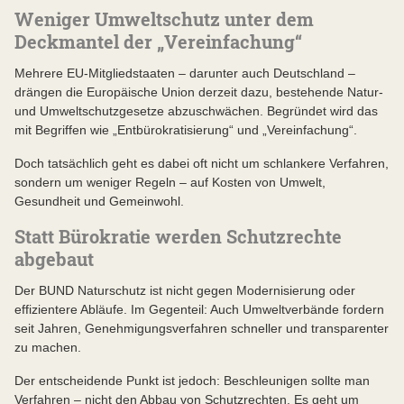
Weniger Umweltschutz unter dem
Deckmantel der „Vereinfachung“
Mehrere EU-Mitgliedstaaten – darunter auch Deutschland –
drängen die Europäische Union derzeit dazu, bestehende Natur-
und Umweltschutzgesetze abzuschwächen. Begründet wird das
mit Begriffen wie „Entbürokratisierung“ und „Vereinfachung“.
Doch tatsächlich geht es dabei oft nicht um schlankere Verfahren,
sondern um weniger Regeln – auf Kosten von Umwelt,
Gesundheit und Gemeinwohl.
Statt Bürokratie werden Schutzrechte
abgebaut
Der BUND Naturschutz ist nicht gegen Modernisierung oder
effizientere Abläufe. Im Gegenteil: Auch Umweltverbände fordern
seit Jahren, Genehmigungsverfahren schneller und transparenter
zu machen.
Der entscheidende Punkt ist jedoch: Beschleunigen sollte man
Verfahren – nicht den Abbau von Schutzrechten. Es geht um