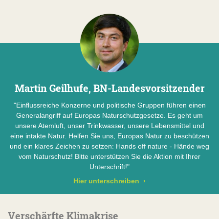
Martin Geilhufe, BN-Landesvorsitzender
"Einflussreiche Konzerne und politische Gruppen führen einen
Generalangriff auf Europas Naturschutzgesetze. Es geht um
unsere Atemluft, unser Trinkwasser, unsere Lebensmittel und
eine intakte Natur. Helfen Sie uns, Europas Natur zu beschützen
und ein klares Zeichen zu setzen: Hands off nature - Hände weg
vom Naturschutz! Bitte unterstützen Sie die Aktion mit Ihrer
Unterschrift!"
Hier unterschreiben
›
Verschärfte Klimakrise