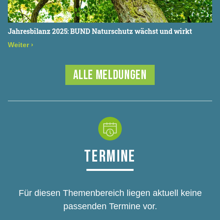
Jahresbilanz 2025: BUND Naturschutz wächst und wirkt
Weiter
›
ALLE MELDUNGEN
TERMINE
Für diesen Themenbereich liegen aktuell keine
passenden Termine vor.