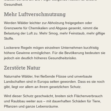
Gesundheit.
Mehr Luftverschmutzung
Werden Wälder leichter zur Abholzung freigegeben oder
Grenzwerte für Chemikalien und Abgase gesenkt, nimmt die
Belastung der Luft zu. Mehr Smog, mehr Feinstaub, mehr giftige
Stoffe.
Lockerere Regeln mögen einzelnen Unternehmen kurzfristig
höhere Gewinne ermöglichen. Für die Bevölkerung bedeuten sie
jedoch ein deutlich höheres Gesundheitsrisiko.
Zerstörte Natur
Naturnahe Wälder, frei fließende Flüsse und unverbaute
Landschaften sind in Europa selten geworden. Dass es sie noch
gibt, liegt vor allem an ihrem gesetzlichen Schutz.
Wird dieser Schutz geschwächt, breiten sich Flächenverbrauch
und Raubbau weiter aus – mit dauerhaften Schäden für Tiere,
Pflanzen und ganze Lebensräume.