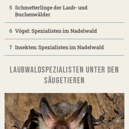
5
Schmetterlinge der Laub- und
Buchenwälder
6
Vögel: Spezialisten im Nadelwald
7
Insekten: Spezialisten im Nadelwald
LAUBWALDSPEZIALISTEN UNTER DEN
SÄUGETIEREN