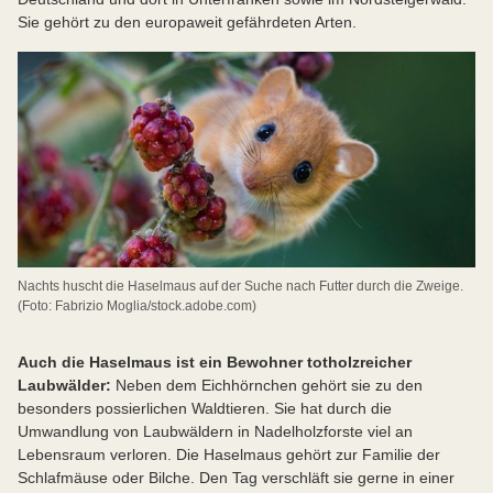
Sie gehört zu den europaweit gefährdeten Arten.
Nachts huscht die Haselmaus auf der Suche nach Futter durch die Zweige.
(Foto: Fabrizio Moglia/stock.adobe.com)
Auch die Haselmaus ist ein Bewohner totholzreicher
Laubwälder:
Neben dem Eichhörnchen gehört sie zu den
besonders possierlichen Waldtieren. Sie hat durch die
Umwandlung von Laubwäldern in Nadelholzforste viel an
Lebensraum verloren. Die Haselmaus gehört zur Familie der
Schlafmäuse oder Bilche. Den Tag verschläft sie gerne in einer