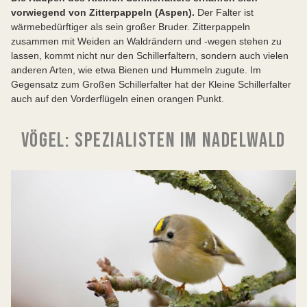
vorwiegend von Zitterpappeln (Aspen).
Der Falter ist
wärmebedürftiger als sein großer Bruder. Zitterpappeln
zusammen mit Weiden an Waldrändern und -wegen stehen zu
lassen, kommt nicht nur den Schillerfaltern, sondern auch vielen
anderen Arten, wie etwa Bienen und Hummeln zugute. Im
Gegensatz zum Großen Schillerfalter hat der Kleine Schillerfalter
auch auf den Vorderflügeln einen orangen Punkt.
VÖGEL: SPEZIALISTEN IM NADELWALD