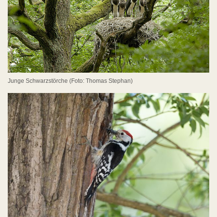
Junge Schwarzstörche (Foto: Thomas Stephan)