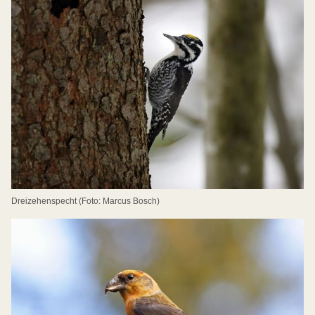
Dreizehenspecht (Foto: Marcus Bosch)