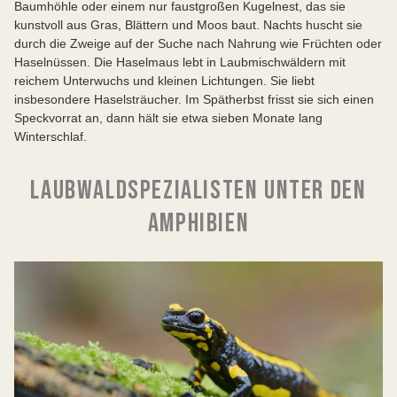
Baumhöhle oder einem nur faustgroßen Kugelnest, das sie
kunstvoll aus Gras, Blättern und Moos baut. Nachts huscht sie
durch die Zweige auf der Suche nach Nahrung wie Früchten oder
Haselnüssen. Die Haselmaus lebt in Laubmischwäldern mit
reichem Unterwuchs und kleinen Lichtungen. Sie liebt
insbesondere Haselsträucher. Im Spätherbst frisst sie sich einen
Speckvorrat an, dann hält sie etwa sieben Monate lang
Winterschlaf.
LAUBWALDSPEZIALISTEN UNTER DEN
AMPHIBIEN