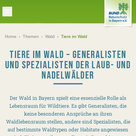
Home
›
Themen
›
Wald
›
Tiere im Wald
TIERE IM WALD – GENERALISTEN
UND SPEZIALISTEN DER LAUB- UND
NADELWÄLDER
Der Wald in Bayern spielt eine essenzielle Rolle als
Lebensraum für Wildtiere. Es gibt Generalisten, die
keine besonderen Ansprüche an ihren
Waldlebensraum stellen, andere sind Spezialisten, die
auf bestimmte Waldtypen oder Habitate angewiesen