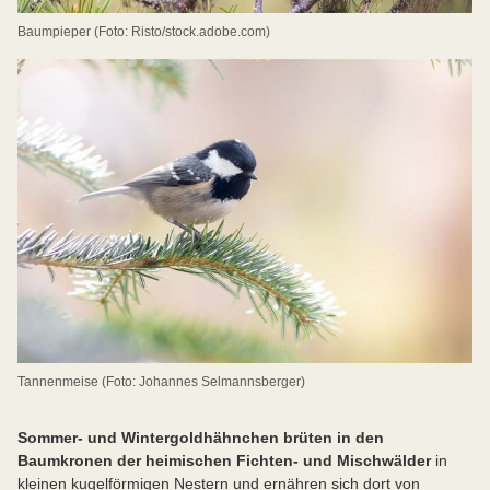
Baumpieper (Foto: Risto/stock.adobe.com)
Tannenmeise (Foto: Johannes Selmannsberger)
Sommer- und Wintergoldhähnchen brüten in den
Baumkronen der heimischen Fichten- und Mischwälder
in
kleinen kugelförmigen Nestern und ernähren sich dort von