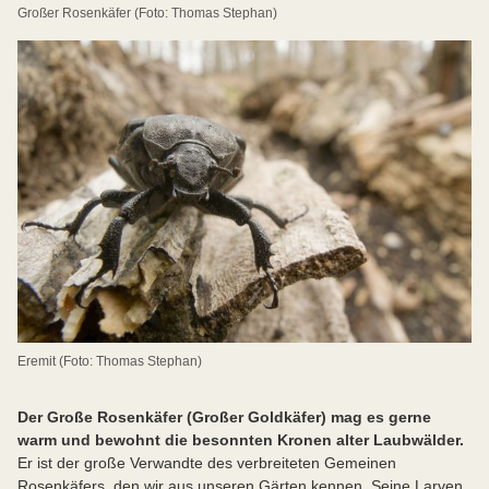
Großer Rosenkäfer (Foto: Thomas Stephan)
Eremit (Foto: Thomas Stephan)
Der Große Rosenkäfer (Großer Goldkäfer) mag es gerne
warm und bewohnt die besonnten Kronen alter Laubwälder.
Er ist der große Verwandte des verbreiteten Gemeinen
Rosenkäfers, den wir aus unseren Gärten kennen. Seine Larven