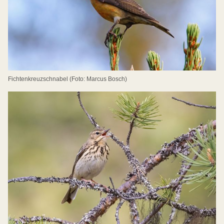
Fichtenkreuzschnabel (Foto: Marcus Bosch)