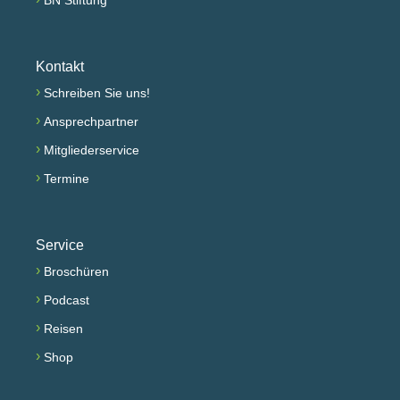
Kontakt
›
Schreiben Sie uns!
›
Ansprechpartner
›
Mitgliederservice
›
Termine
Service
›
Broschüren
›
Podcast
›
Reisen
›
Shop