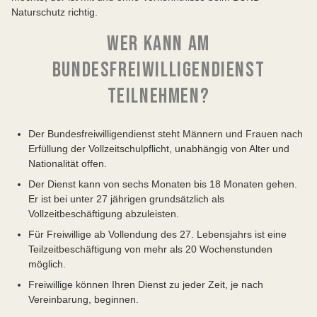
Naturschutz richtig.
WER KANN AM
BUNDESFREIWILLIGENDIENST
TEILNEHMEN?
Der Bundesfreiwilligendienst steht Männern und Frauen nach
Erfüllung der Vollzeitschulpflicht, unabhängig von Alter und
Nationalität offen.
Der Dienst kann von sechs Monaten bis 18 Monaten gehen.
Er ist bei unter 27 jährigen grundsätzlich als
Vollzeitbeschäftigung abzuleisten.
Für Freiwillige ab Vollendung des 27. Lebensjahrs ist eine
Teilzeitbeschäftigung von mehr als 20 Wochenstunden
möglich.
Freiwillige können Ihren Dienst zu jeder Zeit, je nach
Vereinbarung, beginnen.