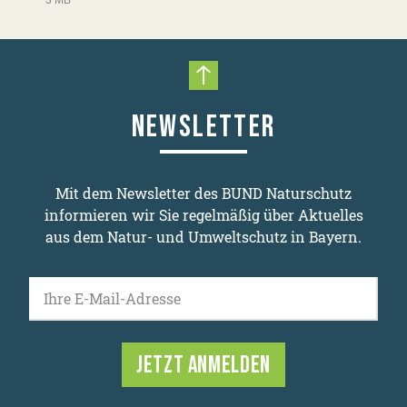
Nach oben scrollen
NEWSLETTER
Mit dem Newsletter des BUND Naturschutz
informieren wir Sie regelmäßig über Aktuelles
aus dem Natur- und Umweltschutz in Bayern.
Ihre E-Mail-Adresse