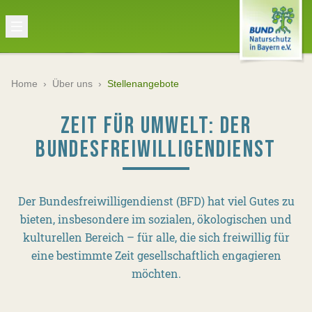
Home
›
Über uns
›
Stellenangebote
ZEIT FÜR UMWELT: DER
BUNDESFREIWILLIGENDIENST
Der Bundesfreiwilligendienst (BFD) hat viel Gutes zu
bieten, insbesondere im sozialen, ökologischen und
kulturellen Bereich – für alle, die sich freiwillig für
eine bestimmte Zeit gesellschaftlich engagieren
möchten.