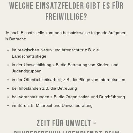
WELCHE EINSATZFELDER GIBT ES FÜR
FREIWILLIGE?
Je nach Einsatzstelle kommen beispielsweise folgende Aufgaben
in Betracht:
im praktischen Natur- und Artenschutz z.B. die
Landschaftspflege
in der Umweltbildung z.B. die Betreuung von Kinder- und
Jugendgruppen
in der Öffentlichkeitsarbeit, z.B. die Pflege von Internetseiten
bei Infoständen z.B. die Betreuung
bei Veranstaltungen z.B. die Organisation und Durchführung
im Büro z.B. Mitarbeit und Umweltberatung
ZEIT FÜR UMWELT -