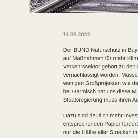
14.09.2022
Der BUND Naturschutz in Baye
auf Maßnahmen für mehr Klim
Verkehrssektor gehört zu den H
vernachlässigt worden. Massen
wenigen Großprojekten wie d
bei Garmisch hat uns diese Mi
Staatsregierung muss ihren Au
Dazu sind deutlich mehr Inves
entsprechenden Papier fordert 
nur die Hälfte aller Strecken 