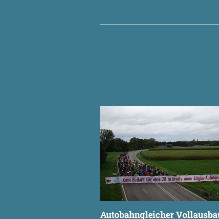
Autobahngleicher Vollausba