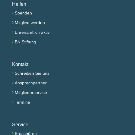
Helfen
›
Spenden
›
Mitglied werden
›
Ehrenamtlich aktiv
›
BN Stiftung
Kontakt
›
Schreiben Sie uns!
›
Ansprechpartner
›
Mitgliederservice
›
Termine
Service
›
Broschüren