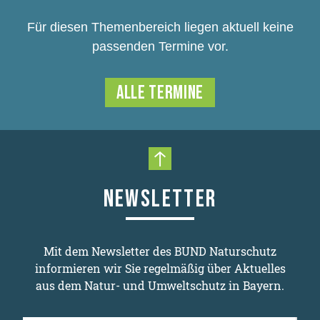
Für diesen Themenbereich liegen aktuell keine
passenden Termine vor.
ALLE TERMINE
Nach oben scrollen
NEWSLETTER
Mit dem Newsletter des BUND Naturschutz
informieren wir Sie regelmäßig über Aktuelles
aus dem Natur- und Umweltschutz in Bayern.