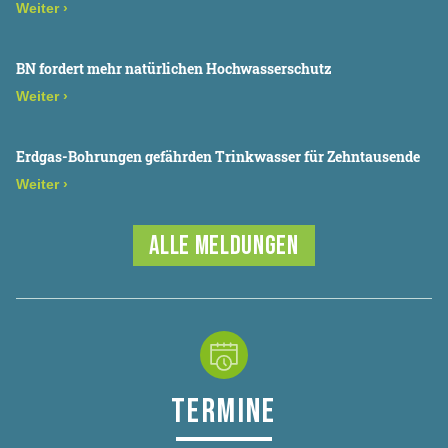
Weiter
›
BN fordert mehr natürlichen Hochwasserschutz
Weiter
›
Erdgas-Bohrungen gefährden Trinkwasser für Zehntausende
Weiter
›
ALLE MELDUNGEN
TERMINE