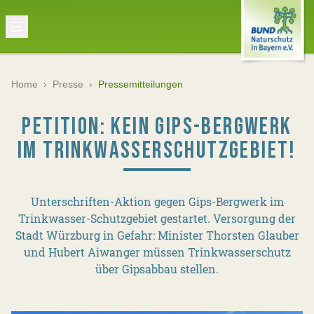
Home
›
Presse
›
Pressemitteilungen
PETITION: KEIN GIPS-BERGWERK
IM TRINKWASSERSCHUTZGEBIET!
Unterschriften-Aktion gegen Gips-Bergwerk im
Trinkwasser-Schutzgebiet gestartet. Versorgung der
Stadt Würzburg in Gefahr: Minister Thorsten Glauber
und Hubert Aiwanger müssen Trinkwasserschutz
über Gipsabbau stellen.