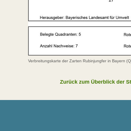
Verbreitungskarte der Zarten Rubinjungfer in Bayern (
Zurück zum Überblick der Ste