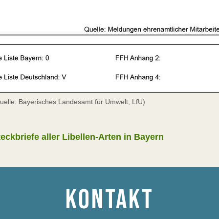
Quelle: Bayerisches Landesamt für Umwelt, LfU)
ckbriefe aller Libellen-Arten in Bayern
KONTAKT