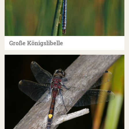
Große Königslibelle