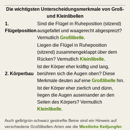
Die wichtigsten Unterscheidungsmerkmale von Groß-
und Kleinlibellen
1.
Sind die Flügel in Ruheposition (sitzend)
Flügelposition
ausgefaltet und waagerecht abgespreizt?
Vermutlich
Großlibelle
.
Liegen die Flügel in Ruheposition
(sitzend) zusammengeklappt über dem
Rücken? Vermutlich
Kleinlibelle
.
Ist der Körper eher kräftig und lang,
2. Körperbau
berühren sich die Augen oben? Diese
Merkmale deuten auf eine
Großlibelle
hin.
Ist der Körper eher zierlich und dünn,
liegen die Augen auseinander an den
Seiten des Körpers? Vermutlich
Kleinlibelle
.
Auch gelb/grün-schwarz gestreifte Beine sind ein Hinweis auf
verschiedene Großlibellen-Arten wie die
Westliche Keiljungfer
.