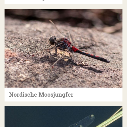
Nordische Moosjungfer