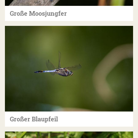
Große Moosjungfer
Großer Blaupfeil