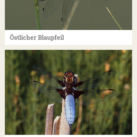
Östlicher Blaupfeil