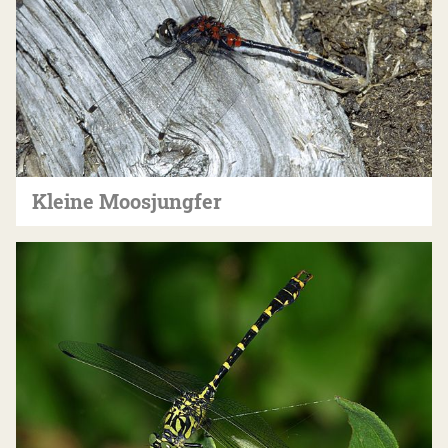
Kleine Moosjungfer