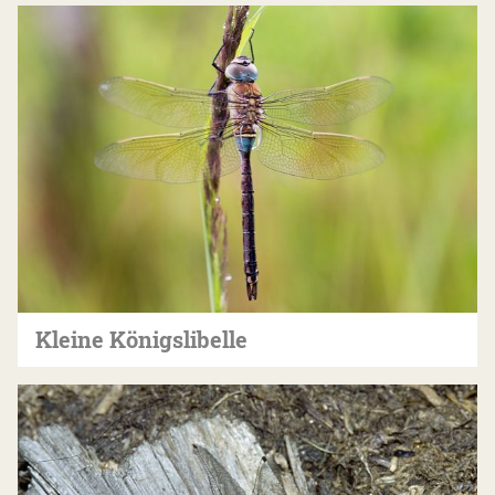
Kleine Königslibelle