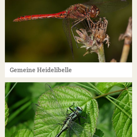
Gemeine Heidelibelle