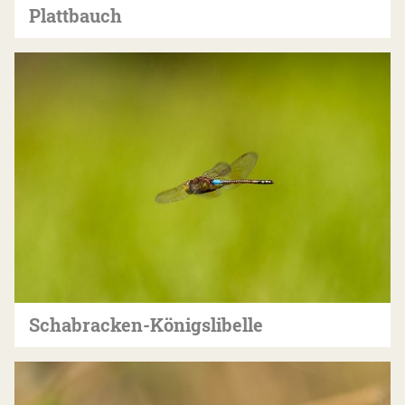
Plattbauch
Schabracken-Königslibelle