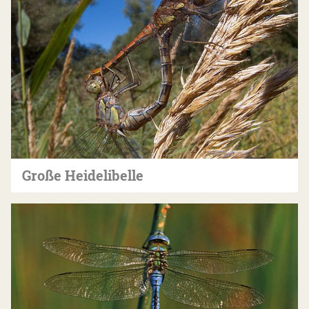
Große Heidelibelle