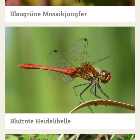
Blaugrüne Mosaikjungfer
Blutrote Heidelibelle