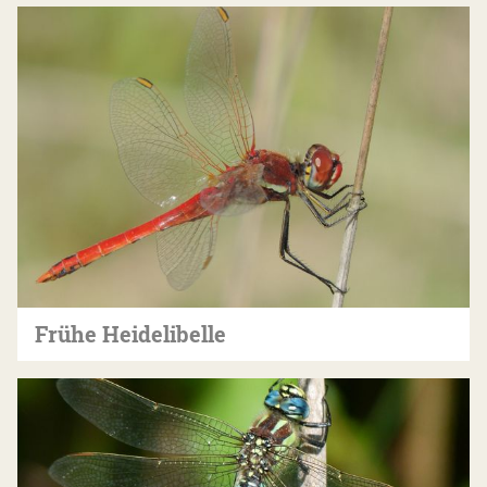
Frühe Heidelibelle