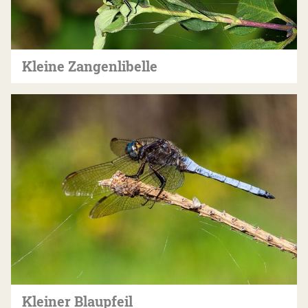
Kleine Zangenlibelle
Kleiner Blaupfeil