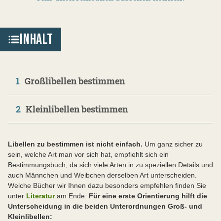
INHALT
1
Großlibellen bestimmen
2
Kleinlibellen bestimmen
Libellen zu bestimmen ist nicht einfach.
Um ganz sicher zu
sein, welche Art man vor sich hat, empfiehlt sich ein
Bestimmungsbuch, da sich viele Arten in zu speziellen Details und
auch Männchen und Weibchen derselben Art unterscheiden.
Welche Bücher wir Ihnen dazu besonders empfehlen finden Sie
unter
Literatur
am Ende.
Für eine erste Orientierung hilft die
Unterscheidung in die beiden Unterordnungen Groß- und
Kleinlibellen: