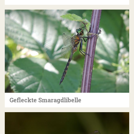
Gefleckte Smaragdlibelle