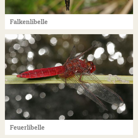
Falkenlibelle
Feuerlibelle