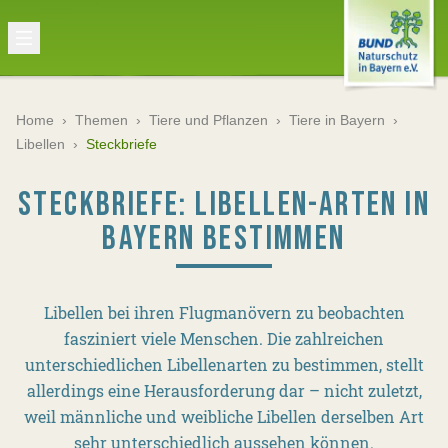
Home
›
Themen
›
Tiere und Pflanzen
›
Tiere in Bayern
›
Libellen
›
Steckbriefe
STECKBRIEFE: LIBELLEN-ARTEN IN
BAYERN BESTIMMEN
Libellen bei ihren Flugmanövern zu beobachten
fasziniert viele Menschen. Die zahlreichen
unterschiedlichen Libellenarten zu bestimmen, stellt
allerdings eine Herausforderung dar – nicht zuletzt,
weil männliche und weibliche Libellen derselben Art
sehr unterschiedlich aussehen können.