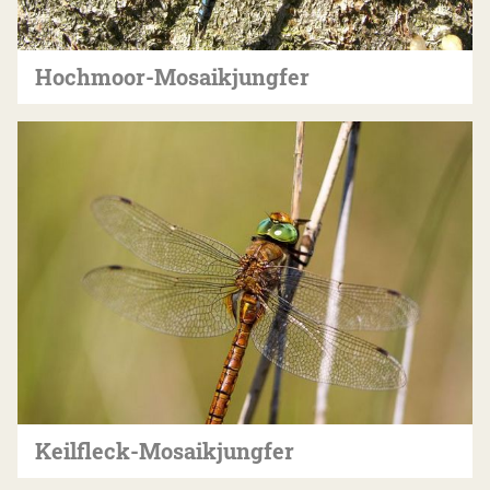
Hochmoor-Mosaikjungfer
Keilfleck-Mosaikjungfer