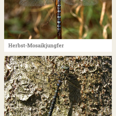
Herbst-Mosaikjungfer